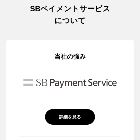
SBペイメントサービス
について
当社の強み
詳細を見る