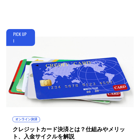
PICK UP
!
オンライン決済
クレジットカード決済とは？仕組みやメリッ
ト、入金サイクルを解説