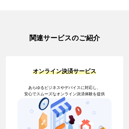
関連サービスのご紹介
オンライン決済サービス
あらゆるビジネスやデバイスに対応し、
安心でスムーズなオンライン決済体験を提供