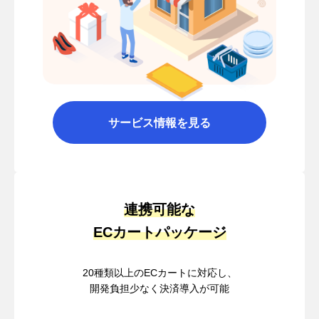
サービス情報を見る
連携可能な
ECカートパッケージ
20種類以上のECカートに対応し、
開発負担少なく決済導入が可能