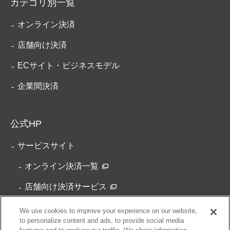
カテゴリ別一覧
オンライン決済
店舗向け決済
ECサイト・ビジネスモデル
企業間決済
公式HP
サービスサイト
オンライン決済一覧
店舗向け決済サービス
コーポレートサイト
We use cookies to improve your experience on our website,
to personalize content and ads, to provide social media