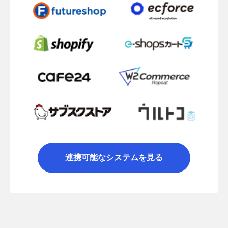
連携可能なシステムを見る