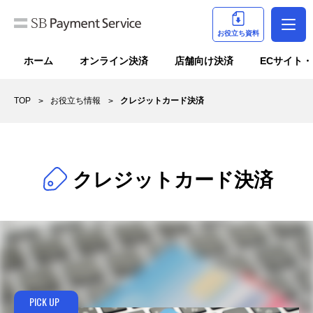
お役立ち資料
ホーム
オンライン決済
店舗向け決済
ECサイト
TOP
お役立ち情報
クレジットカード決済
クレジットカード決済
PICK UP