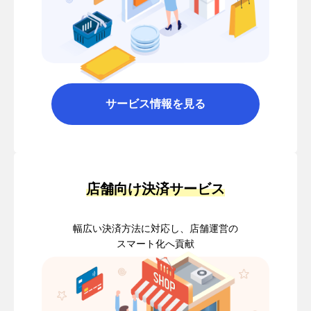
サービス情報を見る
店舗向け決済サービス
幅広い決済方法に対応し、店舗運営の
スマート化へ貢献