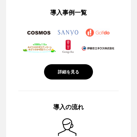
導入事例一覧
詳細を見る
導入の流れ