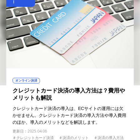
!
オンライン決済
クレジットカード決済の導入方法は？費用や
メリットも解説
クレジットカード決済の導入は、ECサイトの運用には欠
かせません。クレジットカード決済の導入方法や導入費用
のほか、導入のメリットなどを解説します。
更新日：
2025.04.08
＃クレジットカード決済
＃決済のメリット
＃決済の導入方法