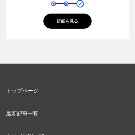
詳細を見る
トップページ
最新記事一覧