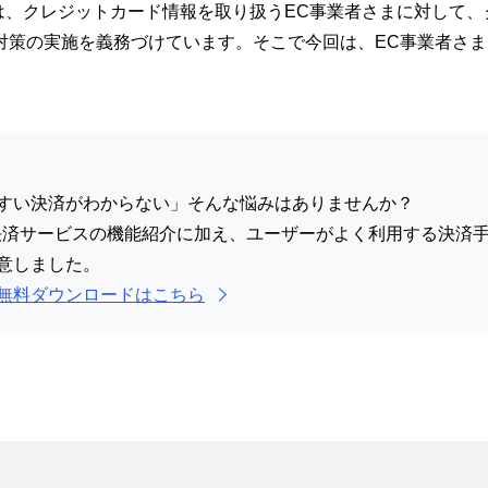
法は、クレジットカード情報を取り扱うEC事業者さまに対して、
対策の実施を義務づけています。そこで今回は、EC事業者さま
すい決済がわからない」そんな悩みはありませんか？
決済サービスの機能紹介に加え、ユーザーがよく利用する決済
意しました。
無料ダウンロードはこちら