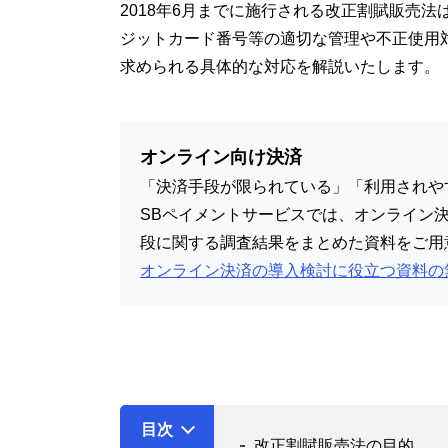
2018年6月までに施行される改正割賦販売
ジットカード番号等の適切な管理や不正使用
求められる具体的な対応を解説いたします。
オンライン向け決済
「決済手段が限られている」「利用されや
SBペイメントサービスでは、オンライン
段に関する調査結果をまとめた資料をご用
オンライン決済の導入検討に役立つ資料の
目次
改正割賦販売法の目的