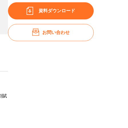
資料ダウンロード
お問い合わせ
割賦