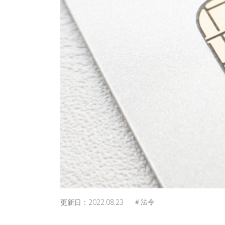
更新日：
2022.08.23
＃法令