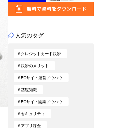
人気のタグ
＃クレジットカード決済
＃決済のメリット
＃ECサイト運営ノウハウ
＃基礎知識
＃ECサイト開業ノウハウ
＃セキュリティ
＃アプリ課金