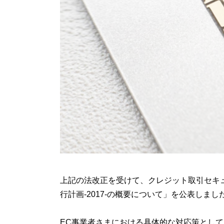
上記の法改正を受けて、クレジット取引セキ
行計画-2017-の概要について」を公表しまし
EC事業者さまにおける具体的な対応策として