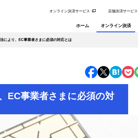
オンライン決済サービス
店舗決済サービス
ホーム
オンライン決済
法により、EC事業者さまに必須の対応とは
、EC事業者さまに必須の対