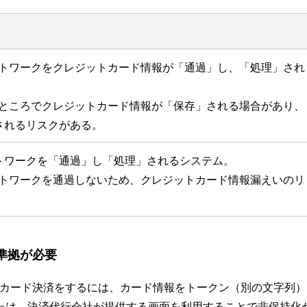
ットワークをクレジットカード情報が「通過」し、「処理」され
いところでクレジットカード情報が「保存」される場合があり、
されるリスクがある。
トワークを「通過」し「処理」されるシステム。
ットワークを通過しないため、クレジットカード情報漏えいのリ
」準拠が必要
トカード決済をするには、カード情報をトークン（別の文字列）
たは、決済代行会社が提供する画面を利用することで非保持化