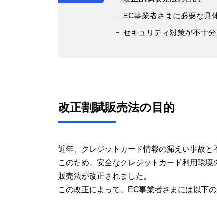
EC事業者さまに必要な具
セキュリティ対策が不十分
改正割賦販売法の目的
近年、クレジットカード情報の漏えい事故と
このため、安全なクレジットカード利用環境
販売法が改正されました。
この改正によって、EC事業者さまには以下