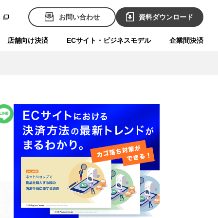
お問い合わせ
資料ダウンロード
店舗向け決済
ECサイト・ビジネスモデル
企業間決済