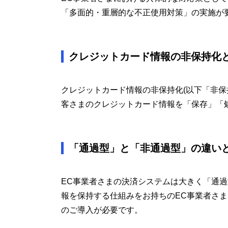
「多面的・重層的な不正使用対策」の実施が
クレジットカード情報の非保持化
クレジットカード情報の非保持化(以下「非保
客さまのクレジットカード情報を「保存」「
「通過型」と「非通過型」の違い
EC事業者さまの決済システムは大きく「通
報を保持する仕組みをお持ちのEC事業者さ
のご導入が必要です。