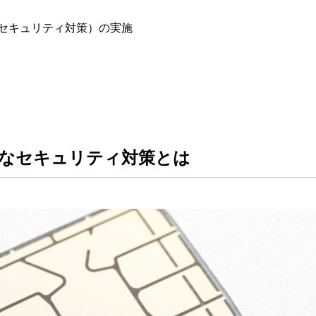
（セキュリティ対策）の実施
的なセキュリティ対策とは