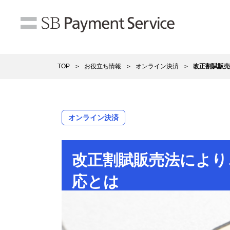
TOP
お役立ち情報
オンライン決済
改正割賦販売
オンライン決済
改正割賦販売法により
応とは