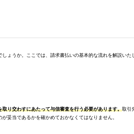
でしょうか。ここでは、請求書払いの基本的な流れを解説いた
を取り交わすにあたって与信審査を行う必要があります。
取引
のが妥当であるかを確かめておかなくてはなりません。