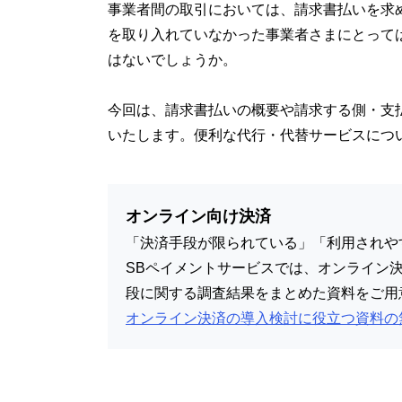
事業者間の取引においては、請求書払いを求
を取り入れていなかった事業者さまにとって
はないでしょうか。
今回は、請求書払いの概要や請求する側・支
いたします。便利な代行・代替サービスにつ
オンライン向け決済
「決済手段が限られている」「利用されや
SBペイメントサービスでは、オンライン
段に関する調査結果をまとめた資料をご用
オンライン決済の導入検討に役立つ資料の