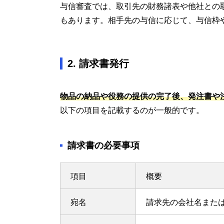
与信審査では、取引先の財務諸表や他社との
もあります。相手先の与信に応じて、与信枠
2. 請求書発行
物品の納品や役務の提供の完了後、発注書や
以下の項目を記載するのが一般的です。
請求書の必要事項
項目
概要
宛名
請求先の会社名また