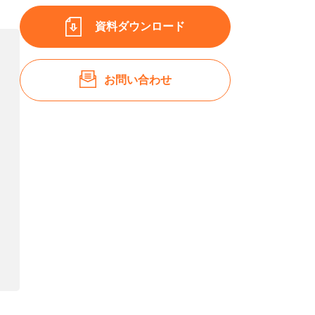
資料ダウンロード
お問い合わせ