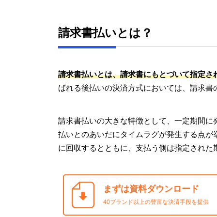
請求書払いとは？
請求書払いとは、請求書にもとづいて指定さ
ばれる後払いの決済方式においては、請求書
請求書払いの大きな特徴として、一定期間に
払いとのあいだにタイムラグが発生する点が
に回収するとともに、支払う側は指定された
まずは資料ダウンロード
40ブランド以上の豊富な決済手段を提供