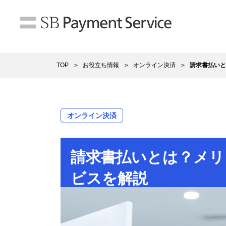
TOP
お役立ち情報
オンライン決済
請求書払いと
オンライン決済
請求書払いとは？メリ
ビスを解説