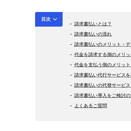
目次
請求書払いとは？
請求書払いの流れ
請求書払いのメリット・デ
代金を請求する側のメリッ
代金を支払う側のメリット
請求書払い代行サービスを
請求書払いの代替サービス
請求書払い導入をご検討の
よくあるご質問