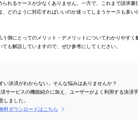
められるケースが少なくありません。一方で、これまで請求書
は、どのように対応すればいいのか迷ってしまうケースも多い
払う側にとってのメリット・デメリットについてわかりやすく
いても解説していますので、ぜひ参考にしてください。
すい決済がわからない」そんな悩みはありませんか？
決済サービスの機能紹介に加え、ユーザーがよく利用する決済
意しました。
無料ダウンロードはこちら