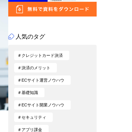
人気のタグ
＃クレジットカード決済
＃決済のメリット
＃ECサイト運営ノウハウ
＃基礎知識
＃ECサイト開業ノウハウ
＃セキュリティ
＃アプリ課金