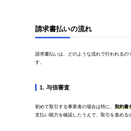
請求書払いの流れ
請求書払いは、どのような流れで行われるの
す。
1. 与信審査
初めて取引する事業者の場合は特に、
契約書
支払い能力を確認したうえで、取引を進める