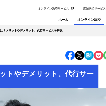
オンライン決済サービス
店舗決済サービス
ホーム
オンライン決済
は？メリットやデメリット、代行サービスを解説
ットやデメリット、代行サー