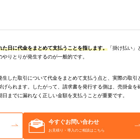
れた日に代金をまとめて支払うことを指します。
「掛け払い」
のやりとりが発生するのが一般的です。
発生した取引について代金をまとめて支払う点と、実際の取引
挙げられます。したがって、請求書を発行する側は、売掛金を
期日までに漏れなく正しい金額を支払うことが重要です。
今すぐお問い合わせ
お見積り・導入のご相談はこちら