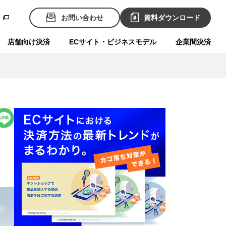
お問い合わせ
資料ダウンロード
店舗向け決済
ECサイト・ビジネスモデル
企業間決済