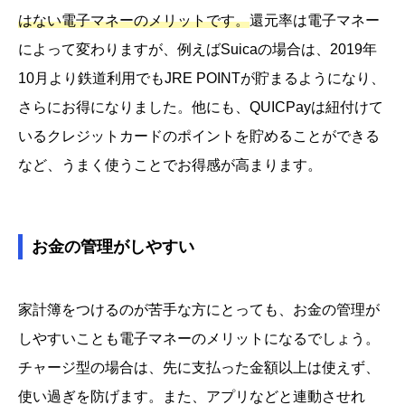
はない電子マネーのメリットです。
還元率は電子マネー
によって変わりますが、例えばSuicaの場合は、2019年
10月より鉄道利用でもJRE POINTが貯まるようになり、
さらにお得になりました。他にも、QUICPayは紐付けて
いるクレジットカードのポイントを貯めることができる
など、うまく使うことでお得感が高まります。
お金の管理がしやすい
家計簿をつけるのが苦手な方にとっても、お金の管理が
しやすいことも電子マネーのメリットになるでしょう。
チャージ型の場合は、先に支払った金額以上は使えず、
使い過ぎを防げます。また、アプリなどと連動させれ