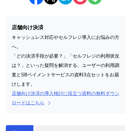
店舗向け決済
キャッシュレス対応やセルフレジ導入にお悩みの方
へ。
「どの決済手段が必要？」「セルフレジの利用状況
は？」といった疑問を解消する、ユーザーの利用調
査とSBペイメントサービスの資料3点セットをお届
けします。
店舗向け決済の導入検討に役立つ資料の無料ダウン
ロードはこちら