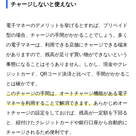
チャージしないと使えない
電子マネーのデメリットを挙げるとすれば、プリペイド
型の場合、チャージの手間がかかることでしょう。多く
の電子マネーは、利用できる店舗にチャージできる端末
がありますので、残高が足りず買い物ができないという
事態になることはそうありません。しかし、現金やクレ
ジットカード、QRコード決済と比べて、手間がかかるこ
とは確かです。
このチャージの手間は、オートチャージ機能がある電子
マネーを利用することで解消できます。
あらかじめオー
トチャージの設定をしておけば、残高が一定額を下回る
と、紐付けたクレジットカードや銀行口座から自動的に
チャージされるため便利です。