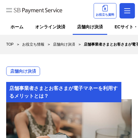
お役立ち資料
ホーム
オンライン決済
店舗向け決済
ECサイト
TOP
お役立ち情報
店舗向け決済
店舗事業者さまとお客さまが電
店舗向け決済
店舗事業者さまとお客さまが電子マネーを利用す
るメリットとは？