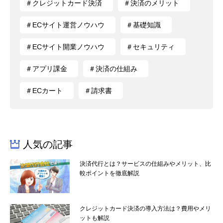
＃クレジットカード決済
＃決済のメリット
＃ECサイト運営ノウハウ
＃基礎知識
＃ECサイト開業ノウハウ
＃セキュリティ
＃アプリ課金
＃決済の仕組み
＃ECカート
＃請求書
人気の記事
決済代行とは？サービスの仕組みやメリット、比
較ポイントを徹底解説
クレジットカード決済の導入方法は？費用やメリ
ットも解説