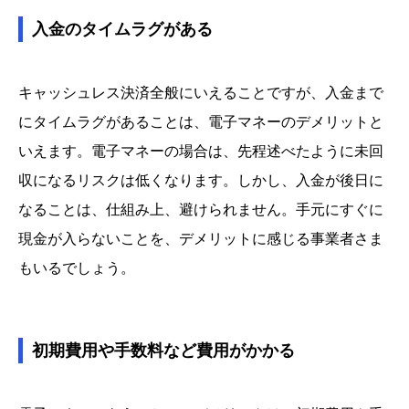
入金のタイムラグがある
キャッシュレス決済全般にいえることですが、入金まで
にタイムラグがあることは、電子マネーのデメリットと
いえます。電子マネーの場合は、先程述べたように未回
収になるリスクは低くなります。しかし、入金が後日に
なることは、仕組み上、避けられません。手元にすぐに
現金が入らないことを、デメリットに感じる事業者さま
もいるでしょう。
初期費用や手数料など費用がかかる