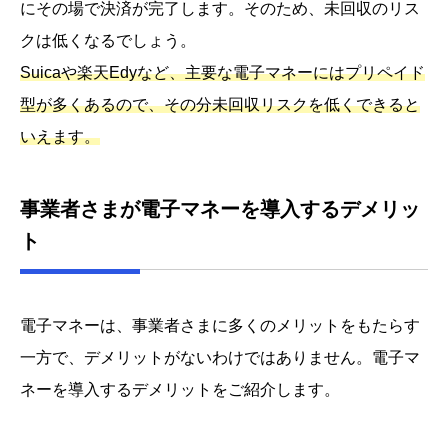
にその場で決済が完了します。そのため、未回収のリス
クは低くなるでしょう。
Suicaや楽天Edyなど、主要な電子マネーにはプリペイド
型が多くあるので、その分未回収リスクを低くできると
いえます。
事業者さまが電子マネーを導入するデメリッ
ト
電子マネーは、事業者さまに多くのメリットをもたらす
一方で、デメリットがないわけではありません。電子マ
ネーを導入するデメリットをご紹介します。