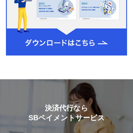
決済代行なら
SBペイメントサービス