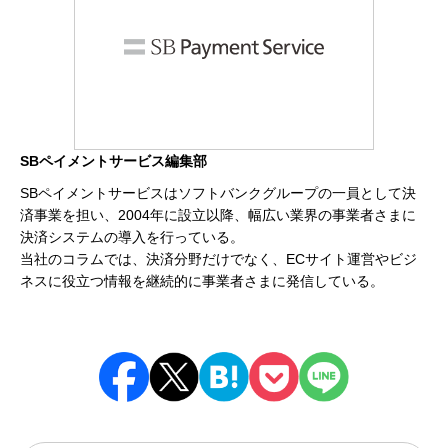
SBペイメントサービス編集部
SBペイメントサービスはソフトバンクグループの一員として決
済事業を担い、2004年に設立以降、幅広い業界の事業者さまに
決済システムの導入を行っている。
当社のコラムでは、決済分野だけでなく、ECサイト運営やビジ
ネスに役立つ情報を継続的に事業者さまに発信している。