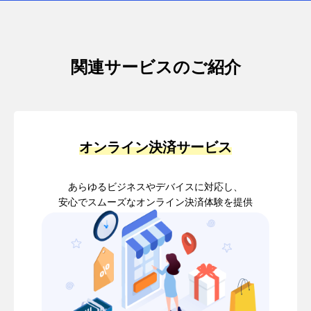
関連サービスのご紹介
オンライン決済サービス
あらゆるビジネスやデバイスに対応し、
安心でスムーズなオンライン決済体験を提供