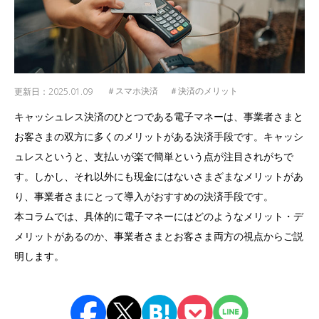
更新日：
2025.01.09
＃スマホ決済
＃決済のメリット
キャッシュレス決済のひとつである電子マネーは、事業者さまと
お客さまの双方に多くのメリットがある決済手段です。キャッシ
ュレスというと、支払いが楽で簡単という点が注目されがちで
す。しかし、それ以外にも現金にはないさまざまなメリットがあ
り、事業者さまにとって導入がおすすめの決済手段です。
本コラムでは、具体的に電子マネーにはどのようなメリット・デ
メリットがあるのか、事業者さまとお客さま両方の視点からご説
明します。