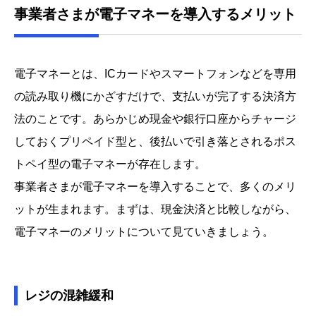
事業者さまが電子マネーを導入するメリット
電子マネーとは、ICカードやスマートフォンなどを専用
の読み取り機にかざすだけで、支払いが完了する決済方
法のことです。あらかじめ現金や銀行口座からチャージ
しておくプリペイド型と、後払いで引き落とされるポス
トペイ型の電子マネーが存在します。
事業者さまが電子マネーを導入することで、多くのメリ
ットが生まれます。まずは、現金決済と比較しながら、
電子マネーのメリットについて見ていきましょう。
レジの混雑緩和