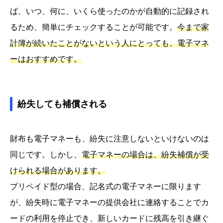
ば、いつ、何に、いくら使ったのかが自動的に記録され
るため、簡単にチェックすることが可能です。
今まで家
計簿が続いたことがないという人にとっても、電子マネ
ーはおすすめです。
紛失しても補償される
財布も電子マネーも、紛失に注意しないといけないのは
同じです。しかし、
電子マネーの場合は、紛失補償が受
けられる場合があります。
プリペイド型の場合、記名式の電子マネーに限ります
が、紛失時に電子マネーの提供会社に連絡することでカ
ードの利用を停止でき、新しいカードに残高を引き継ぐ