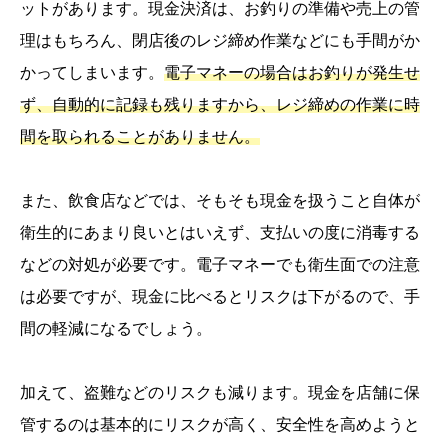
ットがあります。現金決済は、お釣りの準備や売上の管
理はもちろん、閉店後のレジ締め作業などにも手間がか
かってしまいます。
電子マネーの場合はお釣りが発生せ
ず、自動的に記録も残りますから、レジ締めの作業に時
間を取られることがありません。
また、飲食店などでは、そもそも現金を扱うこと自体が
衛生的にあまり良いとはいえず、支払いの度に消毒する
などの対処が必要です。電子マネーでも衛生面での注意
は必要ですが、現金に比べるとリスクは下がるので、手
間の軽減になるでしょう。
加えて、盗難などのリスクも減ります。現金を店舗に保
管するのは基本的にリスクが高く、安全性を高めようと