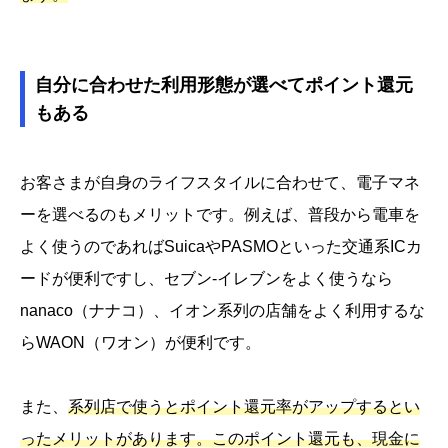
自分に合わせた利用形態が選べてポイント還元
もある
お客さまが自身のライフスタイルに合わせて、電子マネ
ーを選べるのもメリットです。例えば、普段から電車を
よく使うのであればSuicaやPASMOといった交通系ICカ
ードが便利ですし、セブン-イレブンをよく使うなら
nanaco（ナナコ）、イオン系列の店舗をよく利用するな
らWAON（ワオン）が便利です。
また、
系列店で使うとポイント還元率がアップするとい
ったメリットがあります。このポイント還元も、現金に