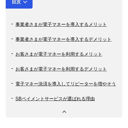
目次
事業者さまが電子マネーを導入するメリット
事業者さまが電子マネーを導入するデメリット
お客さまが電子マネーを利用するメリット
お客さまが電子マネーを利用するデメリット
電子マネー決済を導入してリピーターを増やそう
SBペイメントサービスが選ばれる理由