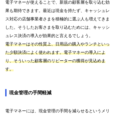
電子マネーが使えることで、新規の顧客層を取り込む効
果も期待できます。最近は現金を持たず、キャッシュレ
ス対応の店舗事業者さまを積極的に選ぶ人も増えてきま
した。そうしたお客さまを取り込むためには、キャッシ
ュレス決済の導入が効果的と言えるでしょう。
電子マネーはその性質上、日用品の購入やランチといっ
た少額決済によく使われます。電子マネーの導入によ
り、そういった顧客層のリピーターの獲得が見込めま
す。
現金管理の手間軽減
電子マネーには、現金管理の手間を減らせるというメリ