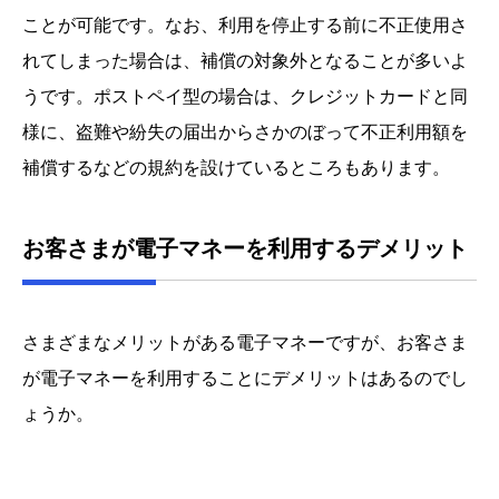
ことが可能です。なお、利用を停止する前に不正使用さ
れてしまった場合は、補償の対象外となることが多いよ
うです。ポストペイ型の場合は、クレジットカードと同
様に、盗難や紛失の届出からさかのぼって不正利用額を
補償するなどの規約を設けているところもあります。
お客さまが電子マネーを利用するデメリット
さまざまなメリットがある電子マネーですが、お客さま
が電子マネーを利用することにデメリットはあるのでし
ょうか。