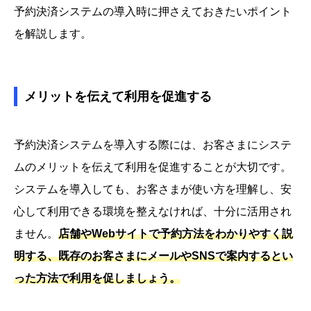
予約決済システムの導入時に押さえておきたいポイント
を解説します。
メリットを伝えて利用を促進する
予約決済システムを導入する際には、お客さまにシステ
ムのメリットを伝えて利用を促進することが大切です。
システムを導入しても、お客さまが使い方を理解し、安
心して利用できる環境を整えなければ、十分に活用され
ません。
店舗やWebサイトで予約方法をわかりやすく説
明する、既存のお客さまにメールやSNSで案内するとい
った方法で利用を促しましょう。