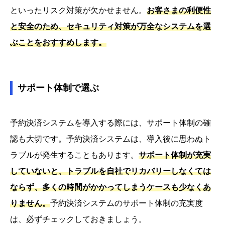
といったリスク対策が欠かせません。
お客さまの利便性
と安全のため、セキュリティ対策が万全なシステムを選
ぶことをおすすめします。
サポート体制で選ぶ
予約決済システムを導入する際には、サポート体制の確
認も大切です。予約決済システムは、導入後に思わぬト
ラブルが発生することもあります。
サポート体制が充実
していないと、トラブルを自社でリカバリーしなくては
ならず、多くの時間がかかってしまうケースも少なくあ
りません。
予約決済システムのサポート体制の充実度
は、必ずチェックしておきましょう。