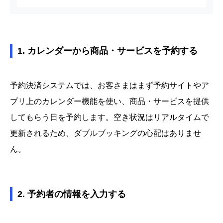
1. カレンダーから商品・サービスを予約する
予約決済システムでは、お客さまはまず予約サイトやア
プリ上のカレンダー機能を使い、商品・サービスを提供
してもらう日を予約します。空き状況はリアルタイムで
更新されるため、ダブルブッキングの心配はありませ
ん。
2. 予約者の情報を入力する