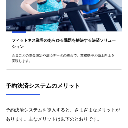
フィットネス業界のあらゆる課題を解決する決済ソリュー
ション
会員ごとの課金設定や決済データの統合で、業務効率と売上向上を
実現します。
予約決済システムのメリット
予約決済システムを導入すると、さまざまなメリットが
あります。主なメリットは以下のとおりです。