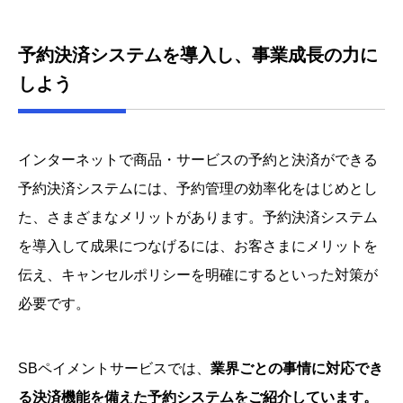
予約決済システムを導入し、事業成長の力に
しよう
インターネットで商品・サービスの予約と決済ができる
予約決済システムには、予約管理の効率化をはじめとし
た、さまざまなメリットがあります。予約決済システム
を導入して成果につなげるには、お客さまにメリットを
伝え、キャンセルポリシーを明確にするといった対策が
必要です。
SBペイメントサービスでは、
業界ごとの事情に対応でき
る決済機能を備えた予約システムをご紹介しています。