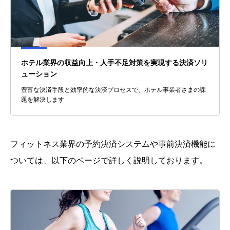
ホテル業界の収益向上・人手不足対策を実現する決済ソリ
ューション
豊富な決済手段と効率的な決済プロセスで、ホテル事業者さまの課
題を解決します
フィットネス業界の予約決済システムや事前決済機能に
ついては、以下のページで詳しく説明しております。