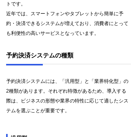
トです。
近年では、スマートフォンやタブレットから簡単に予
約・決済できるシステムが増えており、消費者にとって
も利便性の高いサービスとなっています。
予約決済システムの種類
予約決済システムには、「汎用型」と「業界特化型」の
2種類があります。それぞれ特徴があるため、導入する
際は、ビジネスの形態や業界の特性に応じて適したシス
テムを選ぶことが重要です。