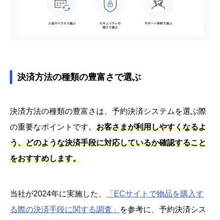
決済方法の種類の豊富さで選ぶ
決済方法の種類の豊富さは、予約決済システムを選ぶ際
の重要なポイントです。
お客さまが利用しやすくなるよ
う、どのような決済手段に対応しているか確認すること
をおすすめします。
当社が2024年に実施した、
「ECサイトで物品を購入す
る際の決済手段に関する調査」
を参考に、予約決済シス