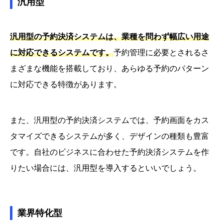
汎用型
汎用型の予約決済システムは、業種を問わず幅広い用途
に対応できるシステムです。
予約管理に必要とされるさ
まざまな機能を搭載しており、あらゆる予約のパターン
に対応できる特徴があります。
また、汎用型の予約決済システムでは、予約画面をカス
タマイズできるシステムが多く、デザインの種類も豊富
です。自社のビジネスに合わせた予約決済システムを作
りたい場合には、汎用型を導入するといいでしょう。
業界特化型