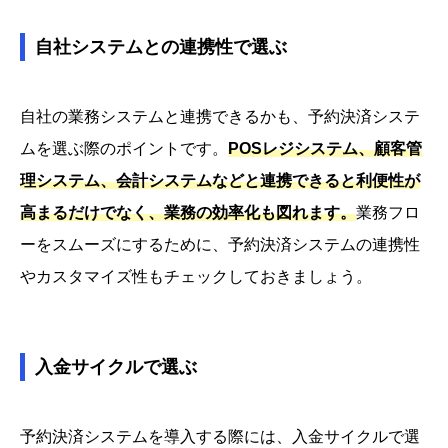
自社システムとの連携性で選ぶ
自社の業務システムと連携できるかも、予約決済システ
ムを選ぶ際のポイントです。
POSレジシステム、顧客管
理システム、会計システムなどと連携できると利便性が
高まるだけでなく、業務の効率化も図れます。
業務フロ
ーをスムーズにするために、予約決済システムの連携性
やカスタマイズ性もチェックしておきましょう。
入金サイクルで選ぶ
予約決済システムを導入する際には、入金サイクルで選