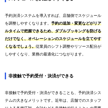
予約決済システムを導入すれば、店舗側でスケジュール
を調整しやすくなります。
予約の追加・変更などがリア
ルタイムで把握できるため、ダブルブッキングを防げる
だけでなく、オペレーションのスケジュールを立てやす
くなるでしょう。
従業員のシフト調整やリソース配分が
しやすくなり、業務の最適化につながります。
非接触で予約受付・決済ができる
非接触で予約受付・決済ができることも、予約決済シス
テムの大きなメリットです。近年は、店舗でのスタッフ