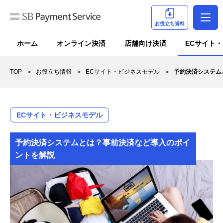
お役立ち資料
ホーム
オンライン決済
店舗向け決済
ECサイト
TOP
お役立ち情報
ECサイト・ビジネスモデル
予約決済システム
ECサイト・ビジネスモデル
予約決済システムとは？事前決済など導入のポイ
ントを解説