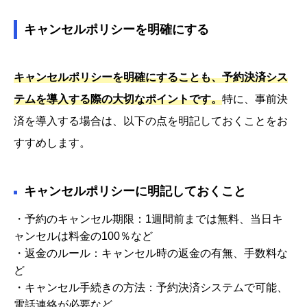
キャンセルポリシーを明確にする
キャンセルポリシーを明確にすることも、予約決済シス
テムを導入する際の大切なポイントです。
特に、事前決
済を導入する場合は、以下の点を明記しておくことをお
すすめします。
キャンセルポリシーに明記しておくこと
・予約のキャンセル期限：1週間前までは無料、当日キ
ャンセルは料金の100％など
・返金のルール：キャンセル時の返金の有無、手数料な
ど
・キャンセル手続きの方法：予約決済システムで可能、
電話連絡が必要など