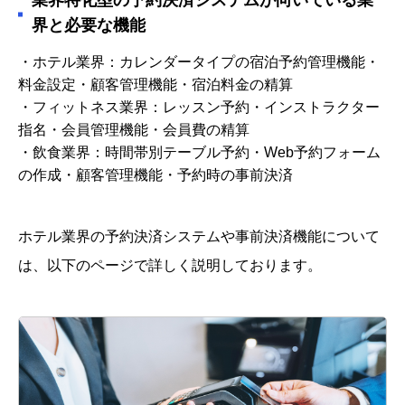
業界特化型の予約決済システムが向いている業
界と必要な機能
・ホテル業界：カレンダータイプの宿泊予約管理機能・
料金設定・顧客管理機能・宿泊料金の精算
・フィットネス業界：レッスン予約・インストラクター
指名・会員管理機能・会員費の精算
・飲食業界：時間帯別テーブル予約・Web予約フォーム
の作成・顧客管理機能・予約時の事前決済
ホテル業界の予約決済システムや事前決済機能について
は、以下のページで詳しく説明しております。