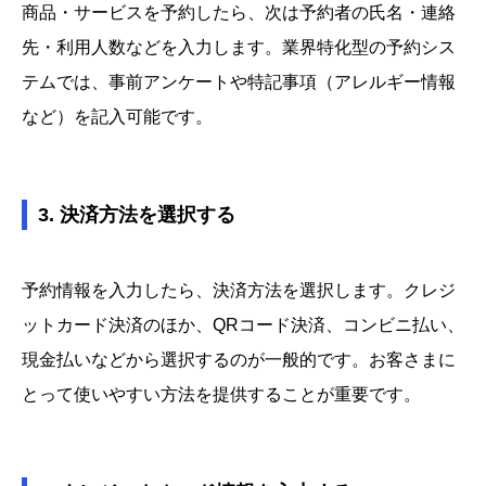
商品・サービスを予約したら、次は予約者の氏名・連絡
先・利用人数などを入力します。業界特化型の予約シス
テムでは、事前アンケートや特記事項（アレルギー情報
など）を記入可能です。
3. 決済方法を選択する
予約情報を入力したら、決済方法を選択します。クレジ
ットカード決済のほか、QRコード決済、コンビニ払い、
現金払いなどから選択するのが一般的です。お客さまに
とって使いやすい方法を提供することが重要です。