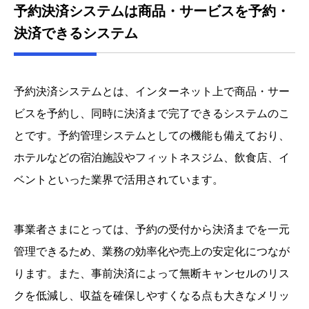
予約決済システムは商品・サービスを予約・
決済できるシステム
予約決済システムとは、インターネット上で商品・サー
ビスを予約し、同時に決済まで完了できるシステムのこ
とです。予約管理システムとしての機能も備えており、
ホテルなどの宿泊施設やフィットネスジム、飲食店、イ
ベントといった業界で活用されています。
事業者さまにとっては、予約の受付から決済までを一元
管理できるため、業務の効率化や売上の安定化につなが
ります。また、事前決済によって無断キャンセルのリス
クを低減し、収益を確保しやすくなる点も大きなメリッ