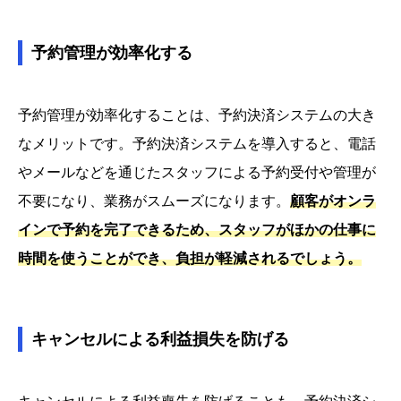
予約管理が効率化する
予約管理が効率化することは、予約決済システムの大き
なメリットです。予約決済システムを導入すると、電話
やメールなどを通じたスタッフによる予約受付や管理が
不要になり、業務がスムーズになります。
顧客がオンラ
インで予約を完了できるため、スタッフがほかの仕事に
時間を使うことができ、負担が軽減されるでしょう。
キャンセルによる利益損失を防げる