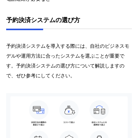
予約決済システムの選び方
予約決済システムを導入する際には、自社のビジネスモ
デルや運用方法に合ったシステムを選ぶことが重要で
す。予約決済システムの選び方について解説しますの
で、ぜひ参考にしてください。