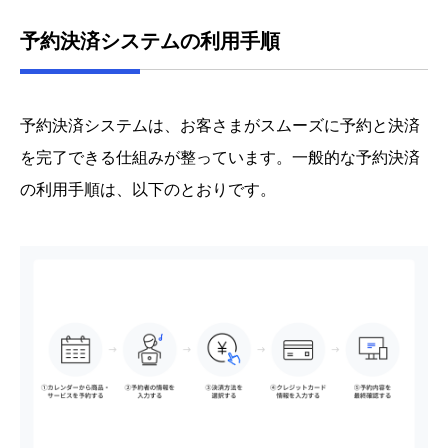
予約決済システムの利用手順
予約決済システムは、お客さまがスムーズに予約と決済
を完了できる仕組みが整っています。一般的な予約決済
の利用手順は、以下のとおりです。