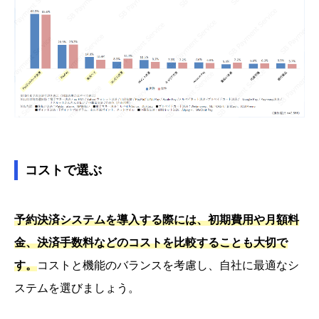
コストで選ぶ
予約決済システムを導入する際には、初期費用や月額料
金、決済手数料などのコストを比較することも大切で
す。
コストと機能のバランスを考慮し、自社に最適なシ
ステムを選びましょう。