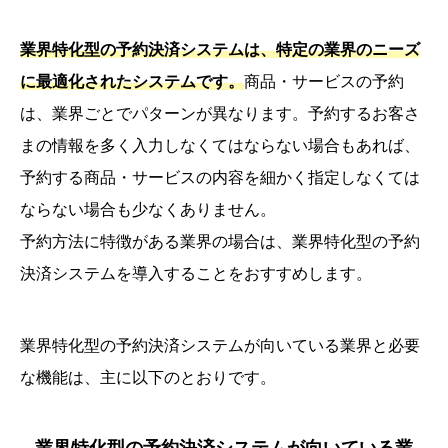
業界特化型の予約決済システムは、特定の業界のニーズ
に最適化されたシステムです。
商品・サービスの予約
は、業界ごとでパターンが異なります。予約するお客さ
まの情報を多く入力しなくてはならない場合もあれば、
予約する商品・サービスの内容を細かく指定しなくては
ならない場合も少なくありません。
予約方法に特徴がある業界の場合は、業界特化型の予約
決済システムを導入することをおすすめします。
業界特化型の予約決済システムが向いている業界と必要
な機能は、主に以下のとおりです。