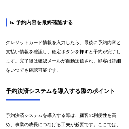
5. 予約内容を最終確認する
クレジットカード情報を入力したら、最後に予約内容と
支払い情報を確認し、確定ボタンを押すと予約が完了し
ます。完了後は確認メールが自動送信され、顧客は詳細
をいつでも確認可能です。
予約決済システムを導入する際のポイント
予約決済システムを導入する際は、顧客の利便性を高
め、事業の成長につなげる工夫が必要です。ここでは、