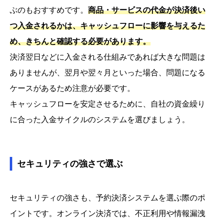
ぶのもおすすめです。
商品・サービスの代金が決済後い
つ入金されるかは、キャッシュフローに影響を与えるた
め、きちんと確認する必要があります。
決済翌日などに入金される仕組みであれば大きな問題は
ありませんが、翌月や翌々月といった場合、問題になる
ケースがあるため注意が必要です。
キャッシュフローを安定させるために、自社の資金繰り
に合った入金サイクルのシステムを選びましょう。
セキュリティの強さで選ぶ
セキュリティの強さも、予約決済システムを選ぶ際のポ
イントです。オンライン決済では、不正利用や情報漏洩