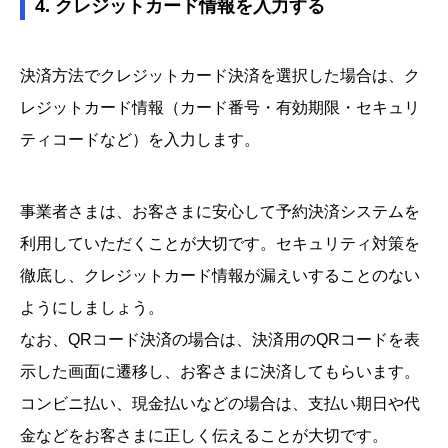
4. クレジットカード情報を入力する
決済方法でクレジットカード決済を選択した場合は、ク
レジットカード情報（カード番号・有効期限・セキュリ
ティコードなど）を入力します。
事業者さまは、お客さまに安心して予約決済システムを
利用していただくことが大切です。セキュリティ対策を
徹底し、クレジットカード情報が漏えいすることのない
ようにしましょう。
なお、QRコード決済の場合は、決済用のQRコードを表
示した画面に遷移し、お客さまに決済してもらいます。
コンビニ払い、現金払いなどの場合は、支払い期日や代
金などをお客さまに正しく伝えることが大切です。