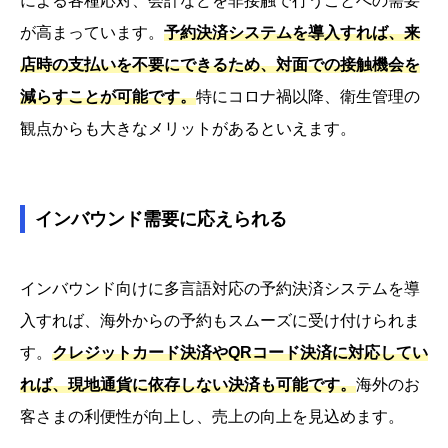
による各種応対、会計などを非接触で行うことへの需要
が高まっています。
予約決済システムを導入すれば、来
店時の支払いを不要にできるため、対面での接触機会を
減らすことが可能です。
特にコロナ禍以降、衛生管理の
観点からも大きなメリットがあるといえます。
インバウンド需要に応えられる
インバウンド向けに多言語対応の予約決済システムを導
入すれば、海外からの予約もスムーズに受け付けられま
す。
クレジットカード決済やQRコード決済に対応してい
れば、現地通貨に依存しない決済も可能です。
海外のお
客さまの利便性が向上し、売上の向上を見込めます。