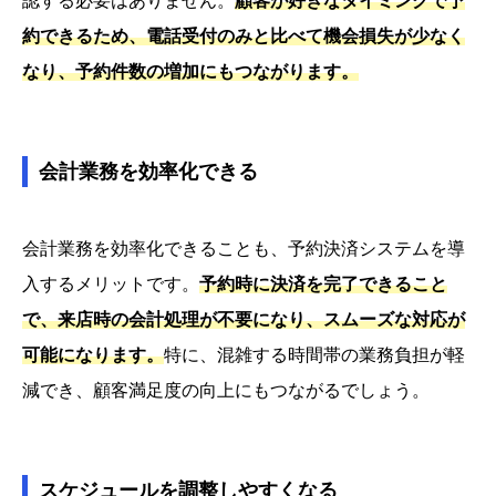
認する必要はありません。
顧客が好きなタイミングで予
約できるため、電話受付のみと比べて機会損失が少なく
なり、予約件数の増加にもつながります。
会計業務を効率化できる
会計業務を効率化できることも、予約決済システムを導
入するメリットです。
予約時に決済を完了できること
で、来店時の会計処理が不要になり、スムーズな対応が
可能になります。
特に、混雑する時間帯の業務負担が軽
減でき、顧客満足度の向上にもつながるでしょう。
スケジュールを調整しやすくなる