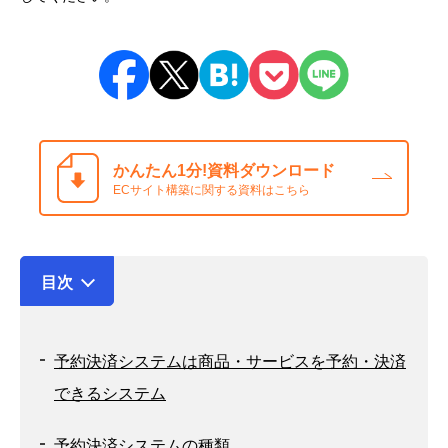
かんたん1分!
資料ダウンロード
ECサイト構築に関する資料はこちら
目次
予約決済システムは商品・サービスを予約・決済
できるシステム
予約決済システムの種類