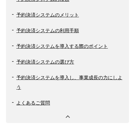
予約決済システムのメリット
予約決済システムの利用手順
予約決済システムを導入する際のポイント
予約決済システムの選び方
予約決済システムを導入し、事業成長の力にしよ
う
よくあるご質問