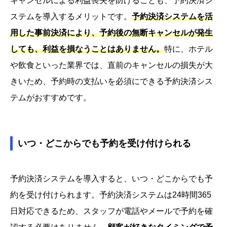
キャンセルによる利益喪失を防げることも、予約決済シ
ステムを導入するメリットです。
予約決済システムを活
用した事前決済により、予約後の無断キャンセルが発生
しても、利益を損なうことはありません。
特に、ホテル
や飲食といった業界では、直前のキャンセルの損失が大
きいため、予約時の支払いを必須にできる予約決済シス
テムがおすすめです。
いつ・どこからでも予約を受け付けられる
予約決済システムを導入すると、いつ・どこからでも予
約を受け付けられます。予約決済システムは24時間365
日対応できるため、スタッフが電話やメールで予約を確