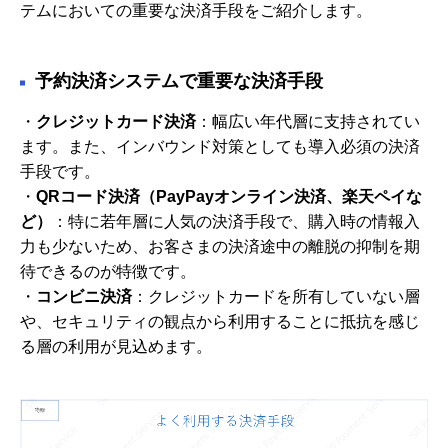
テムにおいての重要な決済手段をご紹介します。
予約決済システムで重要な決済手段
・
クレジットカード決済
：幅広い年代層に支持されてい
ます。また、インバウンド対策としても導入必須の決済
手段です。
・
QRコード決済（PayPayオンライン決済、楽天ペイな
ど）
：特に若年層に人気の決済手段で、購入時の情報入
力も少ないため、お客さまの決済途中の離脱の抑制を期
待できるのが特徴です。
・
コンビニ決済
：クレジットカードを所有していない層
や、セキュリティの観点から利用することに抵抗を感じ
る層の利用が見込めます。