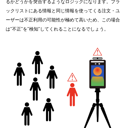
るかどうかを突合するようなロジックになります。ブラ
ックリストにある情報と同じ情報を使ってくる注文・ユ
ーザーは不正利用の可能性が極めて高いため、この場合
は"不正"を"検知"してくれることになるでしょう。