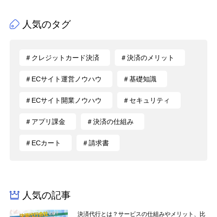
人気のタグ
＃クレジットカード決済
＃決済のメリット
＃ECサイト運営ノウハウ
＃基礎知識
＃ECサイト開業ノウハウ
＃セキュリティ
＃アプリ課金
＃決済の仕組み
＃ECカート
＃請求書
人気の記事
決済代行とは？サービスの仕組みやメリット、比