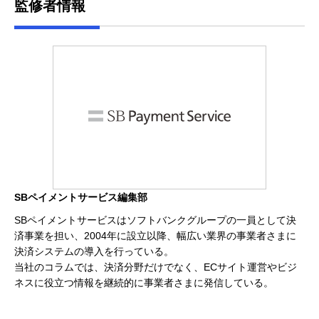
監修者情報
SBペイメントサービス編集部
SBペイメントサービスはソフトバンクグループの一員として決
済事業を担い、2004年に設立以降、幅広い業界の事業者さまに
決済システムの導入を行っている。
当社のコラムでは、決済分野だけでなく、ECサイト運営やビジ
ネスに役立つ情報を継続的に事業者さまに発信している。