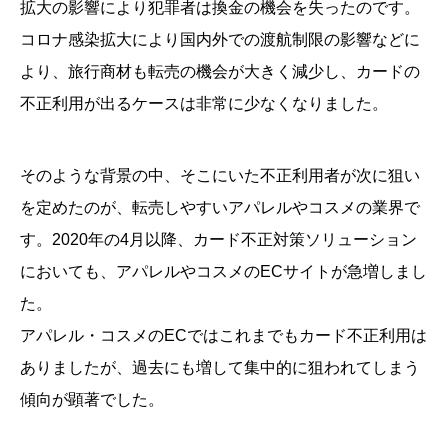
拡大の影響により犯罪者は換金の機会を失ったのです。
コロナ感染拡大により国内外での渡航制限の影響などに
より、旅行商材も転売の機会が大きく減少し、カードの
不正利用が出るケースは非常に少なくなりました。
そのような背景の中、そこにいた不正利用者が次に狙い
を定めたのが、転売しやすいアパレルやコスメの業界で
す。2020年の4月以降、カード不正対策ソリューション
においても、アパレルやコスメのECサイトが急増しまし
た。
アパレル・コスメのECではこれまでもカード不正利用は
ありましたが、過去にも増して集中的に狙われてしまう
傾向が顕著でした。