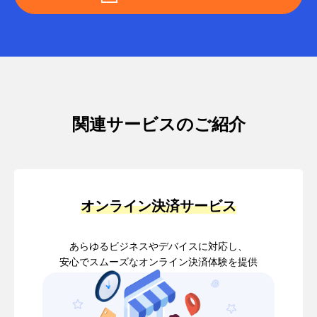
関連サービスのご紹介
オンライン決済サービス
あらゆるビジネスやデバイスに対応し、
安心でスムーズなオンライン決済体験を提供