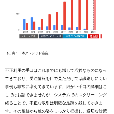
（出典：日本クレジット協会）
不正利用の手口はこれまでにも増して巧妙なものになっ
てきており、受注情報を目で見ただけでは識別しにくい
事例も非常に増えてきています。細かい手口の詳細はこ
こではお話できませんが、システムでのスクリーニング
経ることで、不正な取引は明確な足跡を残してゆきま
す。その足跡から敵の姿をしっかり把握し、適切な対策