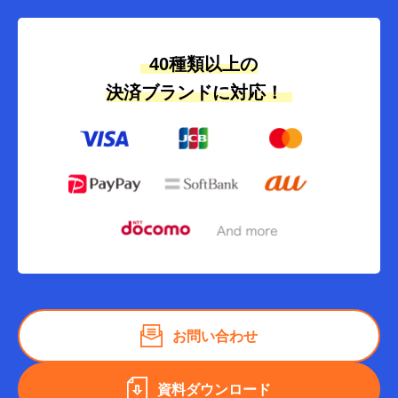
40種類以上の
決済ブランドに対応！
お問い合わせ
資料ダウンロード