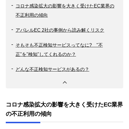
コロナ感染拡大の影響を大きく受けたEC業界の
不正利用の傾向
アパレルEC 2社の事例から読み解くリスク
そもそも不正検知サービスってなに? "不
正"を"検知"してくれるのか？
どんな不正検知サービスがあるの？
コロナ感染拡大の影響を大きく受けたEC業界
の不正利用の傾向