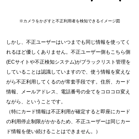
※カメラをかざすと不正利用者を検知できるイメージ図
しかし、不正ユーザーはいつまでも同じ情報を使ってく
れるほど優しくありません。不正ユーザー側もこちら側
(ECサイトや不正検知システム)がブラックリスト管理を
していることは認識していますので、使う情報を変えな
がら不正利用してくるのが常套手段です。住所、カード
情報、メールアドレス、電話番号の全てをコロコロ変え
ながら、ということです。
（特にカード情報は不正利用が確定すると即座にカード
の利用停止制限がかかるため、不正ユーザーは同じカー
ド情報を使い続けることはできません。）