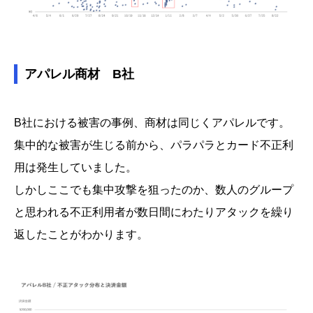
アパレル商材 B社
B社における被害の事例、商材は同じくアパレルです。
集中的な被害が生じる前から、パラパラとカード不正利
用は発生していました。
しかしここでも集中攻撃を狙ったのか、数人のグループ
と思われる不正利用者が数日間にわたりアタックを繰り
返したことがわかります。