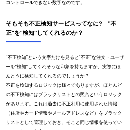
コントロールできない数字なのです。
そもそも不正検知サービスってなに? "不
正"を"検知"してくれるのか？
"不正検知"という文字だけを見ると"不正"な注文・ユーザ
ーを"検知"してくれそうな印象を持ちますが、実際にほ
んとうに検知してくれるのでしょうか？
不正を検知するロジックは様々でありますが、ほとんど
の不正検知にはブラックリストとの照合というロジック
があります。これは過去に不正利用に使用された情報
（住所やカード情報やメールアドレスなど）をブラック
リストとして管理しておき、そこと同じ情報を使ってい