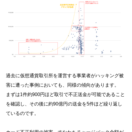
過去に仮想通貨取引所を運営する事業者がハッキング被
害に遭った事例においても、同様の傾向があります。
まずは1件約900円ほど取引で不正送金が可能であること
を確認し、その後に約90億円の送金を5件ほど繰り返し
ているのです。