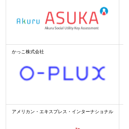
かっこ株式会社
アメリカン・エキスプレス・インターナショナル