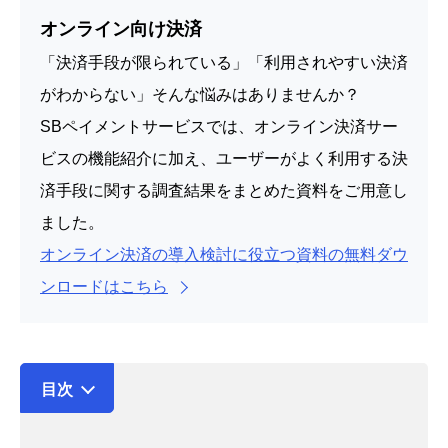
オンライン向け決済
「決済手段が限られている」「利用されやすい決済
がわからない」そんな悩みはありませんか？
SBペイメントサービスでは、オンライン決済サー
ビスの機能紹介に加え、ユーザーがよく利用する決
済手段に関する調査結果をまとめた資料をご用意し
ました。
オンライン決済の導入検討に役立つ資料の無料ダウ
ンロードはこちら
目次