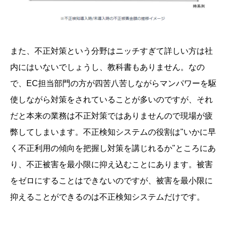
また、不正対策という分野はニッチすぎて詳しい方は社
内にはいないでしょうし、教科書もありません。なの
で、EC担当部門の方が四苦八苦しながらマンパワーを駆
使しながら対策をされていることが多いのですが、それ
だと本来の業務は不正対策ではありませんので現場が疲
弊してしまいます。不正検知システムの役割は"いかに早
く不正利用の傾向を把握し対策を講じれるか"ところにあ
り、不正被害を最小限に抑え込むことにあります。被害
をゼロにすることはできないのですが、被害を最小限に
抑えることができるのは不正検知システムだけです。