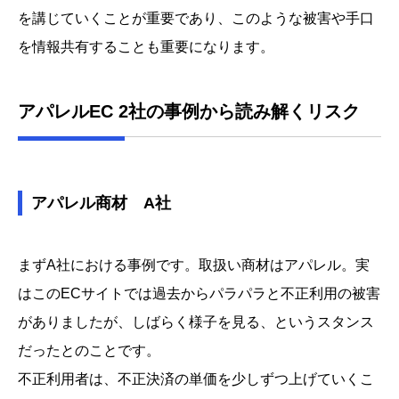
を講じていくことが重要であり、このような被害や手口
を情報共有することも重要になります。
アパレルEC 2社の事例から読み解くリスク
アパレル商材 A社
まずA社における事例です。取扱い商材はアパレル。実
はこのECサイトでは過去からパラパラと不正利用の被害
がありましたが、しばらく様子を見る、というスタンス
だったとのことです。
不正利用者は、不正決済の単価を少しずつ上げていくこ