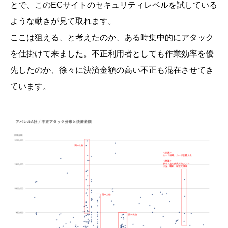
とで、このECサイトのセキュリティレベルを試している
ような動きが見て取れます。
ここは狙える、と考えたのか、ある時集中的にアタック
を仕掛けて来ました。不正利用者としても作業効率を優
先したのか、徐々に決済金額の高い不正も混在させてき
ています。