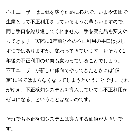
不正ユーザーは日銭を稼ぐために必死で、いまや集団で
生業として不正利用をしているような輩もいますので、
同じ手口を繰り返してくれません。手を変え品を変えや
ってきます。実際に1年前と今の不正利用の手口は少し
ずつではありますが、変わってきています。おそらく1
年後の不正利用の傾向も変わっていることでしょう。
不正ユーザーが新しい傾向でやってきたときには"仮
定"に当てはまらなくなってしまうということです。それ
がゆえ、不正検知システムを導入していても不正利用が
ゼロになる、ということはないのです。
それでも不正検知システムは導入する価値が大きいで
す。