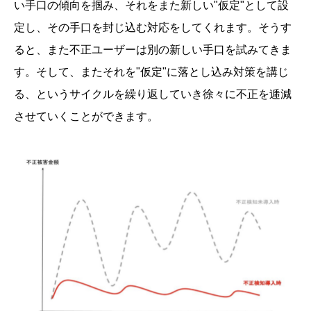
い手口の傾向を掴み、それをまた新しい"仮定"として設
定し、その手口を封じ込む対応をしてくれます。そうす
ると、また不正ユーザーは別の新しい手口を試みてきま
す。そして、またそれを"仮定"に落とし込み対策を講じ
る、というサイクルを繰り返していき徐々に不正を逓減
させていくことができます。