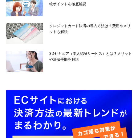
較ポイントを徹底解説
クレジットカード決済の導入方法は？費用やメリ
ットも解説
3Dセキュア（本人認証サービス）とは？メリット
や決済手順を解説