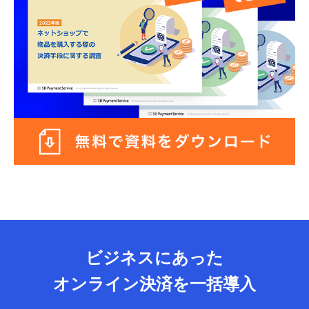
ビジネスにあった
オンライン決済を一括導入