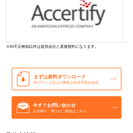
※AI不正検知以外は提供会社と直接契約になります。
まずは資料ダウンロード
40ブランド以上の豊富な決済手段を提供
今すぐお問い合わせ
お見積り・導入のご相談はこちら