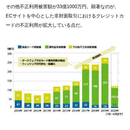
その他不正利用被害額が33億1000万円。顕著なのが、
ECサイトを中心とした非対面取引におけるクレジットカ
ードの不正利用が拡大している点だ。