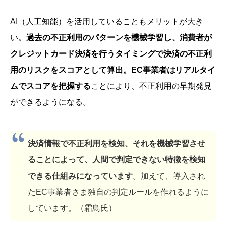
AI（人工知能）を活用していることもメリットが大き
い。
過去の不正利用のパターンを機械学習し、消費者が
クレジットカード決済を行うタイミングで決済の不正利
用のリスクをスコアとして算出。EC事業者はリアルタイ
ムでスコアを把握する
ことにより、不正利用の早期発見
ができるようになる。
決済情報で不正利用を検知、それを機械学習させ
ることによって、人間で判定できない特徴を検知
できる仕組みになっています
。加えて、導入され
たEC事業者さま独自の判定ルールを作れるように
しています。（霜鳥氏）