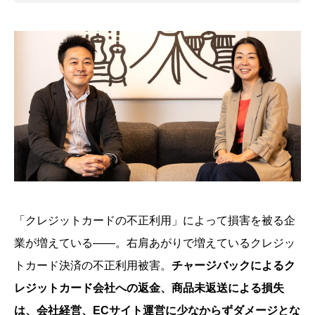
「クレジットカードの不正利用」によって損害を被る企
業が増えている――。右肩あがりで増えているクレジッ
トカード決済の不正利用被害。
チャージバックによるク
レジットカード会社への返金、商品未返送による損失
は、会社経営、ECサイト運営に少なからずダメージとな