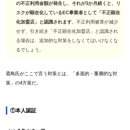
の不正利用金額が発生し、それが3か月続くと、リ
スクが顕在化しているEC事業者として「不正顕在
化加盟店」と認識されます
。不正利用被害が減少
せず、引き続き「不正顕在化加盟店」と認識され
る場合は、追加的な対策をしなくてはいけなくな
るでしょう。
霜鳥氏がここで言う対策とは、「多面的・重層的な対
策」の4方策だ。
①本人認証