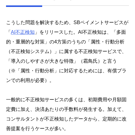
こうした問題を解決するため、SBペイメントサービスが
「
AI不正検知
」をリリースした。AI不正検知は、「多面
的・重層的な対策」の4方策のうちの「属性・行動分析
（不正検知システム）」に属する不正検知サービスで、
「導入のしやすさが大きな特徴」（霜鳥氏）と言う
（※「属性・行動分析」に対応するためには、有償プラ
ンでの利用が必要）。
一般的に不正検知サービスの多くは、初期費用や月額固
定費に加え、決済あたりの手数料が発生する。加えて、
コンサルタントが不正検知したデータから、定期的に改
善提案を行うケースが多い。