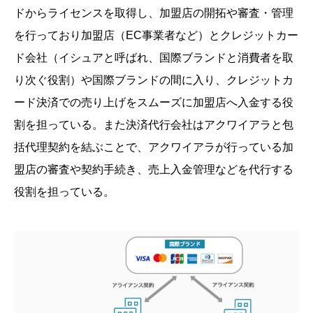
ドからライセンスを取得し、加盟店の開拓や審査・管理
を行っており加盟店（EC事業者など）とクレジットカー
ド会社（イシュアと呼ばれ、国際ブランドと消費者を取
り次ぐ役割）や国際ブランドの間に入り、クレジットカ
ード決済での売り上げをスムーズに加盟店へ入金する役
割を担っている。また決済代行会社はアクワイアラと包
括代理契約を結ぶことで、アクワイアラが行っている加
盟店の審査や契約手続き、売上入金管理などを代行する
役割を担っている。