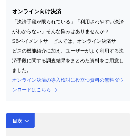
オンライン向け決済
「決済手段が限られている」「利用されやすい決済
がわからない」そんな悩みはありませんか？
SBペイメントサービスでは、オンライン決済サー
ビスの機能紹介に加え、ユーザーがよく利用する決
済手段に関する調査結果をまとめた資料をご用意し
ました。
オンライン決済の導入検討に役立つ資料の無料ダウ
ンロードはこちら
目次