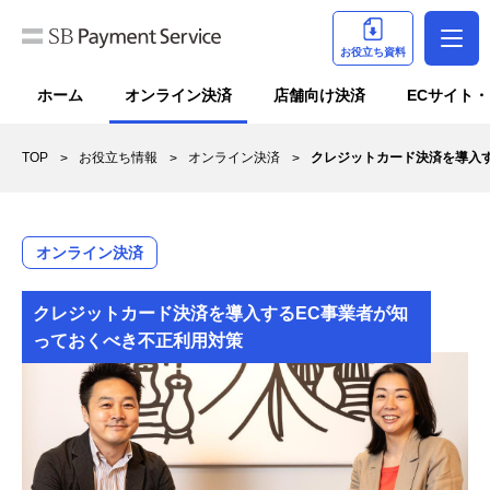
お役立ち資料
ホーム
オンライン決済
店舗向け決済
ECサイト
TOP
お役立ち情報
オンライン決済
クレジットカード決済を導入
オンライン決済
クレジットカード決済を導入するEC事業者が知
っておくべき不正利用対策