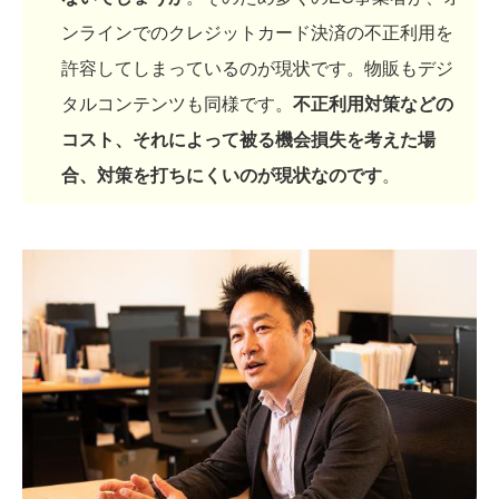
ンラインでのクレジットカード決済の不正利用を
許容してしまっているのが現状です。物販もデジ
タルコンテンツも同様です。
不正利用対策などの
コスト、それによって被る機会損失を考えた場
合、対策を打ちにくいのが現状なのです
。