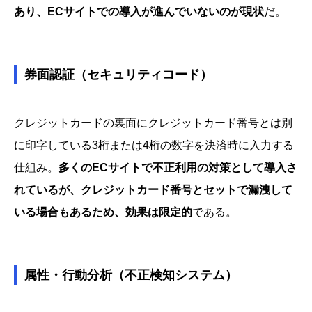
あり、ECサイトでの導入が進んでいないのが現状
だ。
券面認証（セキュリティコード）
クレジットカードの裏面にクレジットカード番号とは別
に印字している3桁または4桁の数字を決済時に入力する
仕組み。
多くのECサイトで不正利用の対策として導入さ
れているが、クレジットカード番号とセットで漏洩して
いる場合もあるため、効果は限定的
である。
属性・行動分析（不正検知システム）