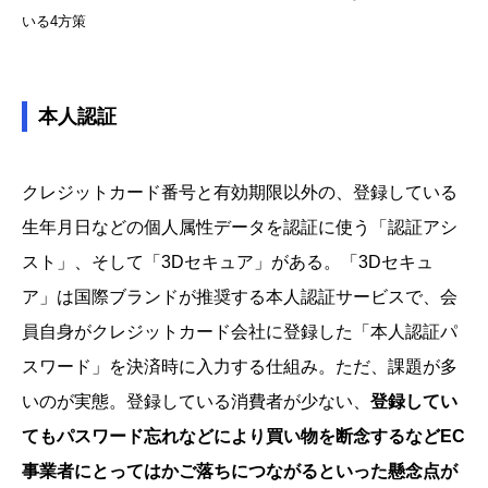
いる4方策
本人認証
クレジットカード番号と有効期限以外の、登録している
生年月日などの個人属性データを認証に使う「認証アシ
スト」、そして「3Dセキュア」がある。「3Dセキュ
ア」は国際ブランドが推奨する本人認証サービスで、会
員自身がクレジットカード会社に登録した「本人認証パ
スワード」を決済時に入力する仕組み。ただ、課題が多
いのが実態。登録している消費者が少ない、
登録してい
てもパスワード忘れなどにより買い物を断念するなどEC
事業者にとってはかご落ちにつながるといった懸念点が