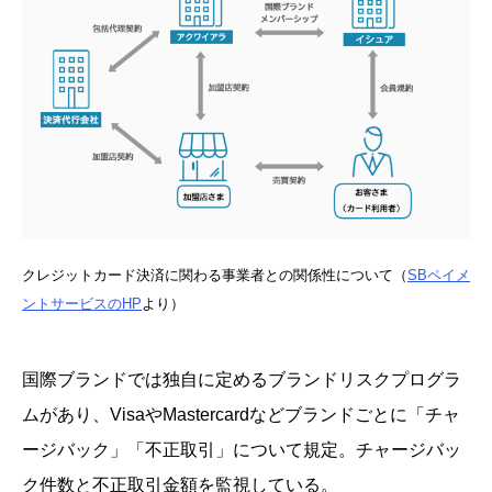
クレジットカード決済に関わる事業者との関係性について（
SBペイメ
ントサービスのHP
より）
国際ブランドでは独自に定めるブランドリスクプログラ
ムがあり、VisaやMastercardなどブランドごとに「チャ
ージバック」「不正取引」について規定。チャージバッ
ク件数と不正取引金額を監視している。