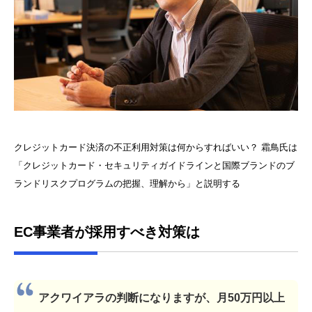
クレジットカード決済の不正利用対策は何からすればいい？ 霜鳥氏は
「クレジットカード・セキュリティガイドラインと国際ブランドのブ
ランドリスクプログラムの把握、理解から」と説明する
EC事業者が採用すべき対策は
アクワイアラの判断になりますが、月50万円以上