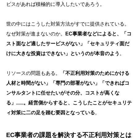
ビスがあれば積極的に導入したいであろう。
世の中にはこうした対策方法がすでに提供されている。
なぜ対策が進まないのか。
EC事業者などによると、「コ
スト面など適したサービスがない」「セキュリティ面だ
けに大きな投資はできない」というのが本音のよう
。
リソースの問題もある。
「不正利用対策のためにかける
人材と時間がない」「専門の部署がない」「できればコ
ンサルタントに任せたいがその分、コストが高くな
る」......。経営側からすると、こうしたことがセキュリテ
ィ対策に二の足を踏む要因となっている
。
EC事業者の課題を解決する不正利用対策とは