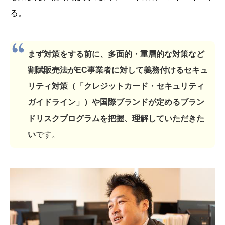
る。
まず対策をする前に、多面的・重層的な対策など
割賦販売法がEC事業者に対して義務付けるセキュ
リティ対策（「クレジットカード・セキュリティ
ガイドライン」）や国際ブランドが定めるブラン
ドリスクプログラムを把握、理解していただきた
い
です。