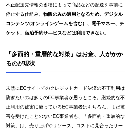
不正配送先情報の蓄積によって商品などの配送を事前に
停止する仕組み。
物販のみの適用となるため、デジタル
コンテンツ(オンラインゲームを含む）、電子マネー、チ
ケット、宿泊予約サ―ビスなどは利用できない
。
「多面的・重層的な対策」はお金、人がかか
るのが現状
未然にECサイトでのクレジットカード決済の不正利用は
防ぎたいのは多くのEC事業者が思うところ。継続的な不
正利用の被害に遭っているEC事業者はもちろん、まだ被
害を受けたことのないEC事業者も、「多面的・重層的な
対策」は、売り上げやリソース、コストに見合ったサー