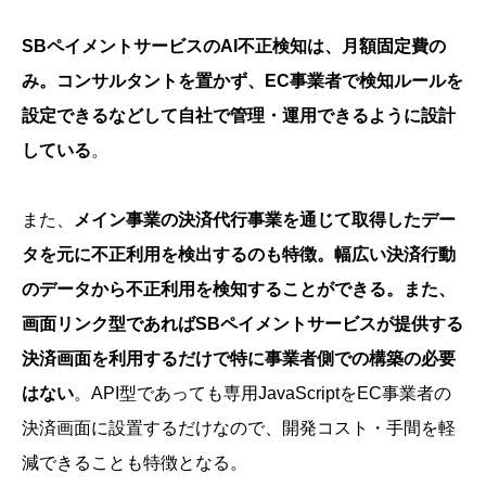
SBペイメントサービスのAI不正検知は、月額固定費の
み。コンサルタントを置かず、EC事業者で検知ルールを
設定できるなどして自社で管理・運用できるように設計
している
。
また、
メイン事業の決済代行事業を通じて取得したデー
タを元に不正利用を検出するのも特徴。幅広い決済行動
のデータから不正利用を検知することができる。また、
画面リンク型であればSBペイメントサービスが提供する
決済画面を利用するだけで特に事業者側での構築の必要
はない
。API型であっても専用JavaScriptをEC事業者の
決済画面に設置するだけなので、開発コスト・手間を軽
減できることも特徴となる。