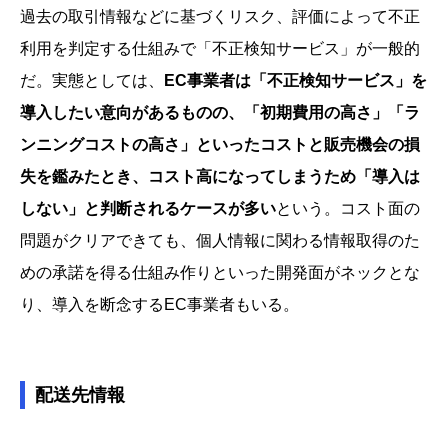
過去の取引情報などに基づくリスク、評価によって不正
利用を判定する仕組みで「不正検知サービス」が一般的
だ。実態としては、
EC事業者は「不正検知サービス」を
導入したい意向があるものの、「初期費用の高さ」「ラ
ンニングコストの高さ」といったコストと販売機会の損
失を鑑みたとき、コスト高になってしまうため「導入は
しない」と判断されるケースが多い
という。コスト面の
問題がクリアできても、個人情報に関わる情報取得のた
めの承諾を得る仕組み作りといった開発面がネックとな
り、導入を断念するEC事業者もいる。
配送先情報