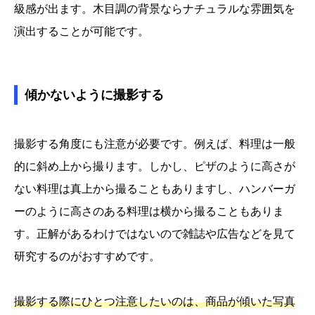
級感が出ます。木目調の背景ならナチュラルな雰囲気を
演出することが可能です。
傾かないように撮影する
撮影する角度にも注意が必要です。例えば、料理は一般
的に斜め上から撮ります。しかし、ピザのように高さが
ない料理は真上から撮ることもありますし、ハンバーガ
ーのように高さのある料理は横から撮ることもありま
す。正解があるわけではないので雑誌や広告などを見て
研究するのがおすすめです。
撮影する際にひとつ注意したいのは、商品が傾いた写真