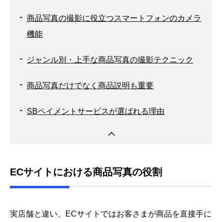
商品写真の撮影に役立つスマートフォンのカメラ
機能
ジャンル別・上手な商品写真の撮影テクニック
商品写真だけでなく商品説明も重要
SBペイメントサービスが選ばれる理由
ECサイトにおける商品写真の役割
実店舗と違い、ECサイトではお客さまが商品を直接手に