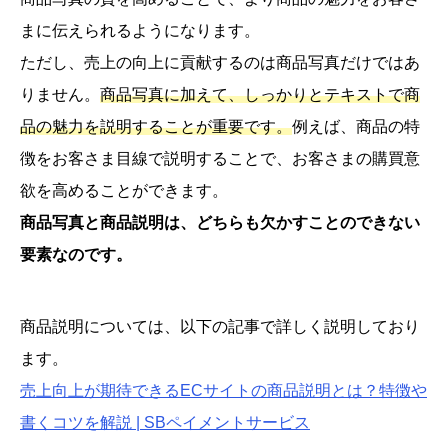
まに伝えられるようになります。
ただし、売上の向上に貢献するのは商品写真だけではあ
りません。
商品写真に加えて、しっかりとテキストで商
品の魅力を説明することが重要です。
例えば、商品の特
徴をお客さま目線で説明することで、お客さまの購買意
欲を高めることができます。
商品写真と商品説明は、どちらも欠かすことのできない
要素なのです。
商品説明については、以下の記事で詳しく説明しており
ます。
売上向上が期待できるECサイトの商品説明とは？特徴や
書くコツを解説 | SBペイメントサービス