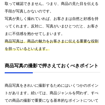
取って確認できません。つまり、商品の見た目を伝える
手段が写真しかないのです。
写真が美しく撮れていれば、お客さまは自然と好感を持
ってくれます。反対に、写真がいまひとつだと、お客さ
まに不信感を抱かせてしまいます。
商品写真は、商品の魅力をお客さまに伝える重要な役割
を担っているといえます。
商品写真の撮影で押さえておくべきポイント
商品写真をきれいに撮影するためにはいくつかのポイン
トがあります。続いては、商品ジャンルを問わず、すべ
ての商品の撮影で重要になる基本的なポイントについて