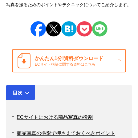
写真を撮るためのポイントやテクニックについてご紹介します。
かんたん1分!
資料ダウンロード
ECサイト構築に関する資料はこちら
目次
ECサイトにおける商品写真の役割
商品写真の撮影で押さえておくべきポイント