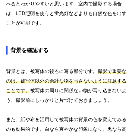
べるとわかりやすいと思います。室内で撮影する場合
は、LED照明を使うと蛍光灯などよりも自然な色を出す
ことが可能です。
背景を確認する
背景とは、被写体の後ろに写る部分です。
撮影で重要な
のは、被写体以外の余計な物を写さないように注意する
ことです。
被写体の周りに関係ない物が写り込まないよ
う、撮影前にしっかりと片づけておきましょう。
また、紙や布を活用して被写体の背景の色を変えてみる
のも効果的です。白なら爽やかな印象になり、黒なら高