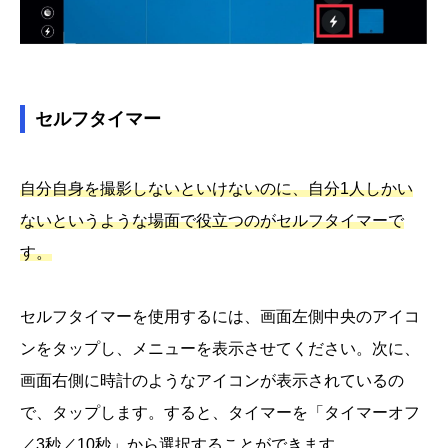
セルフタイマー
自分自身を撮影しないといけないのに、自分1人しかい
ないというような場面で役立つのがセルフタイマーで
す。
セルフタイマーを使用するには、画面左側中央のアイコ
ンをタップし、メニューを表示させてください。次に、
画面右側に時計のようなアイコンが表示されているの
で、タップします。すると、タイマーを「タイマーオフ
／3秒／10秒」から選択することができます。