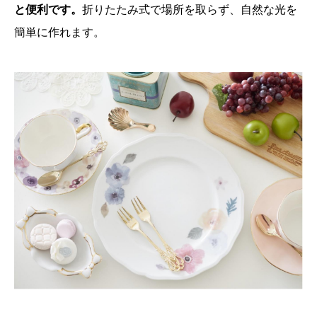
と便利です。
折りたたみ式で場所を取らず、自然な光を
簡単に作れます。