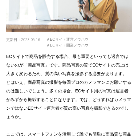
更新日：
2023.05.16
＃ECサイト運営ノウハウ
＃ECサイト開業ノウハウ
ECサイトで商品を販売する場合、最も重要といっても過言では
ないのが「商品写真」です。商品写真の質でECサイトの売上は
大きく変わるため、質の高い写真を撮影する必要があります。
とはいえ、商品写真の撮影を毎回プロのカメラマンにお願いする
のは難しいでしょう。多くの場合、ECサイト用の写真は運営者
がみずから撮影することになります。では、どうすればカメラマ
ンではないECサイト運営者が質の高い写真を撮影できるのでし
ょうか。
ここでは、スマートフォンを活用して誰でも簡単に高品質な商品