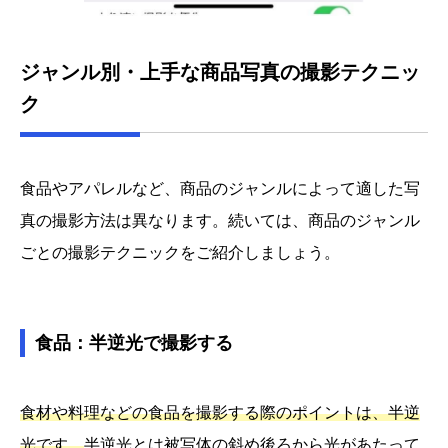
ジャンル別・上手な商品写真の撮影テクニッ
ク
食品やアパレルなど、商品のジャンルによって適した写
真の撮影方法は異なります。続いては、商品のジャンル
ごとの撮影テクニックをご紹介しましょう。
食品：半逆光で撮影する
食材や料理などの食品を撮影する際のポイントは、半逆
光です。
半逆光とは被写体の斜め後ろから光があたって