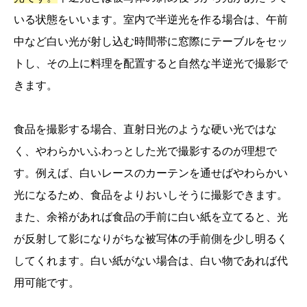
いる状態をいいます。室内で半逆光を作る場合は、午前
中など白い光が射し込む時間帯に窓際にテーブルをセッ
トし、その上に料理を配置すると自然な半逆光で撮影で
きます。
食品を撮影する場合、直射日光のような硬い光ではな
く、やわらかいふわっとした光で撮影するのが理想で
す。例えば、白いレースのカーテンを通せばやわらかい
光になるため、食品をよりおいしそうに撮影できます。
また、余裕があれば食品の手前に白い紙を立てると、光
が反射して影になりがちな被写体の手前側を少し明るく
してくれます。白い紙がない場合は、白い物であれば代
用可能です。