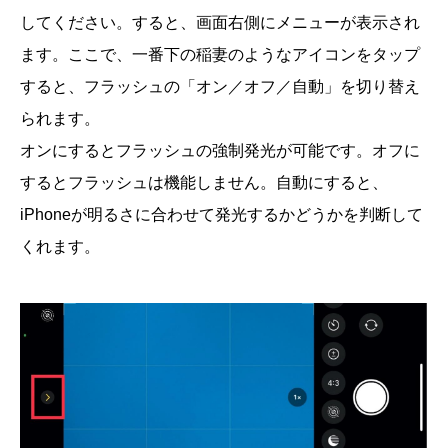
してください。すると、画面右側にメニューが表示され
ます。ここで、一番下の稲妻のようなアイコンをタップ
すると、フラッシュの「オン／オフ／自動」を切り替え
られます。
オンにするとフラッシュの強制発光が可能です。オフに
するとフラッシュは機能しません。自動にすると、
iPhoneが明るさに合わせて発光するかどうかを判断して
くれます。