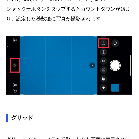
シャッターボタンをタップするとカウントダウンが始ま
り、設定した秒数後に写真が撮影されます。
グリッド