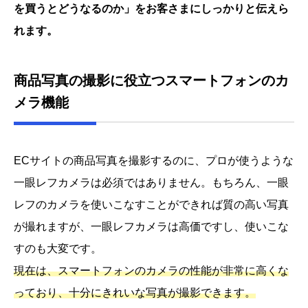
を買うとどうなるのか」をお客さまにしっかりと伝えら
れます。
商品写真の撮影に役立つスマートフォンのカ
メラ機能
ECサイトの商品写真を撮影するのに、プロが使うような
一眼レフカメラは必須ではありません。もちろん、一眼
レフのカメラを使いこなすことができれば質の高い写真
が撮れますが、一眼レフカメラは高価ですし、使いこな
すのも大変です。
現在は、スマートフォンのカメラの性能が非常に高くな
っており、十分にきれいな写真が撮影できます。