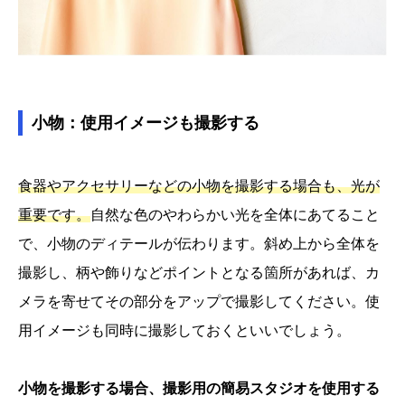
小物：使用イメージも撮影する
食器やアクセサリーなどの小物を撮影する場合も、光が
重要です。
自然な色のやわらかい光を全体にあてること
で、小物のディテールが伝わります。斜め上から全体を
撮影し、柄や飾りなどポイントとなる箇所があれば、カ
メラを寄せてその部分をアップで撮影してください。使
用イメージも同時に撮影しておくといいでしょう。
小物を撮影する場合、撮影用の簡易スタジオを使用する