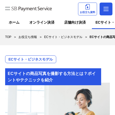
お役立ち資料
ホーム
オンライン決済
店舗向け決済
ECサイト
TOP
お役立ち情報
ECサイト・ビジネスモデル
ECサイトの商品
ECサイト・ビジネスモデル
ECサイトの商品写真を撮影する方法とは？ポイ
ントやテクニックを紹介