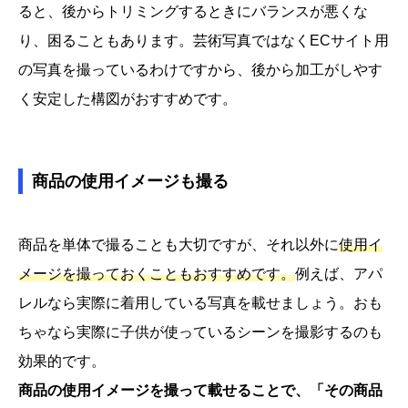
ると、後からトリミングするときにバランスが悪くな
り、困ることもあります。芸術写真ではなくECサイト用
の写真を撮っているわけですから、後から加工がしやす
く安定した構図がおすすめです。
商品の使用イメージも撮る
商品を単体で撮ることも大切ですが、それ以外に
使用イ
メージを撮っておくこともおすすめです。
例えば、アパ
レルなら実際に着用している写真を載せましょう。おも
ちゃなら実際に子供が使っているシーンを撮影するのも
効果的です。
商品の使用イメージを撮って載せることで、「その商品