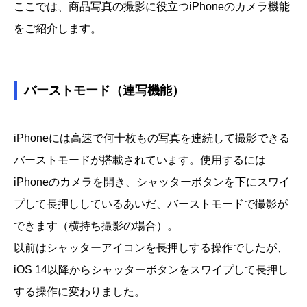
ここでは、商品写真の撮影に役立つiPhoneのカメラ機能
をご紹介します。
バーストモード（連写機能）
iPhoneには高速で何十枚もの写真を連続して撮影できる
バーストモードが搭載されています。使用するには
iPhoneのカメラを開き、シャッターボタンを下にスワイ
プして長押ししているあいだ、バーストモードで撮影が
できます（横持ち撮影の場合）。
以前はシャッターアイコンを長押しする操作でしたが、
iOS 14以降からシャッターボタンをスワイプして長押し
する操作に変わりました。