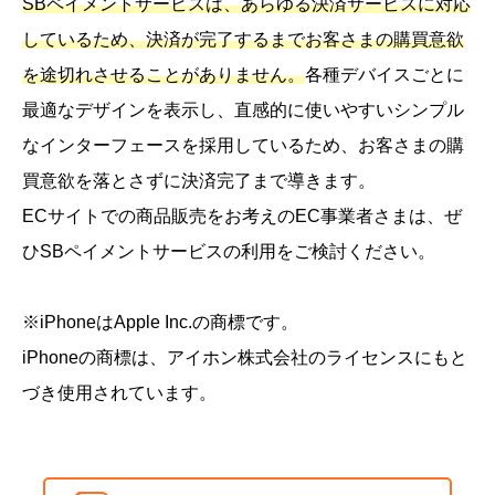
SBペイメントサービスは、あらゆる決済サービスに対応
しているため、決済が完了するまでお客さまの購買意欲
を途切れさせることがありません。
各種デバイスごとに
最適なデザインを表示し、直感的に使いやすいシンプル
なインターフェースを採用しているため、お客さまの購
買意欲を落とさずに決済完了まで導きます。
ECサイトでの商品販売をお考えのEC事業者さまは、ぜ
ひSBペイメントサービスの利用をご検討ください。
※iPhoneはApple Inc.の商標です。
iPhoneの商標は、アイホン株式会社のライセンスにもと
づき使用されています。