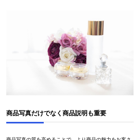
商品写真だけでなく商品説明も重要
商品写真の質を高めることで、より商品の魅力をお客さ