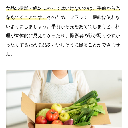
食品の撮影で絶対にやってはいけないのは、手前から光
をあてることです。
そのため、フラッシュ機能は使わな
いようにしましょう。手前から光をあててしまうと、料
理が立体的に見えなかったり、撮影者の影が写りやすか
ったりするため食品をおいしそうに撮ることができませ
ん。