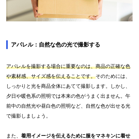
アパレル：自然な色の光で撮影する
アパレルを撮影する場合に重要なのは、商品の正確な色
や素材感、サイズ感を伝えることです。
そのためには、
しっかりと光を商品全体にあてて撮影します。しかし、
夕日や暖色系の照明では本来の色がうまく出ません。午
前中の自然光や昼白色の照明など、自然な色が出せる光
で撮影しましょう。
また、
着用イメージを伝えるために服をマネキンに着せ