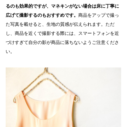
るのも効果的ですが、マネキンがない場合は床に丁寧に
広げて撮影するのもおすすめです。
商品をアップで撮っ
た写真を載せると、生地の質感が伝えられます。ただ
し、商品を近くで撮影する際には、スマートフォンを近
づけすぎて自分の影が商品に落ちないようご注意くださ
い。