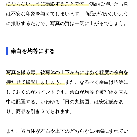
にならないように撮影することです。
斜めに傾いた写真
は不安な印象を与えてしまいます。商品が傾かないよう
に撮影するだけで、写真の質は一気に上がるでしょう。
余白を均等にする
写真を撮る際、被写体の上下左右にはある程度の余白を
持たせて撮影しましょう。
また、なるべく余白は均等に
しておくのがポイントです。余白が均等で被写体を真ん
中に配置する、いわゆる「日の丸構図」は安定感があ
り、商品を引き立てられます。
また、被写体が左右や上下のどちらかに極端にずれてい