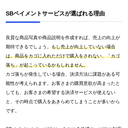
SBペイメントサービスが選ばれる理由
良質な商品写真や商品説明を作成すれば、売上の向上が
期待できるでしょう。
もし売上が向上していない場合
は、商品をカゴに入れただけで購入をされない、「カゴ
落ち」が起こっているかもしれません。
カゴ落ちが発生している場合、決済方法に課題がある可
能性が考えられます。お客さまの購買意欲が高まったと
しても、お客さまの希望する決済サービスが使えない
と、その時点で購入をあきらめてしまうことが多いから
です。