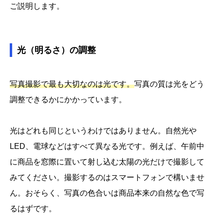
ご説明します。
光（明るさ）の調整
写真撮影で最も大切なのは光です。
写真の質は光をどう
調整できるかにかかっています。
光はどれも同じというわけではありません。自然光や
LED、電球などはすべて異なる光です。例えば、午前中
に商品を窓際に置いて射し込む太陽の光だけで撮影して
みてください。撮影するのはスマートフォンで構いませ
ん。おそらく、写真の色合いは商品本来の自然な色で写
るはずです。