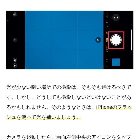
光が少ない暗い場所での撮影は、そもそも避けるべきで
す。しかし、どうしても撮影しないといけないことがあ
るかもしれません。そのようなときは、
iPhoneのフラッ
シュを使って光を補いましょう。
カメラを起動したら、画面左側中央のアイコンをタップ