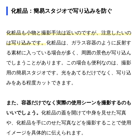
化粧品：簡易スタジオで写り込みを防ぐ
化粧品も小物と撮影手法は近いのですが、注意したいの
は写り込みです。
化粧品は、ガラス容器のように反射す
る素材に入っている場合が多く、周囲の景色が写り込ん
でしまうことがあります。この場合も便利なのは、撮影
用の簡易スタジオです。光をあてるだけでなく、写り込
みをある程度カットできます。
また、容器だけでなく実際の使用シーンを撮影するのも
いいでしょう。
化粧品の蓋を開けて中身を見せた写真
や、化粧品を手にのせた写真などを撮影することで使用
イメージを具体的に伝えられます。