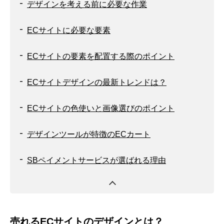
デザインを考える前に必要な作業
ECサイトに必要な要素
ECサイトの要素を配置する際のポイント
ECサイトデザインの最新トレンドは？
ECサイトの色使いと画像選びのポイント
デザインツールが特徴のECカート
SBペイメントサービスが選ばれる理由
売れるECサイトのデザインとは？