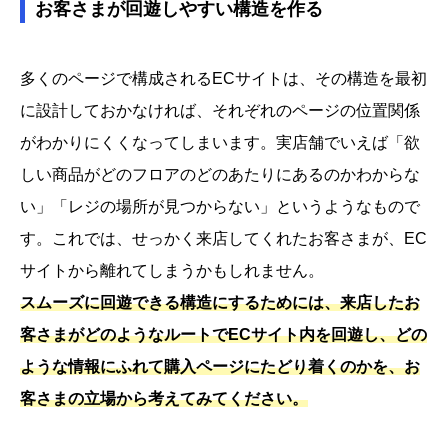
お客さまが回遊しやすい構造を作る
多くのページで構成されるECサイトは、その構造を最初
に設計しておかなければ、それぞれのページの位置関係
がわかりにくくなってしまいます。実店舗でいえば「欲
しい商品がどのフロアのどのあたりにあるのかわからな
い」「レジの場所が見つからない」というようなもので
す。これでは、せっかく来店してくれたお客さまが、EC
サイトから離れてしまうかもしれません。
スムーズに回遊できる構造にするためには、来店したお
客さまがどのようなルートでECサイト内を回遊し、どの
ような情報にふれて購入ページにたどり着くのかを、お
客さまの立場から考えてみてください。