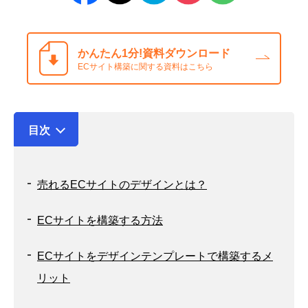
かんたん1分!
資料ダウンロード
ECサイト構築に関する資料はこちら
目次
売れるECサイトのデザインとは？
ECサイトを構築する方法
ECサイトをデザインテンプレートで構築するメ
リット