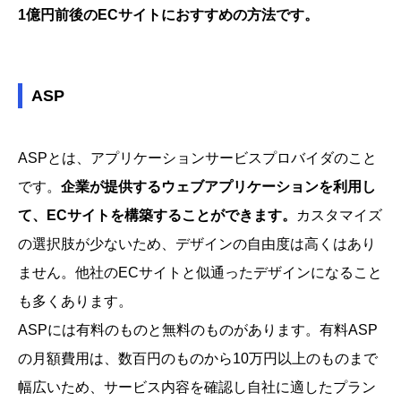
1億円前後のECサイトにおすすめの方法です。
ASP
ASPとは、アプリケーションサービスプロバイダのこと
です。
企業が提供するウェブアプリケーションを利用し
て、ECサイトを構築することができます。
カスタマイズ
の選択肢が少ないため、デザインの自由度は高くはあり
ません。他社のECサイトと似通ったデザインになること
も多くあります。
ASPには有料のものと無料のものがあります。有料ASP
の月額費用は、数百円のものから10万円以上のものまで
幅広いため、サービス内容を確認し自社に適したプラン