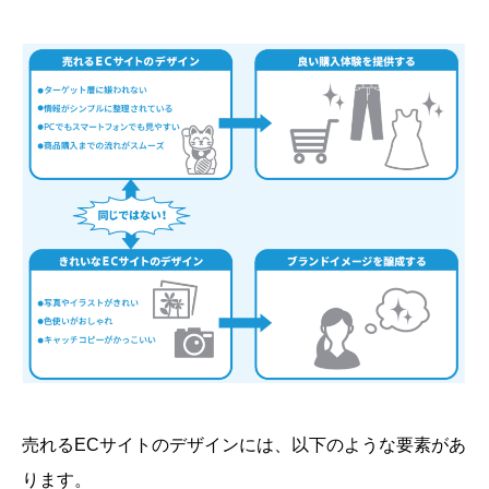
売れるECサイトのデザインには、以下のような要素があ
ります。