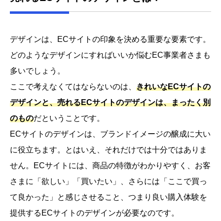
デザインは、ECサイトの印象を決める重要な要素です。
どのようなデザインにすればいいか悩むEC事業者さまも
多いでしょう。
ここで考えなくてはならないのは、
きれいなECサイトの
デザインと、売れるECサイトのデザインは、まったく別
のもの
だということです。
ECサイトのデザインは、ブランドイメージの醸成に大い
に役立ちます。とはいえ、それだけでは十分ではありま
せん。ECサイトには、商品の特徴がわかりやすく、お客
さまに「欲しい」「買いたい」、さらには「ここで買っ
て良かった」と感じさせること、つまり良い購入体験を
提供するECサイトのデザインが必要なのです。