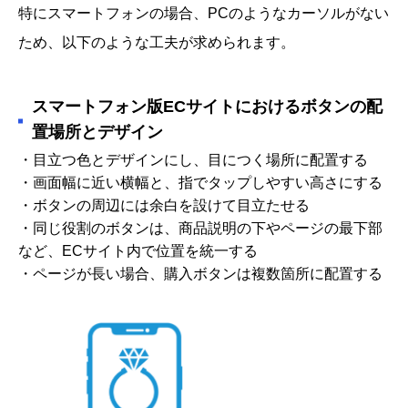
特にスマートフォンの場合、PCのようなカーソルがない
ため、以下のような工夫が求められます。
スマートフォン版ECサイトにおけるボタンの配
置場所とデザイン
・目立つ色とデザインにし、目につく場所に配置する
・画面幅に近い横幅と、指でタップしやすい高さにする
・ボタンの周辺には余白を設けて目立たせる
・同じ役割のボタンは、商品説明の下やページの最下部
など、ECサイト内で位置を統一する
・ページが長い場合、購入ボタンは複数箇所に配置する