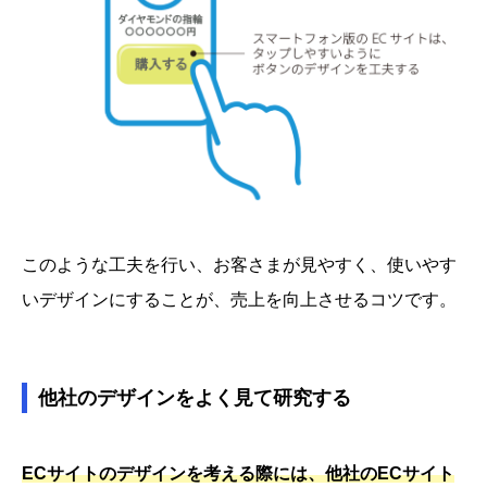
このような工夫を行い、お客さまが見やすく、使いやす
いデザインにすることが、売上を向上させるコツです。
他社のデザインをよく見て研究する
ECサイトのデザインを考える際には、他社のECサイト