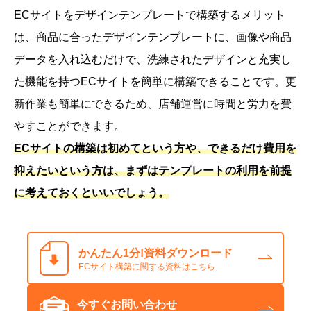
ECサイトをデザインテンプレートで構築するメリット
は、商品に合ったデザインテンプレートに、画像や商品
データを入れ込むだけで、洗練されたデザインと充実し
た機能を持つECサイトを簡単に構築できることです。更
新作業も簡単にできるため、店舗運営に時間と労力を費
やすことができます。
ECサイトの構築は初めてという方や、できるだけ費用を
抑えたいという方は、まずはテンプレートの利用を前提
に考えておくといいでしょう。
かんたん1分!
資料ダウンロード
ECサイト構築に関する資料はこちら
今すぐお問い合わせ