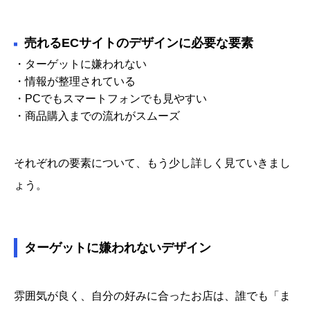
売れるECサイトのデザインに必要な要素
・ターゲットに嫌われない
・情報が整理されている
・PCでもスマートフォンでも見やすい
・商品購入までの流れがスムーズ
それぞれの要素について、もう少し詳しく見ていきまし
ょう。
ターゲットに嫌われないデザイン
雰囲気が良く、自分の好みに合ったお店は、誰でも「ま