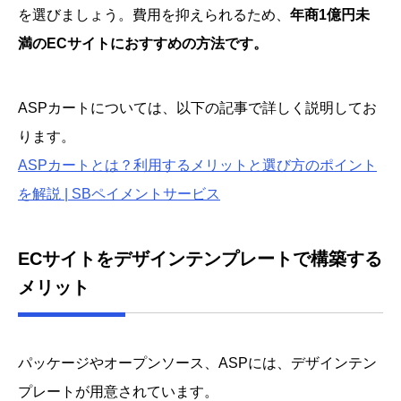
を選びましょう。費用を抑えられるため、
年商1億円未
満のECサイトにおすすめの方法です。
ASPカートについては、以下の記事で詳しく説明してお
ります。
ASPカートとは？利用するメリットと選び方のポイント
を解説 | SBペイメントサービス
ECサイトをデザインテンプレートで構築する
メリット
パッケージやオープンソース、ASPには、デザインテン
プレートが用意されています。