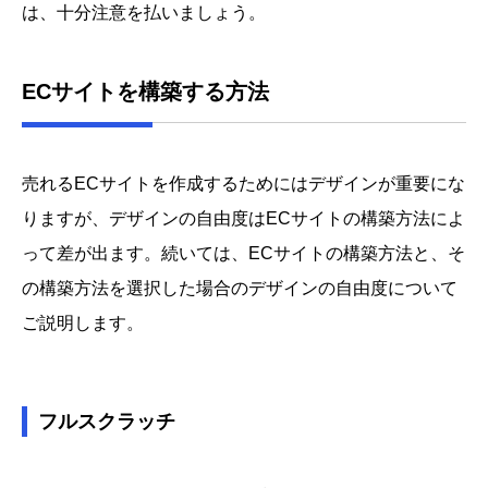
は、十分注意を払いましょう。
ECサイトを構築する方法
売れるECサイトを作成するためにはデザインが重要にな
りますが、デザインの自由度はECサイトの構築方法によ
って差が出ます。続いては、ECサイトの構築方法と、そ
の構築方法を選択した場合のデザインの自由度について
ご説明します。
フルスクラッチ