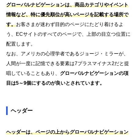
グローバルナビゲーションは、商品カテゴリやイベント
情報など、特に優先順位が高いページを記載する場所で
す。
お客さまが迷わず目的のページにたどり着けるよ
う、ECサイトのすべてのページで、上部の目立つ位置に
配置します。
なお、アメリカの心理学者であるジョージ・ミラーが、
人間が一度に記憶できる要素は7プラスマイナス2だと提
唱していることもあり、
グローバルナビゲーションの項
目は5～9個にするのが良いとされています。
ヘッダー
ヘッダーは、ページの上からグローバルナビゲーション