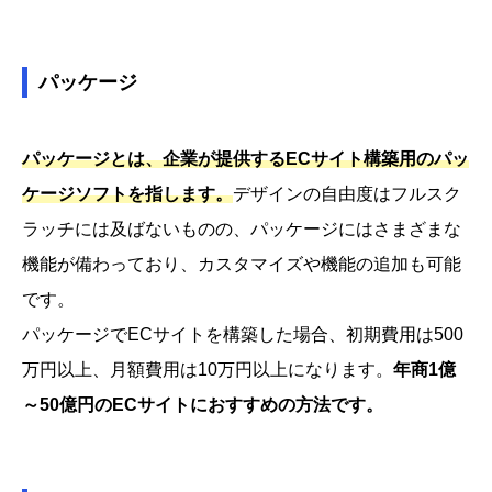
パッケージ
パッケージとは、企業が提供するECサイト構築用のパッ
ケージソフトを指します。
デザインの自由度はフルスク
ラッチには及ばないものの、パッケージにはさまざまな
機能が備わっており、カスタマイズや機能の追加も可能
です。
パッケージでECサイトを構築した場合、初期費用は500
万円以上、月額費用は10万円以上になります。
年商1億
～50億円のECサイトにおすすめの方法です。