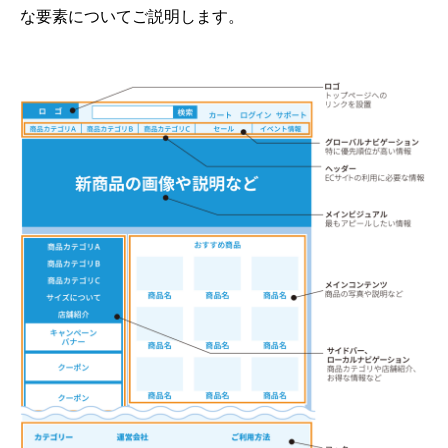
な要素についてご説明します。