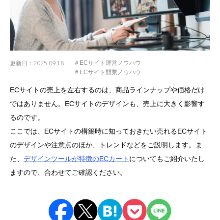
更新日：
2025.09.18
＃ECサイト運営ノウハウ
＃ECサイト開業ノウハウ
ECサイトの売上を左右するのは、商品ラインナップや価格だけ
ではありません。ECサイトのデザインも、売上に大きく影響す
るのです。
ここでは、ECサイトの構築時に知っておきたい売れるECサイト
のデザインや注意点のほか、トレンドなどをご説明します。ま
た、
デザインツールが特徴のECカート
についてもご紹介いたし
ますので、合わせてご確認ください。