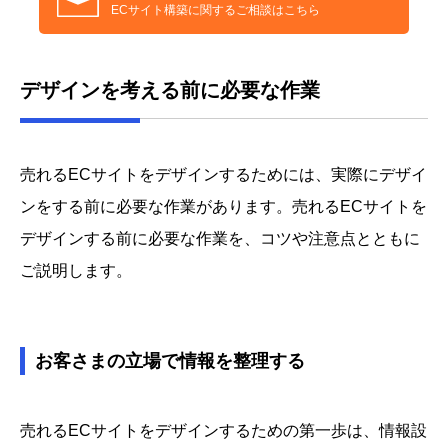
ECサイト構築に関するご相談はこちら
デザインを考える前に必要な作業
売れるECサイトをデザインするためには、実際にデザイ
ンをする前に必要な作業があります。売れるECサイトを
デザインする前に必要な作業を、コツや注意点とともに
ご説明します。
お客さまの立場で情報を整理する
売れるECサイトをデザインするための第一歩は、情報設