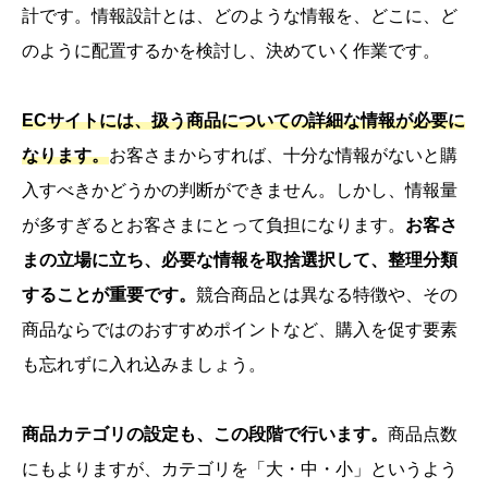
計です。情報設計とは、どのような情報を、どこに、ど
のように配置するかを検討し、決めていく作業です。
ECサイトには、扱う商品についての詳細な情報が必要に
なります。
お客さまからすれば、十分な情報がないと購
入すべきかどうかの判断ができません。しかし、情報量
が多すぎるとお客さまにとって負担になります。
お客さ
まの立場に立ち、必要な情報を取捨選択して、整理分類
することが重要です。
競合商品とは異なる特徴や、その
商品ならではのおすすめポイントなど、購入を促す要素
も忘れずに入れ込みましょう。
商品カテゴリの設定も、この段階で行います。
商品点数
にもよりますが、カテゴリを「大・中・小」というよう