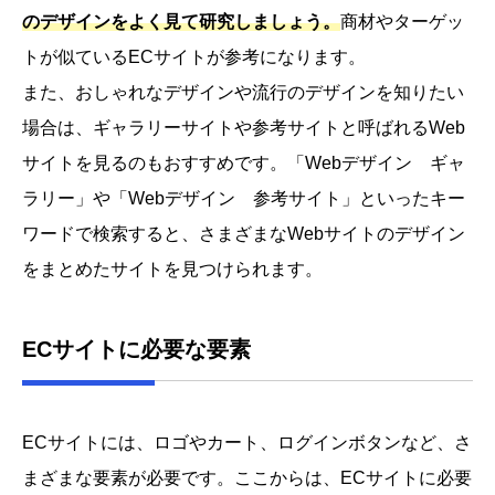
のデザインをよく見て研究しましょう。
商材やターゲッ
トが似ているECサイトが参考になります。
また、おしゃれなデザインや流行のデザインを知りたい
場合は、ギャラリーサイトや参考サイトと呼ばれるWeb
サイトを見るのもおすすめです。「Webデザイン ギャ
ラリー」や「Webデザイン 参考サイト」といったキー
ワードで検索すると、さまざまなWebサイトのデザイン
をまとめたサイトを見つけられます。
ECサイトに必要な要素
ECサイトには、ロゴやカート、ログインボタンなど、さ
まざまな要素が必要です。ここからは、ECサイトに必要