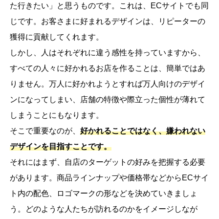
た行きたい」と思うものです。これは、ECサイトでも同
じです。お客さまに好まれるデザインは、リピーターの
獲得に貢献してくれます。
しかし、人はそれぞれに違う感性を持っていますから、
すべての人々に好かれるお店を作ることは、簡単ではあ
りません。万人に好かれようとすれば万人向けのデザイ
ンになってしまい、店舗の特徴や際立った個性が薄れて
しまうことにもなります。
そこで重要なのが、
好かれることではなく、嫌われない
デザインを目指すことです。
それにはまず、自店のターゲットの好みを把握する必要
があります。商品ラインナップや価格帯などからECサイ
ト内の配色、ロゴマークの形などを決めていきましょ
う。どのような人たちが訪れるのかをイメージしなが