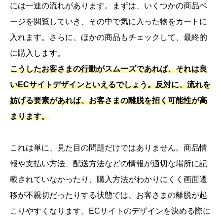
には一連の流れがあります。まずは、いくつかの商品ペ
ージを閲覧していき、その中で気に入った物をカートに
入れます。さらに、ほかの商品もチェックして、最終的
に購入します。
こうしたお客さまの行動がスムーズであれば、それは良
いECサイトデザインといえるでしょう。反対に、流れを
妨げる要素があれば、お客さまの離脱を招く可能性が高
まります。
これは単に、見た目の問題だけではありません。商品情
報や支払い方法、配送方法などの情報が適切な場所に記
載されていなかったり、購入方法がわかりにくく画面遷
移が不親切だったりする状態では、お客さまの離脱が起
こりやすくなります。ECサイトのデザインを決める際に