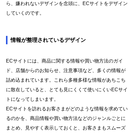
ら、嫌われないデザインを念頭に、ECサイトをデザイン
していくのです。
情報が整理されているデザイン
ECサイトには、商品に関する情報や買い物方法のガイ
ド、店舗からのお知らせ、注意事項など、多くの情報が
詰め込まれています。これら多種多様な情報があちこち
に散在していると、とても見にくくて使いにくいECサイ
トになってしまいます。
ECサイトを訪れるお客さまがどのような情報を求めてい
るのかを、商品情報や買い物方法などのジャンルごとに
まとめ、見やすく表示しておくと、お客さまもスムーズ