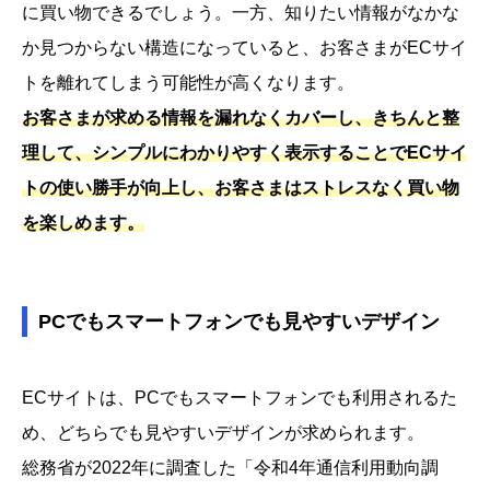
に買い物できるでしょう。一方、知りたい情報がなかな
か見つからない構造になっていると、お客さまがECサイ
トを離れてしまう可能性が高くなります。
お客さまが求める情報を漏れなくカバーし、きちんと整
理して、シンプルにわかりやすく表示することでECサイ
トの使い勝手が向上し、お客さまはストレスなく買い物
を楽しめます。
PCでもスマートフォンでも見やすいデザイン
ECサイトは、PCでもスマートフォンでも利用されるた
め、どちらでも見やすいデザインが求められます。
総務省が2022年に調査した「令和4年通信利用動向調