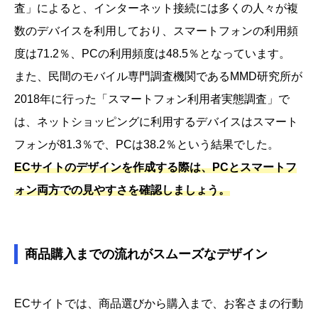
査」によると、インターネット接続には多くの人々が複
数のデバイスを利用しており、スマートフォンの利用頻
度は71.2％、PCの利用頻度は48.5％となっています。
また、民間のモバイル専門調査機関であるMMD研究所が
2018年に行った「スマートフォン利用者実態調査」で
は、ネットショッピングに利用するデバイスはスマート
フォンが81.3％で、PCは38.2％という結果でした。
ECサイトのデザインを作成する際は、PCとスマートフ
ォン両方での見やすさを確認しましょう。
商品購入までの流れがスムーズなデザイン
ECサイトでは、商品選びから購入まで、お客さまの行動