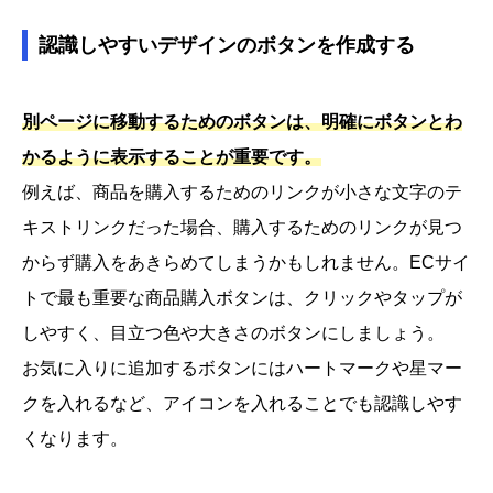
認識しやすいデザインのボタンを作成する
別ページに移動するためのボタンは、明確にボタンとわ
かるように表示することが重要です。
例えば、商品を購入するためのリンクが小さな文字のテ
キストリンクだった場合、購入するためのリンクが見つ
からず購入をあきらめてしまうかもしれません。ECサイ
トで最も重要な商品購入ボタンは、クリックやタップが
しやすく、目立つ色や大きさのボタンにしましょう。
お気に入りに追加するボタンにはハートマークや星マー
クを入れるなど、アイコンを入れることでも認識しやす
くなります。