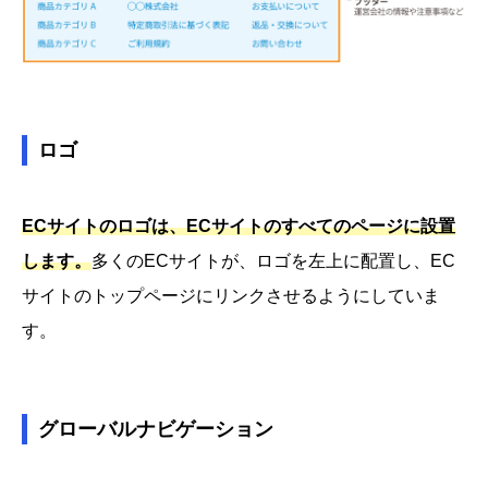
ロゴ
ECサイトのロゴは、ECサイトのすべてのページに設置
します。
多くのECサイトが、ロゴを左上に配置し、EC
サイトのトップページにリンクさせるようにしていま
す。
グローバルナビゲーション