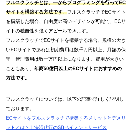
フルスクラッチとは、一からプログラミングを行ってEC
サイトを構築する方法です。
フルスクラッチでECサイト
を構築した場合、自由度の高いデザインが可能で、ECサ
イトの独自性を強くアピールできます。
フルスクラッチでECサイトを構築する場合、規模の大き
いECサイトであれば初期費用は数千万円以上、月額の保
守・管理費用は数十万円以上になります。費用が大きい
こともあり、
年商50億円以上のECサイトにおすすめの
方法です。
フルスクラッチについては、以下の記事で詳しく説明し
ております。
ECサイトをフルスクラッチで構築するメリットとデメリ
ットとは？｜決済代行のSBペイメントサービス