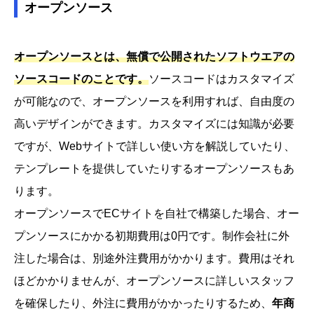
オープンソース
オープンソースとは、無償で公開されたソフトウエアの
ソースコードのことです。
ソースコードはカスタマイズ
が可能なので、オープンソースを利用すれば、自由度の
高いデザインができます。カスタマイズには知識が必要
ですが、Webサイトで詳しい使い方を解説していたり、
テンプレートを提供していたりするオープンソースもあ
ります。
オープンソースでECサイトを自社で構築した場合、オー
プンソースにかかる初期費用は0円です。制作会社に外
注した場合は、別途外注費用がかかります。費用はそれ
ほどかかりませんが、オープンソースに詳しいスタッフ
を確保したり、外注に費用がかかったりするため、
年商