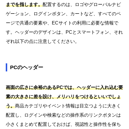
までを指します。
配置するのは、ロゴやグローバルナビ
ゲーション、ログインボタン、カートなど、すべてのペ
ージで共通の要素や、ECサイトの利用に必要な情報で
す。ヘッダーのデザインは、PCとスマートフォン、それ
ぞれ以下の点に注意してください。
PCのヘッダー
画面の広さに余裕のあるPCでは、ヘッダーに入れ込む要
素の大きさに差を設け、メリハリをつけるといいでしょ
う。
商品カテゴリやイベント情報は目立つように大きく
配置し、ログインや検索などの操作系のリンクボタンは
小さくまとめて配置しておけば、視認性と操作性を保ち