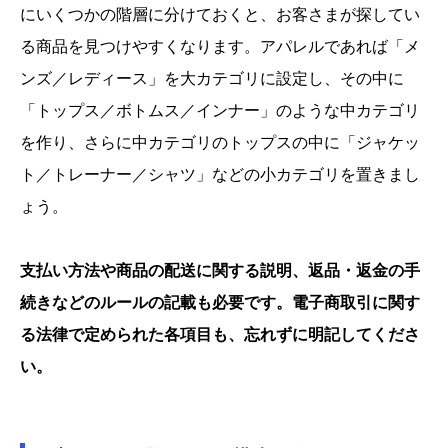
にいくつかの階層に分けておくと、お客さまが探してい
る商品を見つけやすくなります。アパレルであれば「メ
ンズ／レディース」を大カテゴリに設定し、その中に
「トップス／ボトムス／インナー」のような中カテゴリ
を作り、さらに中カテゴリのトップスの中に「ジャケッ
ト／トレーナー／シャツ」などの小カテゴリを置きまし
ょう。
支払い方法や商品の配送に関する説明、返品・返金の手
続きなどのルールの記載も必要です。電子商取引に関す
る法律で定められた各項目も、忘れずに明記してくださ
い。