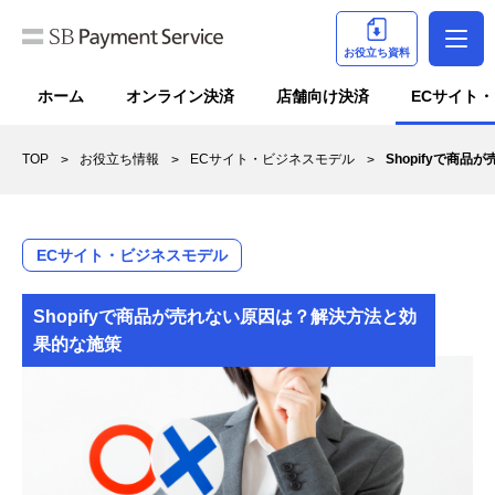
お役立ち資料
ホーム
オンライン決済
店舗向け決済
ECサイト
TOP
お役立ち情報
ECサイト・ビジネスモデル
Shopifyで商
ECサイト・ビジネスモデル
Shopifyで商品が売れない原因は？解決方法と効
果的な施策