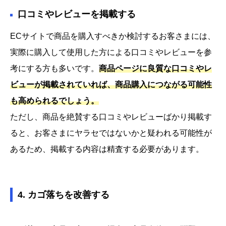
口コミやレビューを掲載する
ECサイトで商品を購入すべきか検討するお客さまには、
実際に購入して使用した方による口コミやレビューを参
考にする方も多いです。
商品ページに良質な口コミやレ
ビューが掲載されていれば、商品購入につながる可能性
も高められるでしょう。
ただし、商品を絶賛する口コミやレビューばかり掲載す
ると、お客さまにヤラセではないかと疑われる可能性が
あるため、掲載する内容は精査する必要があります。
4. カゴ落ちを改善する