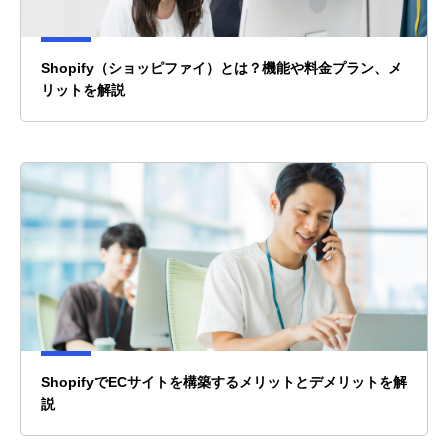
Shopify（ショッピファイ）とは？機能や料金プラン、メ
リットを解説
ShopifyでECサイトを構築するメリットとデメリットを解
説