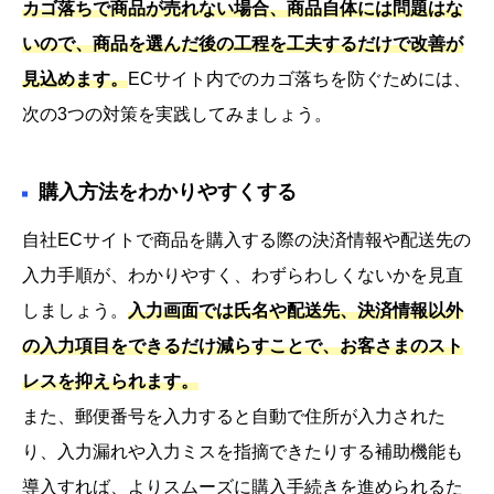
カゴ落ちで商品が売れない場合、商品自体には問題はな
いので、商品を選んだ後の工程を工夫するだけで改善が
見込めます。
ECサイト内でのカゴ落ちを防ぐためには、
次の3つの対策を実践してみましょう。
購入方法をわかりやすくする
自社ECサイトで商品を購入する際の決済情報や配送先の
入力手順が、わかりやすく、わずらわしくないかを見直
しましょう。
入力画面では氏名や配送先、決済情報以外
の入力項目をできるだけ減らすことで、お客さまのスト
レスを抑えられます。
また、郵便番号を入力すると自動で住所が入力された
り、入力漏れや入力ミスを指摘できたりする補助機能も
導入すれば、よりスムーズに購入手続きを進められるた