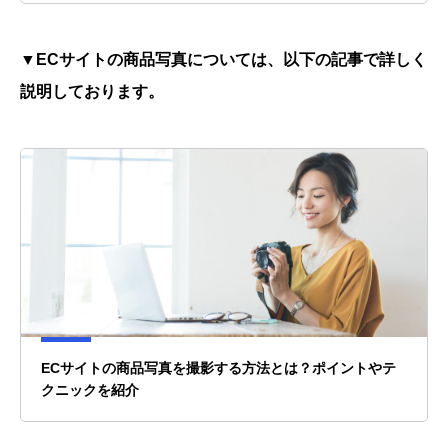
▼ECサイトの商品写真については、以下の記事で詳しく
説明しております。
ECサイトの商品写真を撮影する方法とは？ポイントやテ
クニックを紹介