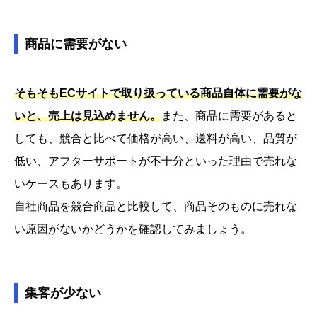
商品に需要がない
そもそもECサイトで取り扱っている商品自体に需要がな
いと、売上は見込めません。
また、商品に需要があると
しても、競合と比べて価格が高い、送料が高い、品質が
低い、アフターサポートが不十分といった理由で売れな
いケースもあります。
自社商品を競合商品と比較して、商品そのものに売れな
い原因がないかどうかを確認してみましょう。
集客が少ない