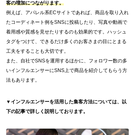
客の増加につながります。
例えば、アパレル系ECサイトであれば、商品を取り入れ
たコーディネート例をSNSに投稿したり、写真や動画で
着用感や質感を見せたりするのも効果的です。ハッシュ
タグをつけて、できるだけ多くのお客さまの目にとまる
工夫をすることも大切です。
また、自社でSNSを運用するほかに、フォロワー数の多
いインフルエンサーにSNS上で商品を紹介してもらう方
法もあります。
▼インフルエンサーを活用した集客方法については、以
下の記事で詳しく説明しております。