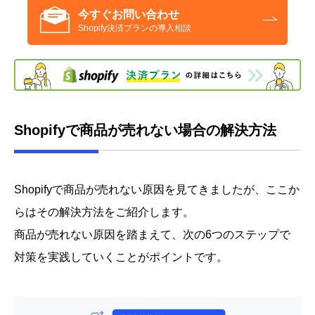
今すぐお問い合わせ
Shopify決済プランの導入相談
Shopifyで商品が売れない場合の解決方法
Shopifyで商品が売れない原因を見てきましたが、ここか
らはその解決方法をご紹介します。
商品が売れない原因を踏まえて、次の6つのステップで
対策を実践していくことがポイントです。