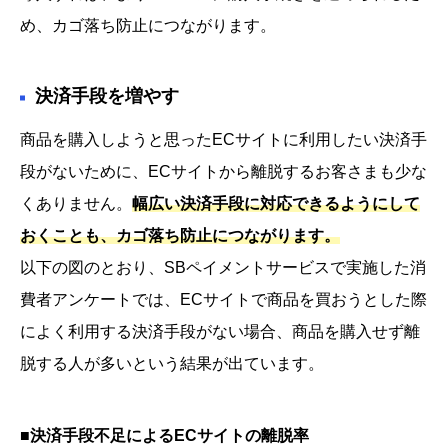
め、カゴ落ち防止につながります。
決済手段を増やす
商品を購入しようと思ったECサイトに利用したい決済手
段がないために、ECサイトから離脱するお客さまも少な
くありません。
幅広い決済手段に対応できるようにして
おくことも、カゴ落ち防止につながります。
以下の図のとおり、SBペイメントサービスで実施した消
費者アンケートでは、ECサイトで商品を買おうとした際
によく利用する決済手段がない場合、商品を購入せず離
脱する人が多いという結果が出ています。
■決済手段不足によるECサイトの離脱率