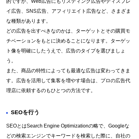
的ですが、Web広告にもリスティング広告やディスプレ
イ広告、SNS広告、アフィリエイト広告など、さまざま
な種類があります。
どの広告を出すべきなのかは、ターゲットとその購買モ
チベーションをもとに決めることになります。ターゲッ
ト像を明確にしたうえで、広告のタイプを選びましょ
う。
また、商品の特性によっても最適な広告は変わってきま
す。広告を活用して集客を増やす場合は、プロの広告代
理店に依頼するのもひとつの方法です。
SEOを行う
SEOとはSearch Engine Optimizationの略で、Googleな
どの検索エンジンでキーワードを検索した際に、自社の