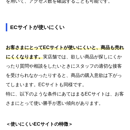
を用いて、アクセス数を確認することも可能です。
ECサイトが使いにくい
お客さまにとってECサイトが使いにくいと、商品も売れ
にくくなります。
実店舗では、欲しい商品が探しにくか
ったり質問や相談をしたいときにスタッフの適切な接客
を受けられなかったりすると、商品の購入意欲は下がっ
てしまいます。ECサイトも同様です。
特に、以下のような条件にあてはまるECサイトは、お客
さまにとって使い勝手が悪い傾向があります。
＜使いにくいECサイトの特徴＞