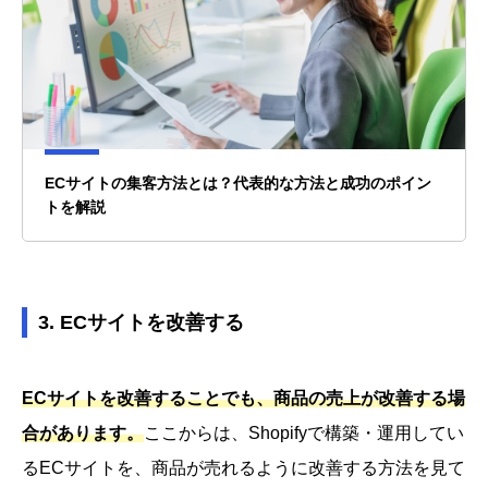
ECサイトの集客方法とは？代表的な方法と成功のポイン
トを解説
3. ECサイトを改善する
ECサイトを改善することでも、商品の売上が改善する場
合があります。
ここからは、Shopifyで構築・運用してい
るECサイトを、商品が売れるように改善する方法を見て