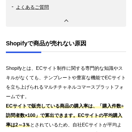
よくあるご質問
Shopifyで商品が売れない原因
Shopifyとは、ECサイト制作に関する専門的な知識やス
キルがなくても、テンプレートや豊富な機能でECサイト
を立ち上げられるマルチチャネルコマースプラットフォ
ームです。
ECサイトで販売している商品の購入率は、「購入件数÷
訪問者数×100」で算出できます。ECサイトの平均購入
率は2～3％
とされているため、自社ECサイトが平均よ