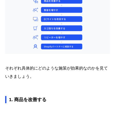
それぞれ具体的にどのような施策が効果的なのかを見て
いきましょう。
1. 商品を改善する