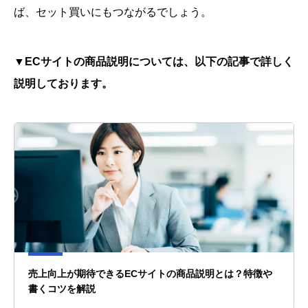
ば、セット買いにもつながるでしょう。
▼ECサイトの商品説明については、以下の記事で詳しく
説明しております。
売上向上が期待できるECサイトの商品説明とは？特徴や
書くコツを解説