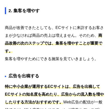
2. 集客を増やす
商品が改善できたとしても、ECサイトに来訪するお客さ
まが少なければ商品の売上は増えません。そのため、
商
品改善の次のステップでは、集客を増やすことが重要で
す。
集客を増やすためにできる施策を見ていきましょう。
広告を出稿する
特に中小企業が運用するECサイトは、広告を出稿して
ECサイトの知名度を高めたり、広告からの流入数を増や
したりする方法がおすすめです。
Web広告の配信が一般