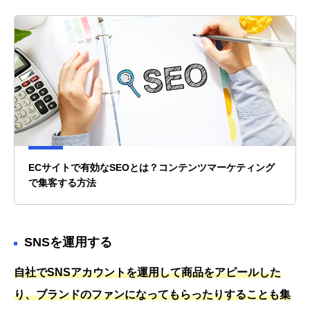
ECサイトで有効なSEOとは？コンテンツマーケティング
で集客する方法
SNSを運用する
自社でSNSアカウントを運用して商品をアピールした
り、ブランドのファンになってもらったりすることも集