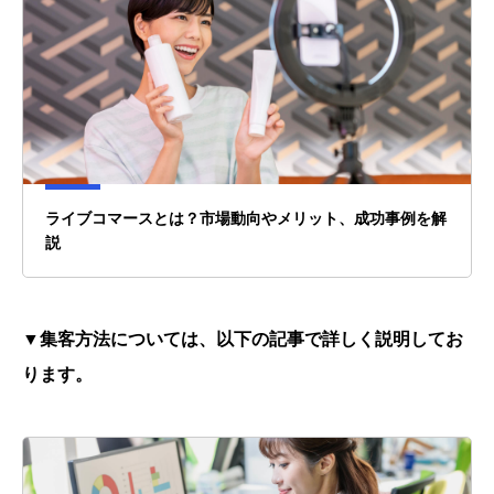
ライブコマースとは？市場動向やメリット、成功事例を解
説
▼集客方法については、以下の記事で詳しく説明してお
ります。