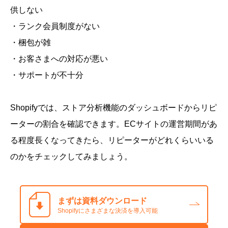
供しない
・ランク会員制度がない
・梱包が雑
・お客さまへの対応が悪い
・サポートが不十分
Shopifyでは、ストア分析機能のダッシュボードからリピ
ーターの割合を確認できます。ECサイトの運営期間があ
る程度長くなってきたら、リピーターがどれくらいいる
のかをチェックしてみましょう。
まずは資料ダウンロード
Shopifyにさまざまな決済を導入可能