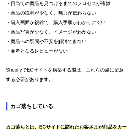
・目当ての商品を見つけるまでのプロセスが複雑
・商品の説明が少なく、魅力が伝わらない
・購入画面が複雑で、購入手順がわかりにくい
・商品写真が少なく、イメージがわかない
・商品への疑問や不安を解消できない
・参考となるレビューがない
ShopifyでECサイトを構築する際は、これらの点に留意
する必要があります。
カゴ落ちしている
カゴ落ちとは、ECサイトに訪れたお客さまが商品をカー