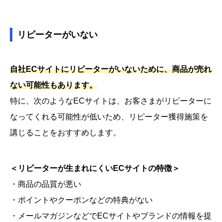
リピーターがいない
自社ECサイトにリピーターがいないために、商品が売れ
ない可能性もあります。
特に、次のようなECサイトは、お客さまがリピーターに
なってくれる可能性が低いため、リピーター獲得施策を
講じることをおすすめします。
＜リピーターが生まれにくいECサイトの特徴＞
・商品の品質が悪い
・ポイントやクーポンなどの特典がない
・メールマガジンなどでECサイトやブランドの情報を提