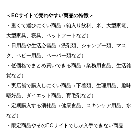
＜ECサイトで売れやすい商品の特徴＞
・重くて運びにくい商品（箱入り飲料、米、大型家電、
大型家具、寝具、ペットフードなど）
・日用品や生活必需品（洗剤類、シャンプー類、マス
ク、ベビー用品、ペーパー類など）
・低価格でまとめ買いできる商品（業務用食品、生活雑
貨など）
・実店舗で購入しにくい商品（下着類、生理用品、趣味
嗜好品、ダイエット商品、育毛剤など）
・定期購入する消耗品（健康食品、スキンケア用品、水
など）
・限定商品やそのECサイトでしか入手できない商品