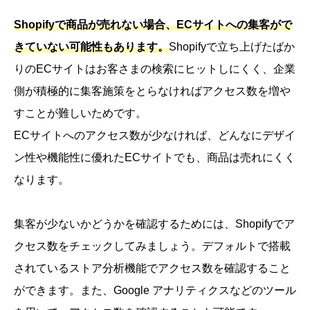
Shopifyで商品が売れない場合、ECサイトへの集客がで
きていない可能性もあります。
Shopifyで立ち上げたばか
りのECサイトはお客さまの検索にヒットしにくく、企業
側が積極的に集客施策をとらなければアクセス数を増や
すことが難しいためです。
ECサイトへのアクセス数が少なければ、どんなにデザイ
ン性や機能性に優れたECサイトでも、商品は売れにくく
なります。
集客が少ないかどうかを確認するためには、Shopifyでア
クセス数をチェックしてみましょう。デフォルトで搭載
されているストア分析機能でアクセス数を確認すること
ができます。また、Google アナリティクスなどのツール