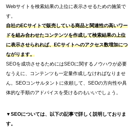
Webサイトを検索結果の上位に表示させるための施策で
す。
自社のECサイトで販売している商品と関連性の高いワー
ドを組み合わせたコンテンツを作成して検索結果の上位
に表示させられれば、ECサイトへのアクセス数増加につ
ながります。
SEOを成功させるためにはSEOに関するノウハウが必要
なうえに、コンテンツも一定量作成しなければなりませ
ん。SEOコンサルタントに依頼して、SEOの方向性や具
体的な手順のアドバイスを受けるのもいいでしょう。
▼SEOについては、以下の記事で詳しく説明しておりま
す。