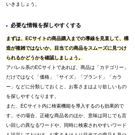
いきましょう。
必要な情報を探しやすくする
まずは、ECサイトの商品購入までの導線を見直して、構
造が複雑ではないか、目当ての商品をスムーズに見つけ
られるかどうかを確認しましょう。
アパレル系のECサイトであれば、商品は「カテゴリー」
だけではなく「価格」「サイズ」「ブランド」「カラ
ー」などに分類しておくと、お客さまはより欲しいもの
を探しやすくなります。
また、ECサイト内に検索機能を導入するのも効果的で
す。その場合、正確な商品名のほか、意味は同じでも言
い回しの異なるワードや、同時に検索されやすいワード
も設定しておけば、お客さまはより目当ての商品を見つ