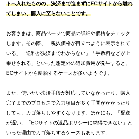
トへ入れたものの、決済まで進まずにECサイトから離れ
てしまい、購入に至らないことです。
お客さまは、商品ページで商品の詳細や価格をチェック
します。その際、「税抜価格が目立つように表示されて
いる」「送料が決済までわからない」「手数料などが上
乗せされる」といった想定外の追加費用が発生すると、
ECサイトから離脱するケースが多いようです。
また、使いたい決済手段が対応していなかったり、購入
完了までのプロセスで入力項目が多く手間がかかったり
しても、カゴ落ちしやすくなります。ほかにも、「配送
が遅い」「ECサイトの返品ポリシーに納得できない」と
いった理由でカゴ落ちするケースもあります。