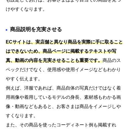
けやすくなります。
商品説明を充実させる
ECサイトは、実店舗と異なり商品を実際に手に取ること
はできないため、商品ページに掲載するテキストや写
真、動画の内容を充実させることも重要です。
商品のス
ペックだけでなく、使用感や使用イメージなどもわかり
やすく伝えます。
例えば、洋服であれば、商品自体の写真だけではなく着
用画像や着用しているモデルの身長、素材感もわかる画
像・動画などもあると、お客さまは商品をイメージしや
すくなります。
また、その商品を使ったコーディネート例も掲載すれ