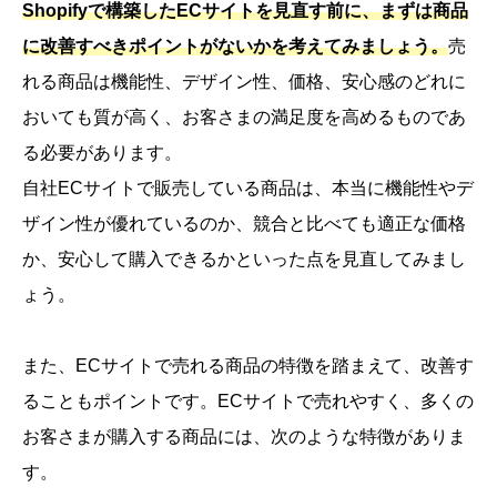
Shopifyで構築したECサイトを見直す前に、まずは商品
に改善すべきポイントがないかを考えてみましょう。
売
れる商品は機能性、デザイン性、価格、安心感のどれに
おいても質が高く、お客さまの満足度を高めるものであ
る必要があります。
自社ECサイトで販売している商品は、本当に機能性やデ
ザイン性が優れているのか、競合と比べても適正な価格
か、安心して購入できるかといった点を見直してみまし
ょう。
また、ECサイトで売れる商品の特徴を踏まえて、改善す
ることもポイントです。ECサイトで売れやすく、多くの
お客さまが購入する商品には、次のような特徴がありま
す。