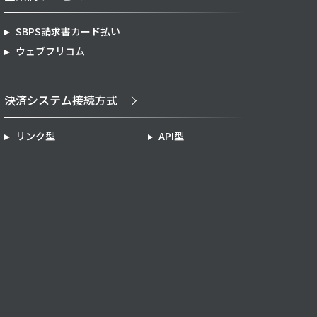
SBPS請求書カード払い
ウェブフリコム
決済システム接続方式
リンク型
API型