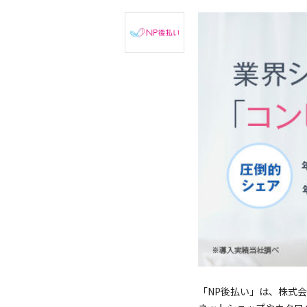
「NP後払い」は、株式