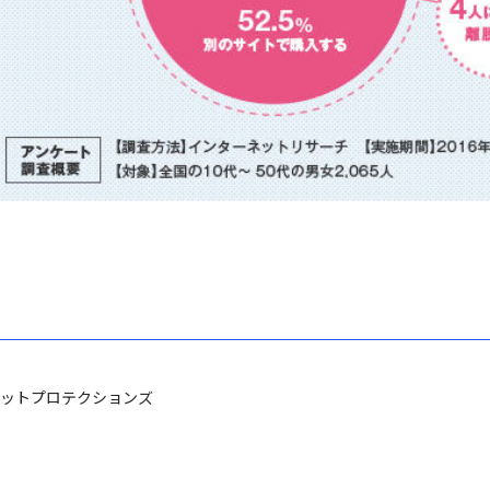
ットプロテクションズ