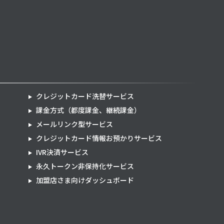
クレジットカード洗替サービス
課金方式（都度課金、継続課金）
メールリンク型サービス
クレジットカード情報お預かりサービス
IVR決済サービス
永久トークン非保持化サービス
加盟店さま向けダッシュボード