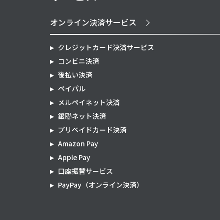
オンライン決済サービス
クレジットカード決済サービス
コンビニ決済
後払い決済
ペイパル
メルペイネット決済
銀聯ネット決済
プリペイドカード決済
Amazon Pay
Apple Pay
口座振替サービス
PayPay（オンライン決済）