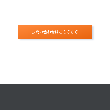
お問い合わせはこちらから