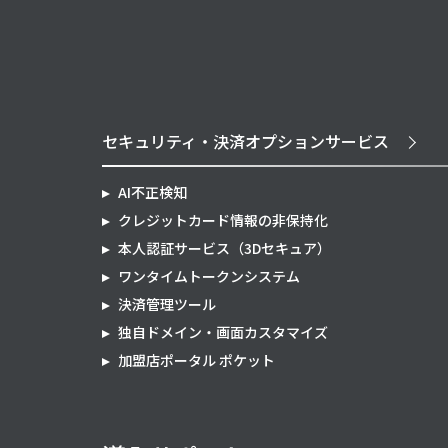
セキュリティ・決済オプションサービス
AI不正検知
クレジットカード情報の非保持化
本人認証サービス（3Dセキュア）
ワンタイムトークンシステム
決済管理ツール
独自ドメイン・画面カスタマイズ
加盟店ポータル ポケット