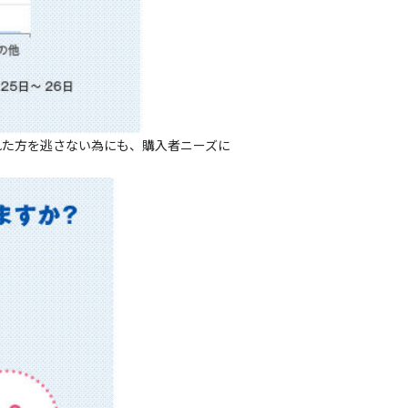
れた方を逃さない為にも、購入者ニーズに