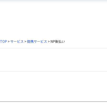
TOP
>
サービス
>
提携サービス
> NP後払い