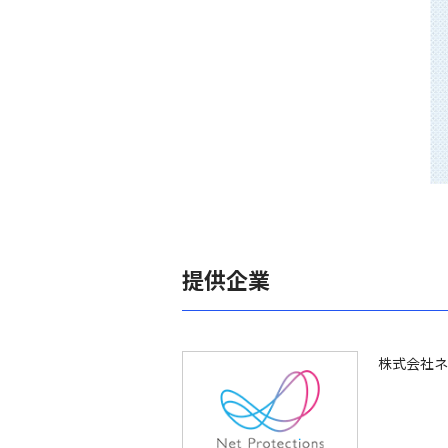
提供企業
株式会社ネ