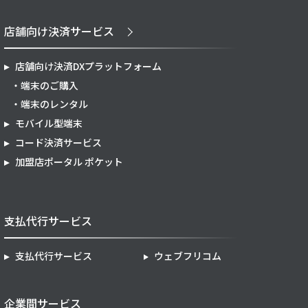
店舗向け決済サービス
店舗向け決済DXプラットフォーム
端末のご購入
端末のレンタル
モバイル型端末
コード決済サービス
加盟店ポータル ポケット
支払代行サービス
支払代行サービス
ウェブフリコム
企業間サービス