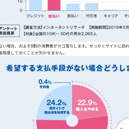
ない場合、およそ8割の消費者がカゴ落ちします。せっかくサイトに訪
数用意しておくことが欠かせません。