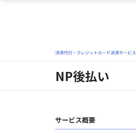
決済代行・クレジットカード決済サービス
NP後払い
サービス概要