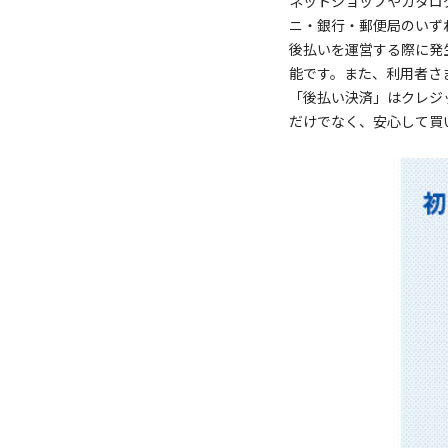
ネットショップやカタロ
ニ・銀行・郵便局のいず
後払いを運営する際に発
能です。また、利用者さ
「後払い決済」はクレジ
だけでなく、安心して買