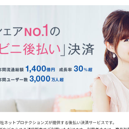
会社ネットプロテクションズが提供する後払い決済サービスです。