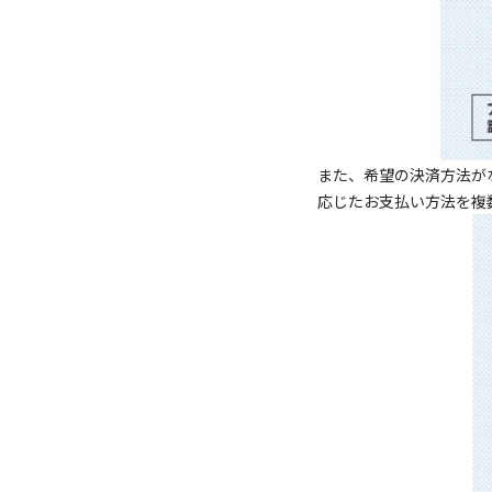
また、希望の決済方法が
応じたお支払い方法を複