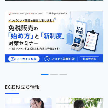
ECお役立ち情報