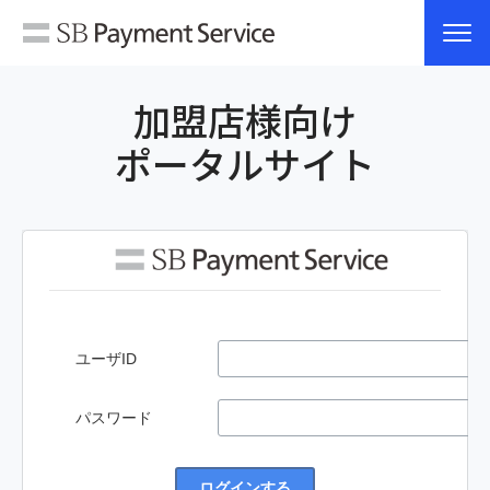
加盟店様向け
ポータルサイト