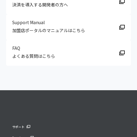
決済を導入する開発者の方へ
Support Manual
加盟店ポータルのマニュアルはこちら
FAQ
よくある質問はこちら
サポート