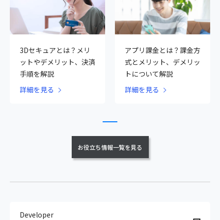
3Dセキュアとは？メリ
アプリ課金とは？課金方
ットやデメリット、決済
式とメリット、デメリッ
手順を解説
トについて解説
詳細を見る
詳細を見る
お役立ち情報一覧を見る
Developer