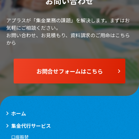
お問い合わせ
アプラスが「集金業務の課題」を解決します。まずはお
気軽にご相談ください。
お問い合わせ、お見積もり、資料請求のご用命はこちら
から
お問合せフォームはこちら
ホーム
集金代行サービス
口座振替