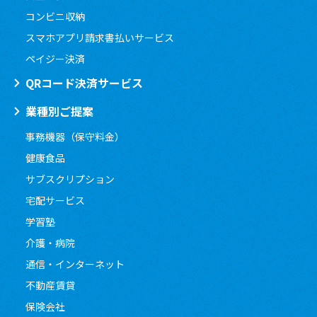
コンビニ収納
スマホアプリ請求書払いサービス
ペイジー決済
QRコード決済サービス
業種別ご提案
事務機器（保守料金）
健康食品
サブスクリプション
宅配サービス
学習塾
介護・病院
通信・インターネット
不動産賃貸
保険会社