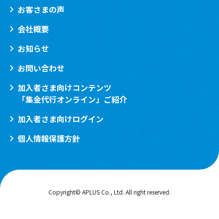
お客さまの声
会社概要
お知らせ
お問い合わせ
加入者さま向けコンテンツ
「集金代行オンライン」ご紹介
加入者さま向けログイン
個人情報保護方針
Copyright© APLUS Co., Ltd. All right reserved.