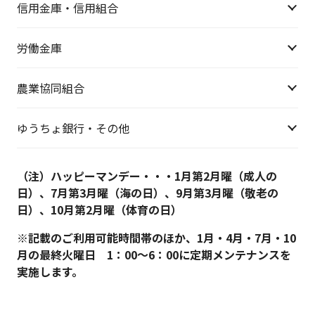
信用金庫・信用組合
労働金庫
農業協同組合
ゆうちょ銀行・その他
（注）ハッピーマンデー・・・1月第2月曜（成人の
日）、7月第3月曜（海の日）、9月第3月曜（敬老の
日）、10月第2月曜（体育の日）
※記載のご利用可能時間帯のほか、1月・4月・7月・10
月の最終火曜日 1：00～6：00に定期メンテナンスを
実施します。