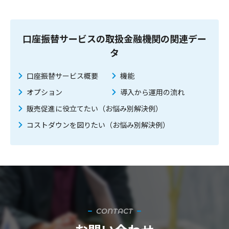
口座振替サービスの取扱金融機関の関連デー
タ
口座振替サービス概要
機能
オプション
導入から運用の流れ
販売促進に役立てたい（お悩み別解決例）
コストダウンを図りたい（お悩み別解決例）
CONTACT