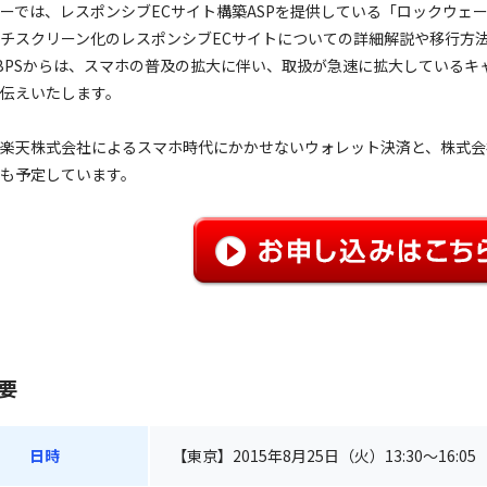
ーでは、レスポンシブECサイト構築ASPを提供している「ロックウェーブ
チスクリーン化のレスポンシブECサイトについての詳細解説や移行方
BPSからは、スマホの普及の拡大に伴い、取扱が急速に拡大しているキ
伝えいたします。
楽天株式会社によるスマホ時代にかかせないウォレット決済と、株式会
も予定しています。
要
日時
【東京】2015年8月25日（火）13:30～16:05