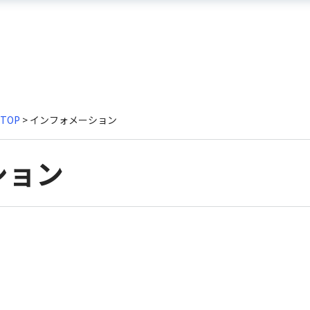
TOP
> インフォメーション
ション