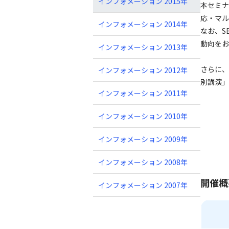
インフォメーション 2015年
本セミナ
応・マル
インフォメーション 2014年
なお、S
動向をお
インフォメーション 2013年
さらに、
インフォメーション 2012年
別講演」
インフォメーション 2011年
インフォメーション 2010年
インフォメーション 2009年
インフォメーション 2008年
開催概
インフォメーション 2007年