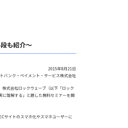
手段も紹介～
2015年8月21日
トバンク・ペイメント・サービス株式会社
は、株式会社ロックウェーブ（以下「ロック
確実に理解する」と題した無料セミナーを開
たECサイトのスマホ化やスマホユーザーに