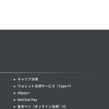
キャリア決済
ウォレット決済サービス（Type-Y）
Alipay+
WeChat Pay
楽天ペイ（オンライン決済）V2