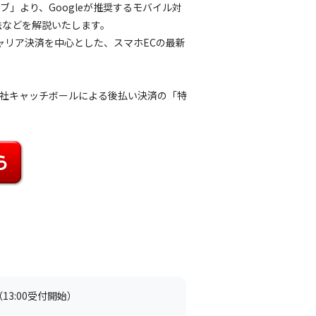
」より、Googleが推奨するモバイル対
法などを解説いたします。
ャリア決済を中心とした、スマホECの最新
社キャッチボールによる後払い決済の「特
（13:00受付開始）