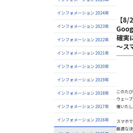
インフォメーション 2024年
【8/
インフォメーション 2023年
Go
確実
インフォメーション 2022年
～ス
インフォメーション 2021年
インフォメーション 2020年
インフォメーション 2019年
このたび
インフォメーション 2018年
ウェーブ
インフォメーション 2017年
催いたし
インフォメーション 2016年
スマホで
最適な決