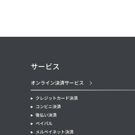
サービス
オンライン決済サービス
クレジットカード決済
コンビニ決済
後払い決済
ペイパル
メルペイネット決済