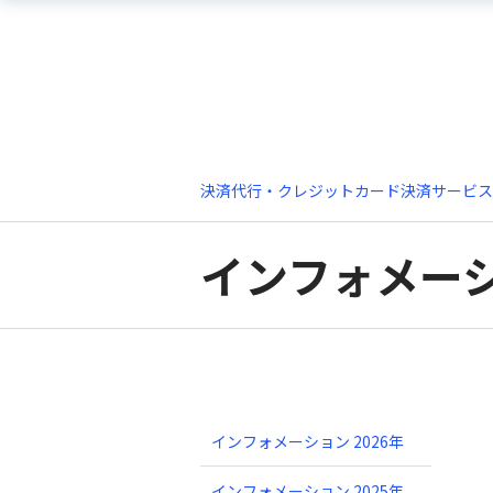
決済代行・クレジットカード決済サービス
インフォメー
インフォメーション 2026年
インフォメーション 2025年