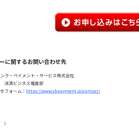
ーに関するお問い合わせ先
バンク・ペイメント・サービス株式会社
 決済ビジネス推進部
せフォーム：
https://www.sbpayment.jp/contact/