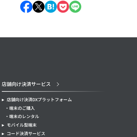
店舗向け決済サービス
店舗向け決済DXプラットフォーム
端末のご購入
端末のレンタル
モバイル型端末
コード決済サービス