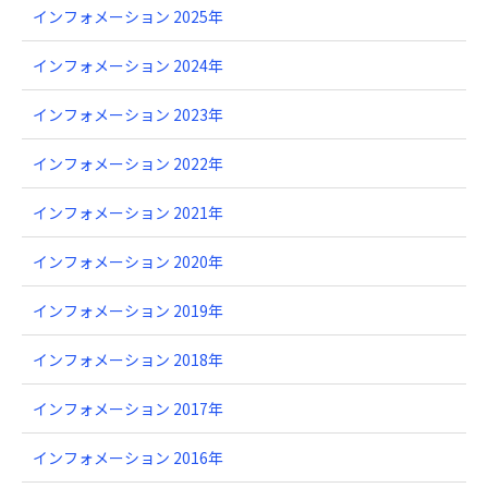
インフォメーション 2025年
インフォメーション 2024年
インフォメーション 2023年
インフォメーション 2022年
インフォメーション 2021年
インフォメーション 2020年
インフォメーション 2019年
インフォメーション 2018年
インフォメーション 2017年
インフォメーション 2016年