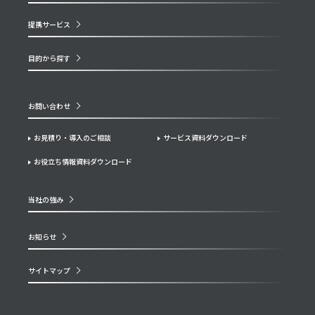
提携サービス
目的から探す
お問い合わせ
お見積り・導入のご相談
サービス資料ダウンロード
お役立ち情報資料ダウンロード
当社の強み
お知らせ
サイトマップ