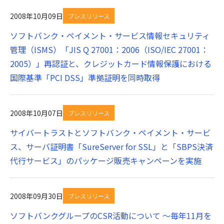
2008年10月09日
プレスリリース
ソフトバンク・ペイメント・サービス情報セキュリティ
管理（ISMS）「JIS Q 27001：2006（ISO/IEC 27001：
2005）」再認証と、クレジットカード情報保護における
国際基準「PCI DSS」準拠証明を同時取得
2008年10月07日
プレスリリース
サイバートラストとソフトバンク・ペイメント・サービ
ス、サーバ証明書「SureServer for SSL」と「SBPS決済
代行サービス」のパッケージ販売キャンペーンを実施
2008年09月30日
プレスリリース
ソフトバンクグループのCSR活動について ～毎年11月を