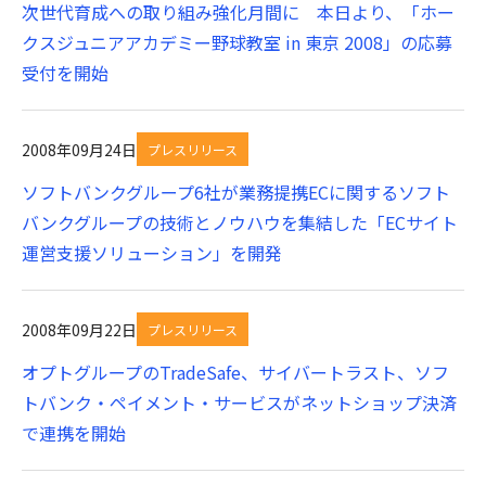
次世代育成への取り組み強化月間に 本日より、「ホー
クスジュニアアカデミー野球教室 in 東京 2008」の応募
受付を開始
2008年09月24日
プレスリリース
ソフトバンクグループ6社が業務提携ECに関するソフト
バンクグループの技術とノウハウを集結した「ECサイト
運営支援ソリューション」を開発
2008年09月22日
プレスリリース
オプトグループのTradeSafe、サイバートラスト、ソフ
トバンク・ペイメント・サービスがネットショップ決済
で連携を開始