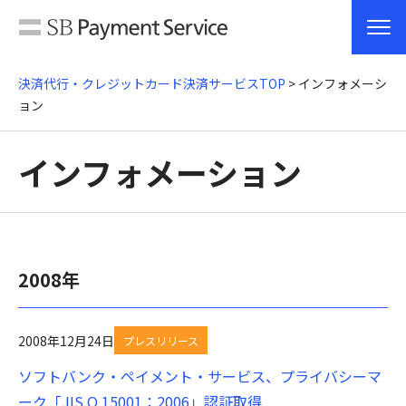
決済代行・クレジットカード決済サービスTOP
> インフォメーシ
ョン
インフォメーション
2008年
2008年12月24日
プレスリリース
ソフトバンク・ペイメント・サービス、プライバシーマ
ーク「JIS Q 15001：2006」認証取得