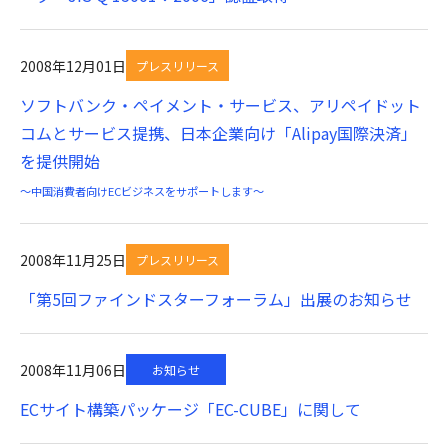
2008年12月01日
プレスリリース
ソフトバンク・ペイメント・サービス、アリペイドット
コムとサービス提携、日本企業向け「Alipay国際決済」
を提供開始
～中国消費者向けECビジネスをサポートします～
2008年11月25日
プレスリリース
「第5回ファインドスターフォーラム」出展のお知らせ
2008年11月06日
お知らせ
ECサイト構築パッケージ「EC-CUBE」に関して