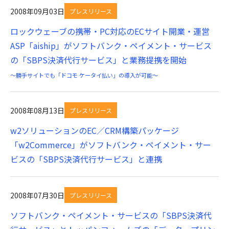
2008年09月03日
プレスリリース
ロックウェーブの携帯・PC対応のECサイト開業・運営
ASP「aiship」がソフトバンク・ペイメント・サービス
の「SBPS決済代行サービス」と業務提携を開始
～勝手サイトでも「ドコモ ケータイ払い」の導入が可能～
2008年08月13日
プレスリリース
w2ソリューションのEC／CRM構築パッケージ
「w2Commerce」がソフトバンク・ペイメント・サー
ビスの「SBPS決済代行サービス」と連携
2008年07月30日
プレスリリース
ソフトバンク・ペイメント・サービスの「SBPS決済代