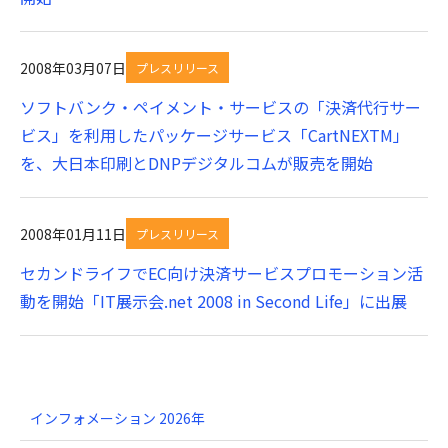
2008年03月07日
プレスリリース
ソフトバンク・ペイメント・サービスの「決済代行サー
ビス」を利用したパッケージサービス「CartNEXTM」
を、大日本印刷とDNPデジタルコムが販売を開始
2008年01月11日
プレスリリース
セカンドライフでEC向け決済サービスプロモーション活
動を開始「IT展示会.net 2008 in Second Life」に出展
インフォメーション 2026年