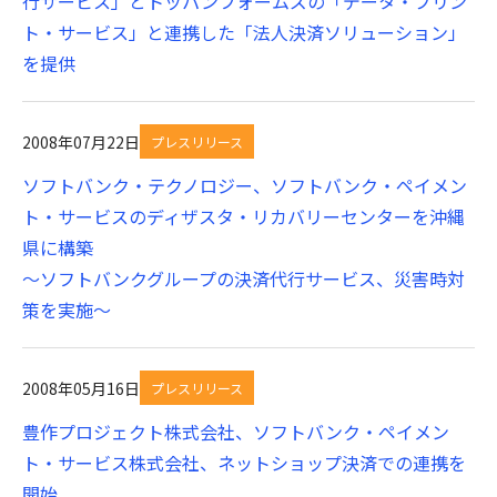
行サービス」とトッパンフォームズの「データ・プリン
ト・サービス」と連携した「法人決済ソリューション」
を提供
2008年07月22日
プレスリリース
ソフトバンク・テクノロジー、ソフトバンク・ペイメン
ト・サービスのディザスタ・リカバリーセンターを沖縄
県に構築
～ソフトバンクグループの決済代行サービス、災害時対
策を実施～
2008年05月16日
プレスリリース
豊作プロジェクト株式会社、ソフトバンク・ペイメン
ト・サービス株式会社、ネットショップ決済での連携を
開始