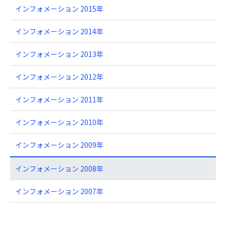
インフォメーション 2015年
インフォメーション 2014年
インフォメーション 2013年
インフォメーション 2012年
インフォメーション 2011年
インフォメーション 2010年
インフォメーション 2009年
インフォメーション 2008年
インフォメーション 2007年