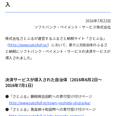
入
2016年7月22日
ソフトバンク・ペイメント・サービス株式会社
株式会社さとふるが運営するふるさと納税サイト「さとふる」
（
http://www.satofull.jp/
）において、新たに8自治体のふるさ
と納税にソフトバンク・ペイメント・サービスの決済サービスが
導入されました。
決済サービスが導入された自治体（2016年6月2日～
2016年7月1日）
●「さとふる」静岡県吉田町への寄付受け付けページ
http://www.satofull.jp/town-yoshida-shizuoka/
●「さとふる」青森県十和田市への寄付受け付けページ
http://www.satofull.jp/city-towada-aomori/