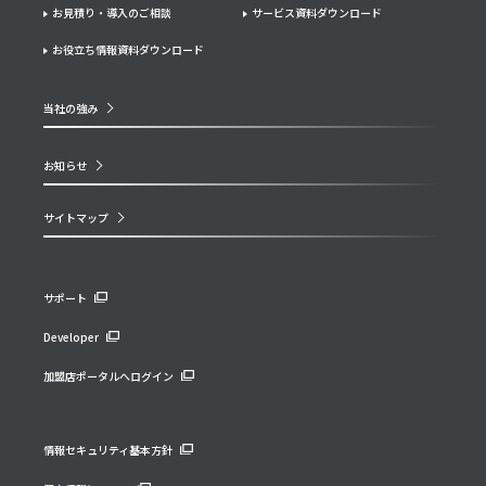
お見積り・導入のご相談
サービス資料ダウンロード
お役立ち情報資料ダウンロード
当社の強み
お知らせ
サイトマップ
サポート
Developer
加盟店ポータルへログイン
情報セキュリティ基本方針