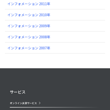
インフォメーション 2011年
インフォメーション 2010年
インフォメーション 2009年
インフォメーション 2008年
インフォメーション 2007年
サービス
オンライン決済サービス