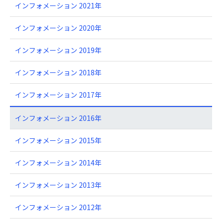
インフォメーション 2021年
インフォメーション 2020年
インフォメーション 2019年
インフォメーション 2018年
インフォメーション 2017年
インフォメーション 2016年
インフォメーション 2015年
インフォメーション 2014年
インフォメーション 2013年
インフォメーション 2012年