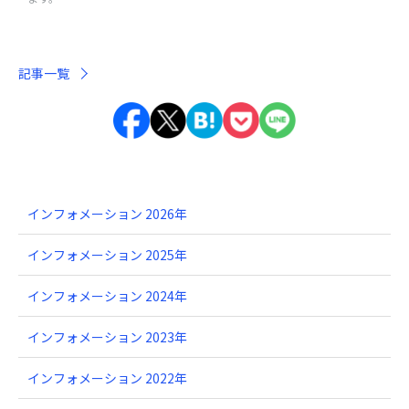
記事一覧
インフォメーション 2026年
インフォメーション 2025年
インフォメーション 2024年
インフォメーション 2023年
インフォメーション 2022年