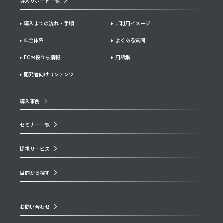
導入サポート一覧
導入までの流れ・手順
ご利用イメージ
料金体系
よくある質問
ECお役立ち情報
用語集
開発者向けコンテンツ
導入事例
セミナー一覧
提携サービス
目的から探す
お問い合わせ