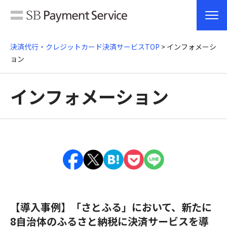
決済代行・クレジットカード決済サービスTOP
> インフォメーシ
ョン
インフォメーション
【導入事例】「さとふる」において、新たに
8自治体のふるさと納税に決済サービスを導