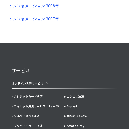
インフォメーション 2008年
インフォメーション 2007年
サービス
オンライン決済サービス
クレジットカード決済
コンビニ決済
ウォレット決済サービス（Type-Y）
Alipay+
メルペイネット決済
銀聯ネット決済
プリペイドカード決済
Amazon Pay