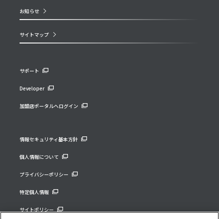
お知らせ
サイトマップ
サポート
Developer
加盟店ポータルへログイン
情報セキュリティ基本方針
個人情報について
プライバシーポリシー
特定個人情報
サイトポリシー