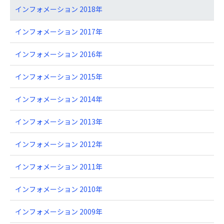
インフォメーション 2018年
インフォメーション 2017年
インフォメーション 2016年
インフォメーション 2015年
インフォメーション 2014年
インフォメーション 2013年
インフォメーション 2012年
インフォメーション 2011年
インフォメーション 2010年
インフォメーション 2009年