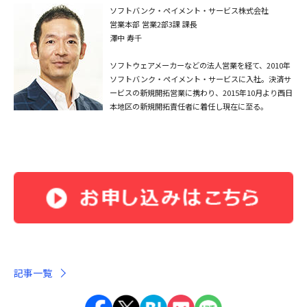
ソフトバンク・ペイメント・サービス株式会社
営業本部 営業2部3課 課長
澤中 寿千
ソフトウェアメーカーなどの法人営業を経て、2010年
ソフトバンク・ペイメント・サービスに入社。決済サ
ービスの新規開拓営業に携わり、2015年10月より西日
本地区の新規開拓責任者に着任し現在に至る。
記事一覧