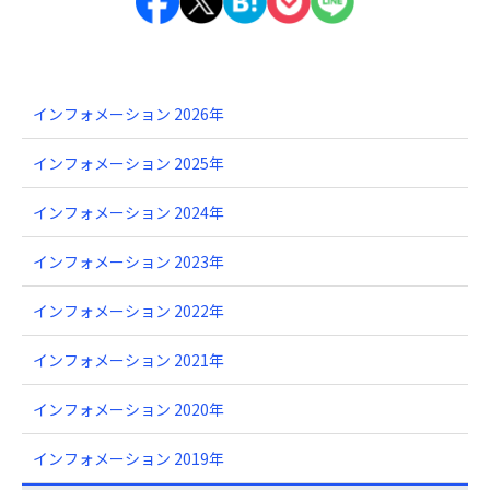
インフォメーション 2026年
インフォメーション 2025年
インフォメーション 2024年
インフォメーション 2023年
インフォメーション 2022年
インフォメーション 2021年
インフォメーション 2020年
インフォメーション 2019年