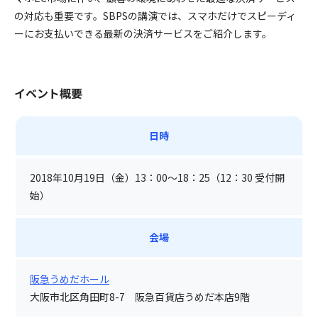
の対応も重要です。SBPSの講演では、スマホだけでスピーディ
ーにお支払いできる最新の決済サービスをご紹介します。
イベント概要
日時
2018年10月19日（金）13：00～18：25（12：30 受付開
始）
会場
阪急うめだホール
大阪市北区角田町8-7 阪急百貨店うめだ本店9階