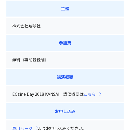
主催
株式会社翔泳社
参加費
無料（事前登録制）
講演概要
ECzine Day 2018 KANSAI 講演概要は
こちら
お申し込み
専用ページ
よりお申し込みください。