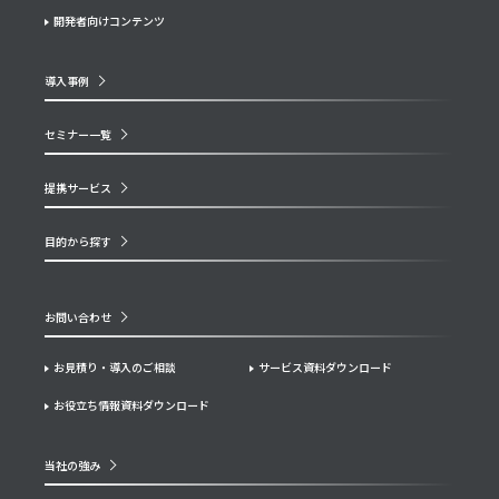
開発者向けコンテンツ
導入事例
セミナー一覧
提携サービス
目的から探す
お問い合わせ
お見積り・導入のご相談
サービス資料ダウンロード
お役立ち情報資料ダウンロード
当社の強み