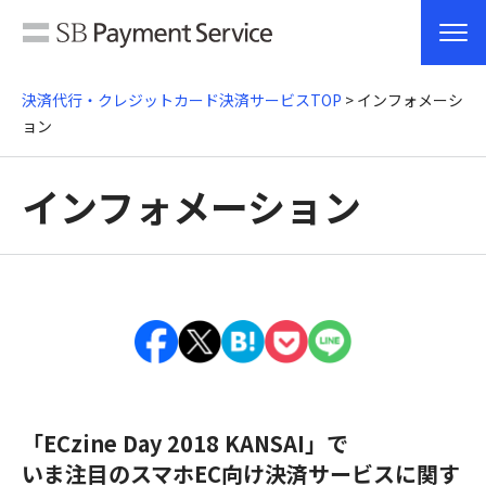
決済代行・クレジットカード決済サービスTOP
> インフォメーシ
ョン
インフォメーション
「ECzine Day 2018 KANSAI」で
いま注目のスマホEC向け決済サービスに関す