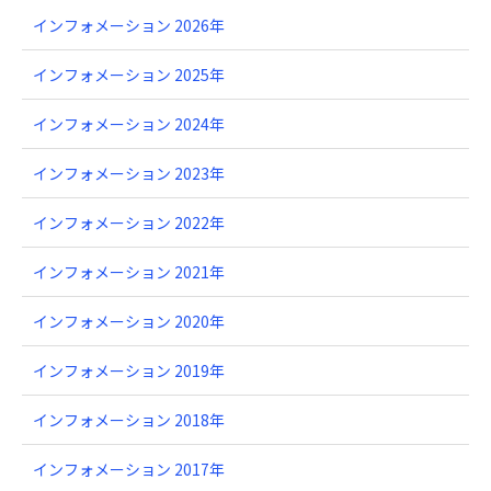
インフォメーション 2026年
インフォメーション 2025年
インフォメーション 2024年
インフォメーション 2023年
インフォメーション 2022年
インフォメーション 2021年
インフォメーション 2020年
インフォメーション 2019年
インフォメーション 2018年
インフォメーション 2017年