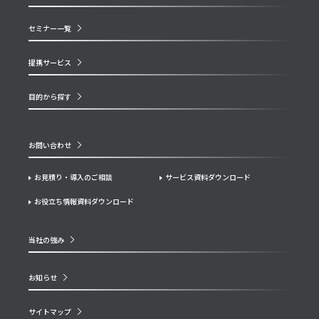
セミナー一覧
提携サービス
目的から探す
お問い合わせ
お見積り・導入のご相談
サービス資料ダウンロード
お役立ち情報資料ダウンロード
当社の強み
お知らせ
サイトマップ