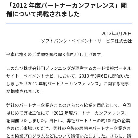
「2012 年度パートナーカンファレンス」開
催について掲載されました
2013年3月26日
ソフトバンク・ペイメント・サービス株式会社
平素は格別のご愛顧を賜り厚く御礼申し上げます。
このたび株式会社TIプランニングが運営するカード情報ポータル
サイト「ペイメントナビ」において、2013 年3月6日に開催いた
しました「2012 年度パートナーカンファレンス」に関する記事
が掲載されました。
弊社のパートナー企業さまとのさらなる協業を目的として、今回
はじめて弊社主催にて「2012 年度パートナーカンファレンス」
を開催いたしました。当日は、弊社パートナーの約100社の企業
さまにご来場いただき、弊社の今後の展開やパートナー企業さま
との協業プログラムなどについて講演いたしました。さらに、講