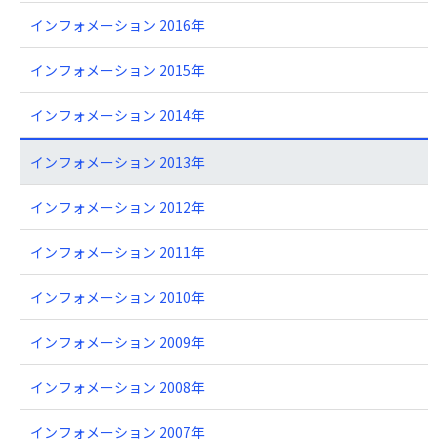
インフォメーション 2016年
インフォメーション 2015年
インフォメーション 2014年
インフォメーション 2013年
インフォメーション 2012年
インフォメーション 2011年
インフォメーション 2010年
インフォメーション 2009年
インフォメーション 2008年
インフォメーション 2007年