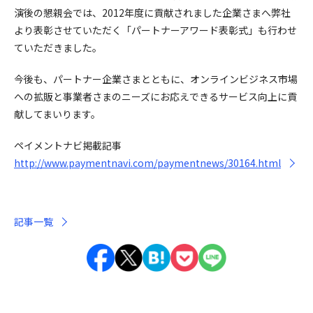
演後の懇親会では、2012年度に貢献されました企業さまへ弊社
より表彰させていただく「パートナーアワード表彰式」も行わせ
ていただきました。
今後も、パートナー企業さまとともに、オンラインビジネス市場
への拡販と事業者さまのニーズにお応えできるサービス向上に貢
献してまいります。
ペイメントナビ掲載記事
http://www.paymentnavi.com/paymentnews/30164.html
記事一覧