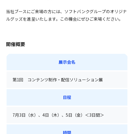
当社ブースにご来場の方には、ソフトバンクグループのオリジナ
ルグッズを進呈いたします。この機会にぜひご来場ください。
開催概要
展示会名
第1回 コンテンツ制作・配信ソリューション展
日程
7月3日（水）、4日（木）、5日（金）＜3日間＞
時間