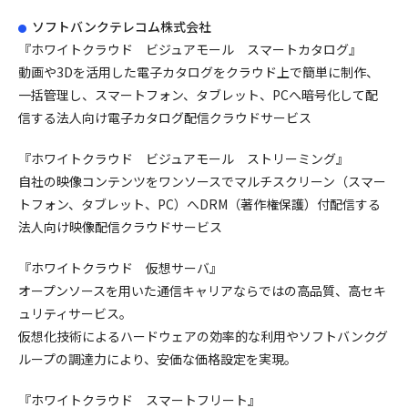
ソフトバンクテレコム株式会社
『ホワイトクラウド ビジュアモール スマートカタログ』
動画や3Dを活用した電子カタログをクラウド上で簡単に制作、
一括管理し、スマートフォン、タブレット、PCへ暗号化して配
信する法人向け電子カタログ配信クラウドサービス
『ホワイトクラウド ビジュアモール ストリーミング』
自社の映像コンテンツをワンソースでマルチスクリーン（スマー
トフォン、タブレット、PC）へDRM（著作権保護）付配信する
法人向け映像配信クラウドサービス
『ホワイトクラウド 仮想サーバ』
オープンソースを用いた通信キャリアならではの高品質、高セキ
ュリティサービス。
仮想化技術によるハードウェアの効率的な利用やソフトバンクグ
ループの調達力により、安価な価格設定を実現。
『ホワイトクラウド スマートフリート』