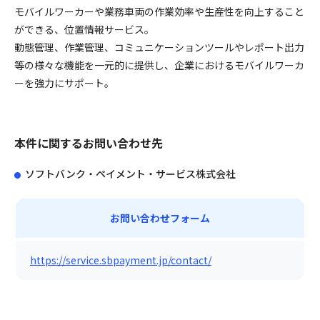
モバイルワーカーや業務車両の作業効率や生産性を向上すること
ができる、位置情報サービス。
動態管理、作業管理、コミュニケーションツールやレポート出力
等の様々な機能を一元的に提供し、企業におけるモバイルワーカ
ーを強力にサポート。
本件に関するお問い合わせ先
ソフトバンク・ペイメント・サービス株式会社
お問い合わせフォーム
https://service.sbpayment.jp/contact/