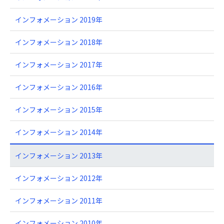
インフォメーション 2019年
インフォメーション 2018年
インフォメーション 2017年
インフォメーション 2016年
インフォメーション 2015年
インフォメーション 2014年
インフォメーション 2013年
インフォメーション 2012年
インフォメーション 2011年
インフォメーション 2010年