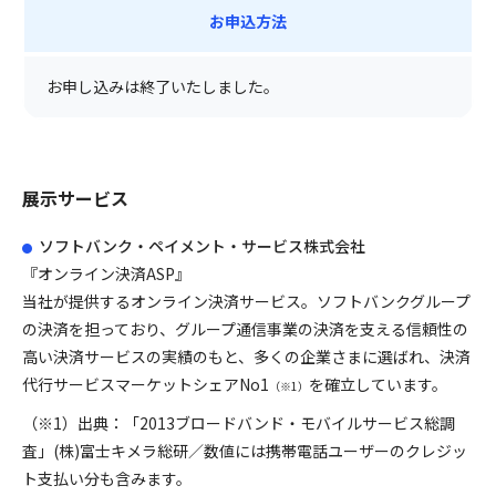
お申込方法
お申し込みは終了いたしました。
展示サービス
ソフトバンク・ペイメント・サービス株式会社
『オンライン決済ASP』
当社が提供するオンライン決済サービス。ソフトバンクグループ
の決済を担っており、グループ通信事業の決済を支える信頼性の
高い決済サービスの実績のもと、多くの企業さまに選ばれ、決済
代行サービスマーケットシェアNo1
を確立しています。
（※1）
（※1）出典：「2013ブロードバンド・モバイルサービス総調
査」(株)富士キメラ総研／数値には携帯電話ユーザーのクレジッ
ト支払い分も含みます。