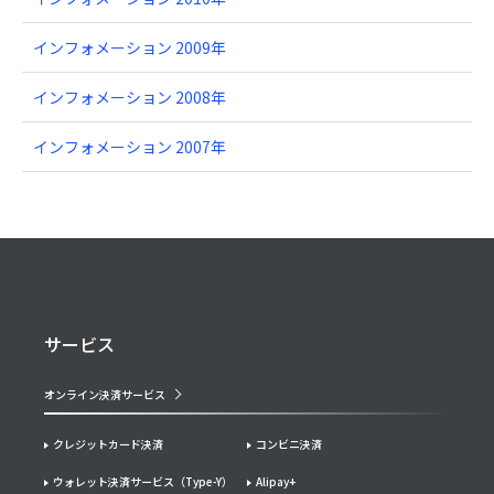
インフォメーション 2009年
インフォメーション 2008年
インフォメーション 2007年
サービス
オンライン決済サービス
クレジットカード決済
コンビニ決済
ウォレット決済サービス（Type-Y）
Alipay+