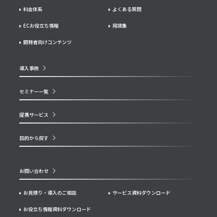
料金体系
よくある質問
ECお役立ち情報
用語集
開発者向けコンテンツ
導入事例
セミナー一覧
提携サービス
目的から探す
お問い合わせ
お見積り・導入のご相談
サービス資料ダウンロード
お役立ち情報資料ダウンロード