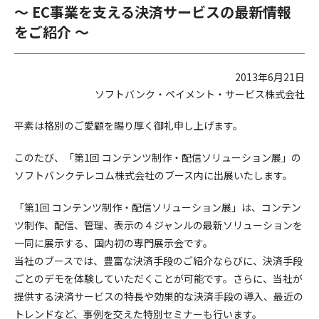
～ EC事業を支える決済サービスの最新情報
をご紹介 ～
2013年6月21日
ソフトバンク・ペイメント・サービス株式会社
平素は格別のご愛顧を賜り厚く御礼申し上げます。
このたび、「第1回 コンテンツ制作・配信ソリューション展」の
ソフトバンクテレコム株式会社のブース内に出展いたします。
「第1回 コンテンツ制作・配信ソリューション展」は、コンテン
ツ制作、配信、管理、表示の４ジャンルの最新ソリューションを
一同に展示する、国内初の専門展示会です。
当社のブースでは、豊富な決済手段のご紹介ならびに、決済手段
ごとのデモを体験していただくことが可能です。さらに、当社が
提供する決済サービスの特長や効果的な決済手段の導入、最近の
トレンドなど、事例を交えた特別セミナーも行います。