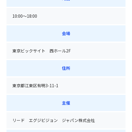
10:00～18:00
会場
東京ビックサイト 西ホール2F
住所
東京都江東区有明3-11-1
主催
リード エグジビジョン ジャパン株式会社