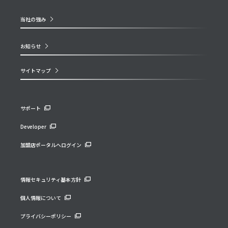
当社の強み
お知らせ
サイトマップ
サポート
Developer
加盟店ポータルへログイン
情報セキュリティ基本方針
個人情報について
プライバシーポリシー