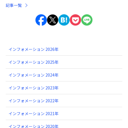
記事一覧
インフォメーション 2026年
インフォメーション 2025年
インフォメーション 2024年
インフォメーション 2023年
インフォメーション 2022年
インフォメーション 2021年
インフォメーション 2020年