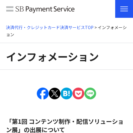
決済代行・クレジットカード決済サービスTOP
> インフォメーシ
ョン
インフォメーション
「第1回 コンテンツ制作・配信ソリューショ
ン展」の出展について