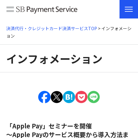
決済代行・クレジットカード決済サービスTOP
> インフォメーシ
ョン
インフォメーション
「Apple Pay」セミナーを開催
～Apple Payのサービス概要から導入方法ま