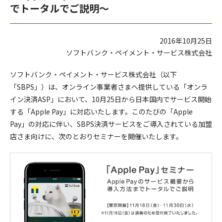
でトータルでご説明～
2016年10月25日
ソフトバンク・ペイメント・サービス株式会社
ソフトバンク・ペイメント・サービス株式会社（以下
「SBPS」）は、オンライン事業者さまへ提供している「オンラ
イン決済ASP」において、10月25日から日本国内でサービス開始
する「Apple Pay」に対応いたします。このたびの「Apple
Pay」の対応に伴い、SBPS決済サービスをご導入されている加盟
店さま向けに、次のとおりセミナーを開催いたします。