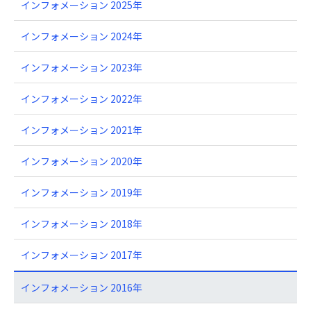
インフォメーション 2025年
インフォメーション 2024年
インフォメーション 2023年
インフォメーション 2022年
インフォメーション 2021年
インフォメーション 2020年
インフォメーション 2019年
インフォメーション 2018年
インフォメーション 2017年
インフォメーション 2016年