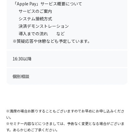
「Apple Pay」サービス概要について
サービスのご案内
システム接続方式
決済デモンストレーション
導入までの流れ など
※質疑応答や休憩なども予定しています。
16:30以降
個別相談
※満席の場合お断りすることもございますのでお早めにお申し込みくださ
い。
※セミナー内容などにつきましては、予告なく変更となる場合がございま
す。あらかじめご了承ください。