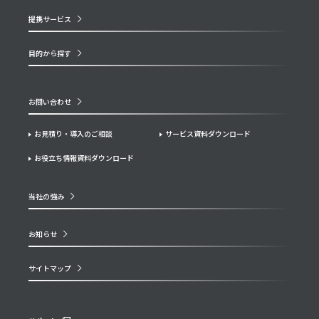
提携サービス
目的から探す
お問い合わせ
お見積り・導入のご相談
サービス資料ダウンロード
お役立ち情報資料ダウンロード
当社の強み
お知らせ
サイトマップ