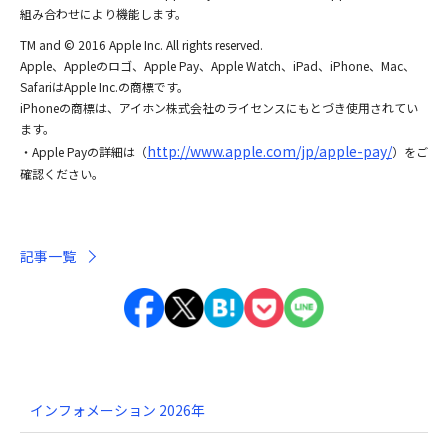
組み合わせにより機能します。
TM and © 2016 Apple Inc. All rights reserved.
Apple、Appleのロゴ、Apple Pay、Apple Watch、iPad、iPhone、Mac、
SafariはApple Inc.の商標です。
iPhoneの商標は、アイホン株式会社のライセンスにもとづき使用されてい
ます。
http://www.apple.com/jp/apple-pay/
・Apple Payの詳細は（
）をご
確認ください。
記事一覧
インフォメーション 2026年