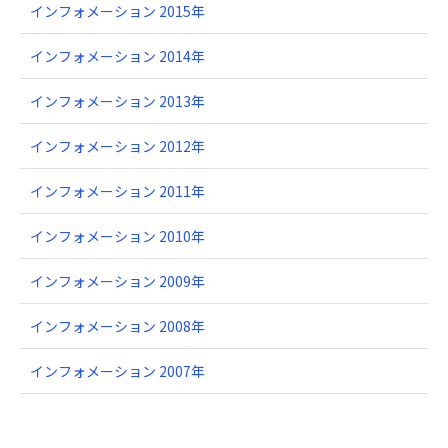
インフォメーション 2015年
インフォメーション 2014年
インフォメーション 2013年
インフォメーション 2012年
インフォメーション 2011年
インフォメーション 2010年
インフォメーション 2009年
インフォメーション 2008年
インフォメーション 2007年