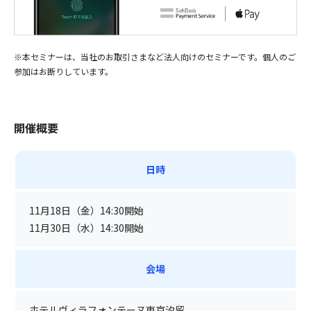
※本セミナーは、当社のお取引さまなど法人向けのセミナーです。個人のご
参加はお断りしています。
開催概要
日時
11月18日（金）14:30開始
11月30日（水）14:30開始
会場
ホテルヴィラフォンテーヌ東京汐留