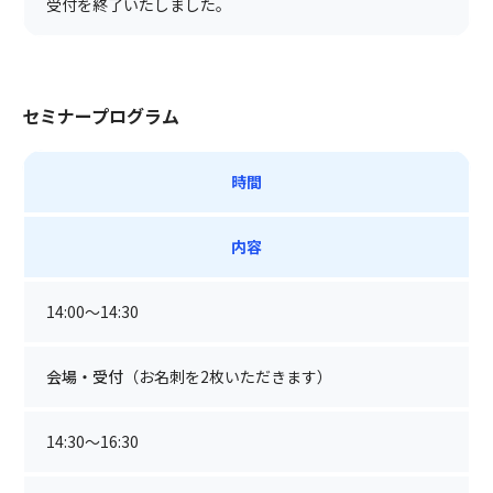
受付を終了いたしました。
セミナープログラム
時間
内容
14:00～14:30
会場・受付
（お名刺を2枚いただきます）
14:30～16:30