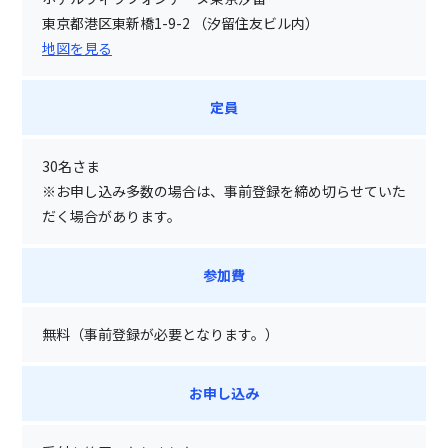
東京都港区東新橋1-9-2 （汐留住友ビル内）
地図を見る
定員
30名さま
※お申し込み多数の場合は、事前登録を締め切らせていた
だく場合があります。
参加費
無料（事前登録が必要となります。）
お申し込み