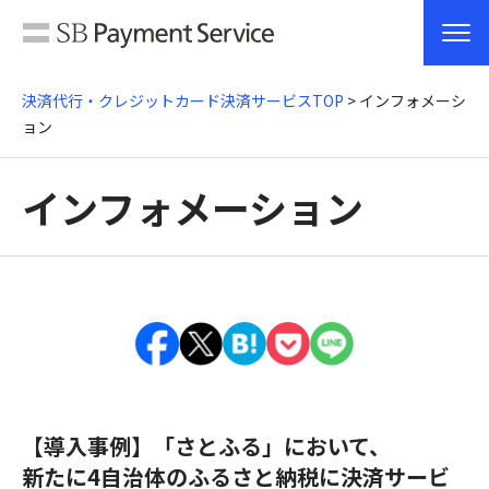
決済代行・クレジットカード決済サービスTOP
> インフォメーシ
ョン
インフォメーション
【導入事例】「さとふる」において、
新たに4自治体のふるさと納税に決済サービ