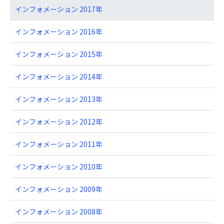
インフォメーション 2017年
インフォメーション 2016年
インフォメーション 2015年
インフォメーション 2014年
インフォメーション 2013年
インフォメーション 2012年
インフォメーション 2011年
インフォメーション 2010年
インフォメーション 2009年
インフォメーション 2008年