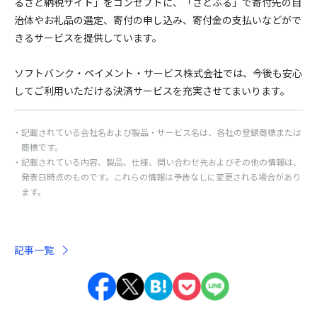
るさと納税サイト」をコンセプトに、「さとふる」で寄付先の自
治体やお礼品の選定、寄付の申し込み、寄付金の支払いなどがで
きるサービスを提供しています。
ソフトバンク・ペイメント・サービス株式会社では、今後も安心
してご利用いただける決済サービスを充実させてまいります。
記載されている会社名および製品・サービス名は、各社の登録商標または
商標です。
記載されている内容、製品、仕様、問い合わせ先およびその他の情報は、
発表日時点のものです。これらの情報は予告なしに変更される場合があり
ます。
記事一覧