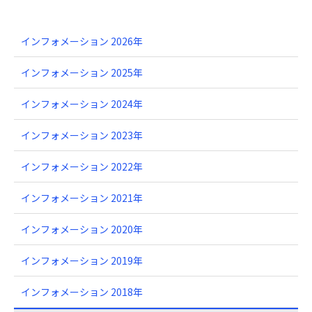
インフォメーション 2026年
インフォメーション 2025年
インフォメーション 2024年
インフォメーション 2023年
インフォメーション 2022年
インフォメーション 2021年
インフォメーション 2020年
インフォメーション 2019年
インフォメーション 2018年