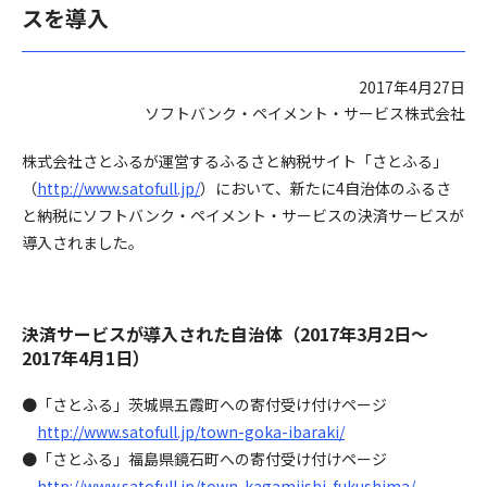
スを導入
2017年4月27日
ソフトバンク・ペイメント・サービス株式会社
株式会社さとふるが運営するふるさと納税サイト「さとふる」
（
http://www.satofull.jp/
）において、新たに4自治体のふるさ
と納税にソフトバンク・ペイメント・サービスの決済サービスが
導入されました。
決済サービスが導入された自治体（2017年3月2日～
2017年4月1日）
●「さとふる」茨城県五霞町への寄付受け付けページ
http://www.satofull.jp/town-goka-ibaraki/
●「さとふる」福島県鏡石町への寄付受け付けページ
http://www.satofull.jp/town-kagamiishi-fukushima/