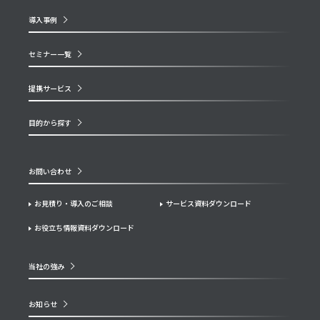
導入事例
セミナー一覧
提携サービス
目的から探す
お問い合わせ
お見積り・導入のご相談
サービス資料ダウンロード
お役立ち情報資料ダウンロード
当社の強み
お知らせ