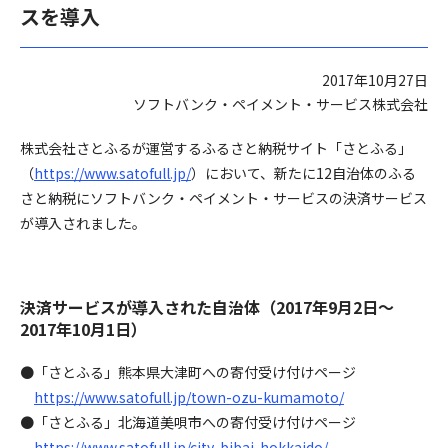
スを導入
2017年10月27日
ソフトバンク・ペイメント・サービス株式会社
株式会社さとふるが運営するふるさと納税サイト「さとふる」
（
https://www.satofull.jp/
）において、新たに12自治体のふる
さと納税にソフトバンク・ペイメント・サービスの決済サービス
が導入されました。
決済サービスが導入された自治体（2017年9月2日～
2017年10月1日）
●「さとふる」熊本県大津町への寄付受け付けページ
https://www.satofull.jp/town-ozu-kumamoto/
●「さとふる」北海道美唄市への寄付受け付けページ
https://www.satofull.jp/city-bibai-hokkaido/