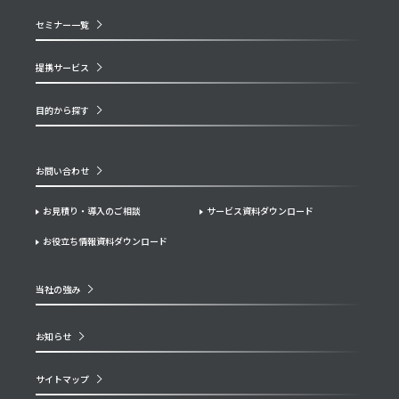
セミナー一覧
提携サービス
目的から探す
お問い合わせ
お見積り・導入のご相談
サービス資料ダウンロード
お役立ち情報資料ダウンロード
当社の強み
お知らせ
サイトマップ