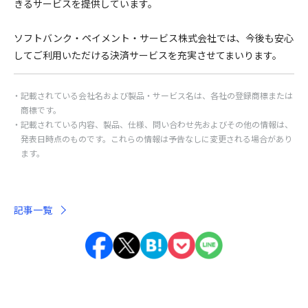
きるサービスを提供しています。
ソフトバンク・ペイメント・サービス株式会社では、今後も安心
してご利用いただける決済サービスを充実させてまいります。
記載されている会社名および製品・サービス名は、各社の登録商標または
商標です。
記載されている内容、製品、仕様、問い合わせ先およびその他の情報は、
発表日時点のものです。これらの情報は予告なしに変更される場合があり
ます。
記事一覧