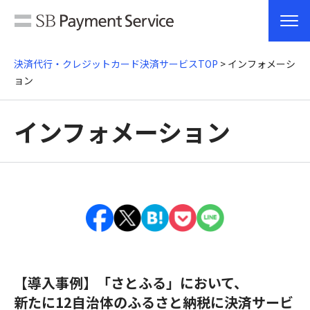
決済代行・クレジットカード決済サービスTOP
> インフォメーシ
ョン
インフォメーション
【導入事例】「さとふる」において、
新たに12自治体のふるさと納税に決済サービ