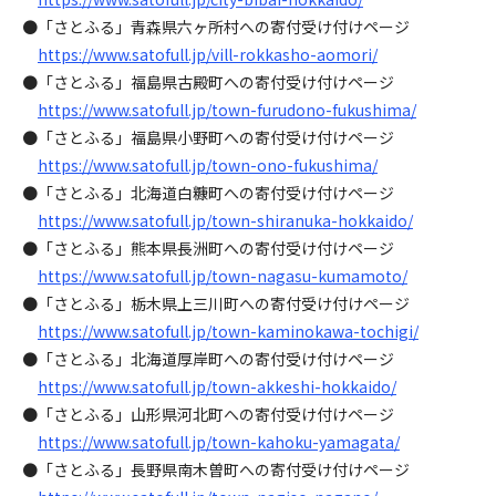
●「さとふる」青森県六ヶ所村への寄付受け付けページ
https://www.satofull.jp/vill-rokkasho-aomori/
●「さとふる」福島県古殿町への寄付受け付けページ
https://www.satofull.jp/town-furudono-fukushima/
●「さとふる」福島県小野町への寄付受け付けページ
https://www.satofull.jp/town-ono-fukushima/
●「さとふる」北海道白糠町への寄付受け付けページ
https://www.satofull.jp/town-shiranuka-hokkaido/
●「さとふる」熊本県長洲町への寄付受け付けページ
https://www.satofull.jp/town-nagasu-kumamoto/
●「さとふる」栃木県上三川町への寄付受け付けページ
https://www.satofull.jp/town-kaminokawa-tochigi/
●「さとふる」北海道厚岸町への寄付受け付けページ
https://www.satofull.jp/town-akkeshi-hokkaido/
●「さとふる」山形県河北町への寄付受け付けページ
https://www.satofull.jp/town-kahoku-yamagata/
●「さとふる」長野県南木曽町への寄付受け付けページ