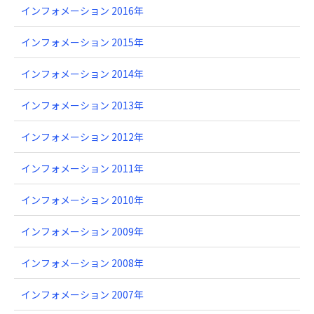
インフォメーション 2016年
インフォメーション 2015年
インフォメーション 2014年
インフォメーション 2013年
インフォメーション 2012年
インフォメーション 2011年
インフォメーション 2010年
インフォメーション 2009年
インフォメーション 2008年
インフォメーション 2007年