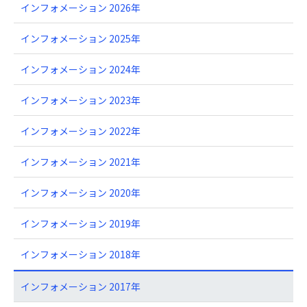
インフォメーション 2026年
インフォメーション 2025年
インフォメーション 2024年
インフォメーション 2023年
インフォメーション 2022年
インフォメーション 2021年
インフォメーション 2020年
インフォメーション 2019年
インフォメーション 2018年
インフォメーション 2017年