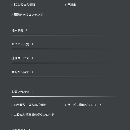
ECお役立ち情報
用語集
開発者向けコンテンツ
導入事例
セミナー一覧
提携サービス
目的から探す
お問い合わせ
お見積り・導入のご相談
サービス資料ダウンロード
お役立ち情報資料ダウンロード