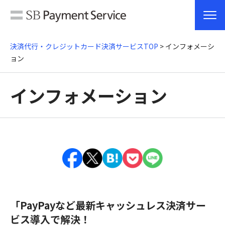
決済代行・クレジットカード決済サービスTOP
> インフォメーシ
ョン
インフォメーション
「PayPayなど最新キャッシュレス決済サー
ビス導入で解決！