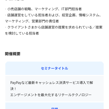
· 小売店舗の戦略、マーケティング、IT部門担当者
· 店舗運営をしている担当者および、経営企画、情報システム、
マーケティング、営業部門の責任者
· クライアントさまから店舗運営の提案を求められている／提案
を検討している担当者
開催概要
セミナータイトル
PayPayなど最新キャッシュレス決済サービス導入で解
決！
エンゲージメントを最大化するリテールテクノロジー