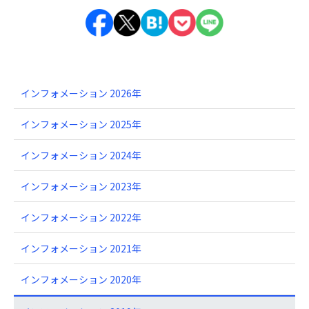
インフォメーション 2026年
インフォメーション 2025年
インフォメーション 2024年
インフォメーション 2023年
インフォメーション 2022年
インフォメーション 2021年
インフォメーション 2020年