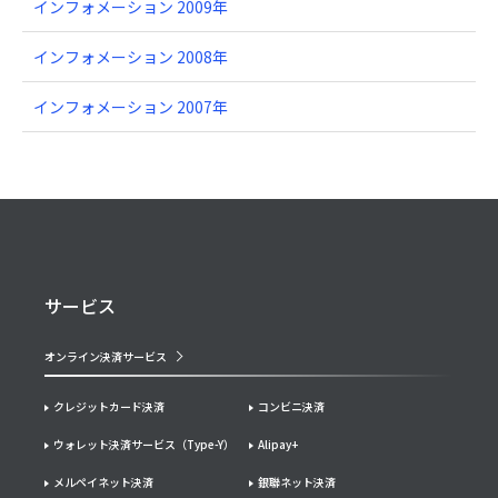
インフォメーション 2009年
インフォメーション 2008年
インフォメーション 2007年
サービス
オンライン決済サービス
クレジットカード決済
コンビニ決済
ウォレット決済サービス（Type-Y）
Alipay+
メルペイネット決済
銀聯ネット決済