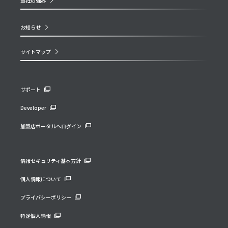
当社の強み
お知らせ
サイトマップ
サポート
Developer
加盟店ポータルへログイン
情報セキュリティ基本方針
個人情報について
プライバシーポリシー
特定個人情報