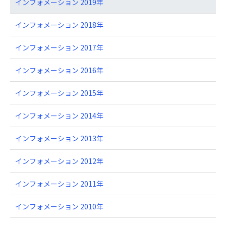
インフォメーション 2019年
インフォメーション 2018年
インフォメーション 2017年
インフォメーション 2016年
インフォメーション 2015年
インフォメーション 2014年
インフォメーション 2013年
インフォメーション 2012年
インフォメーション 2011年
インフォメーション 2010年