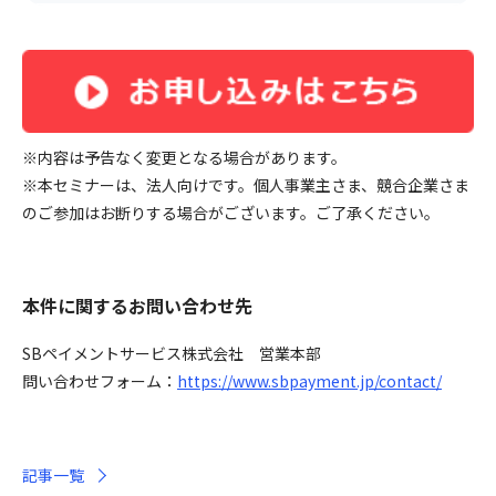
※内容は予告なく変更となる場合があります。
※本セミナーは、法人向けです。個人事業主さま、競合企業さま
のご参加はお断りする場合がございます。ご了承ください。
本件に関するお問い合わせ先
SBペイメントサービス株式会社 営業本部
問い合わせフォーム：
https://www.sbpayment.jp/contact/
記事一覧