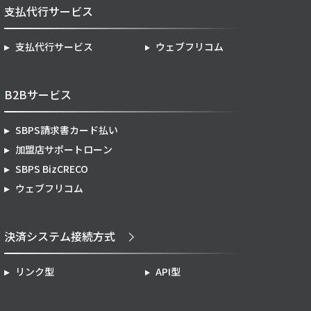
支払代行サービス
支払代行サービス
ウェブフリコム
B2Bサービス
SBPS請求書カード払い
加盟店サポートローン
SBPS BizCRECO
ウェブフリコム
決済システム接続方式
リンク型
API型