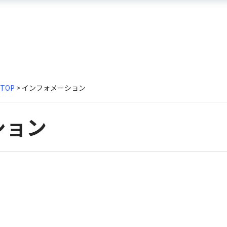
TOP
> インフォメーション
ション