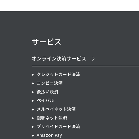
サービス
オンライン決済サービス
クレジットカード決済
コンビニ決済
後払い決済
ペイパル
メルペイネット決済
銀聯ネット決済
プリペイドカード決済
Amazon Pay