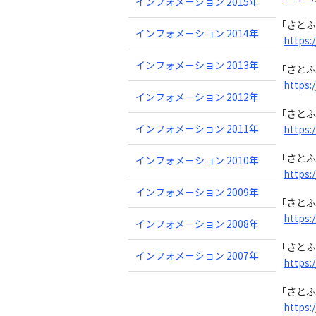
インフォメーション 2015年
「さとふ
インフォメーション 2014年
https:
インフォメーション 2013年
「さとふ
https:
インフォメーション 2012年
「さとふ
インフォメーション 2011年
https:
「さとふ
インフォメーション 2010年
https:
インフォメーション 2009年
「さとふ
https:
インフォメーション 2008年
「さとふ
インフォメーション 2007年
https:
「さとふ
https: