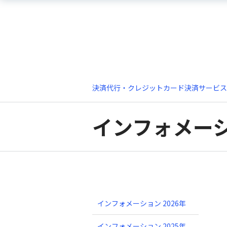
決済代行・クレジットカード決済サービス
インフォメー
インフォメーション 2026年
インフォメーション 2025年