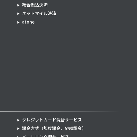
総合振込決済
ネットマイル決済
atone
クレジットカード洗替サービス
課金方式（都度課金、継続課金）
メールリンク型サービス