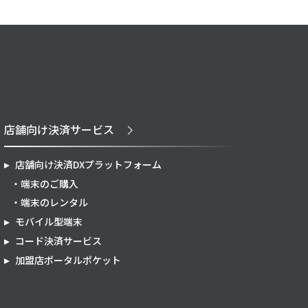
店舗向け決済サービス
店舗向け決済DXプラットフォーム
端末のご購入
端末のレンタル
モバイル型端末
コード決済サービス
加盟店ポータルポケット