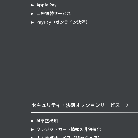
Apple Pay
口座振替サービス
PayPay（オンライン決済）
セキュリティ・決済オプションサービス
AI不正検知
クレジットカード情報の非保持化
本人認証サービス（3Dセキュア）