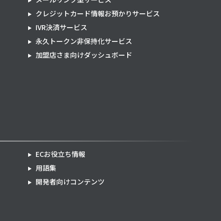
クレジットカード情報お預かりサービス
IVR決済サービス
永久トークン非保持化サービス
加盟店さま向けダッシュボード
ECお役立ち情報
用語集
開発者向けコンテンツ