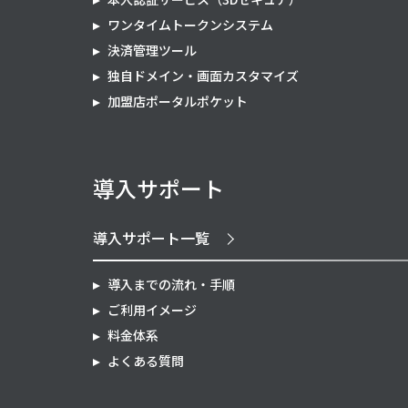
ワンタイムトークンシステム
決済管理ツール
独自ドメイン・画面カスタマイズ
加盟店ポータルポケット
導入サポート
導入サポート一覧
導入までの流れ・手順
ご利用イメージ
料金体系
よくある質問