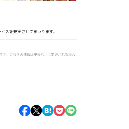
ービスを充実させてまいります。
です。これらの情報は予告なしに変更される場合