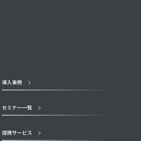
導入事例
セミナー一覧
提携サービス