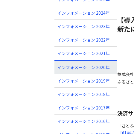
インフォメーション 2024年
【導
インフォメーション 2023年
新た
インフォメーション 2022年
インフォメーション 2021年
インフォメーション 2020年
株式会社
インフォメーション 2019年
ふるさと
インフォメーション 2018年
インフォメーション 2017年
決済サ
インフォメーション 2016年
「さとふ
https: