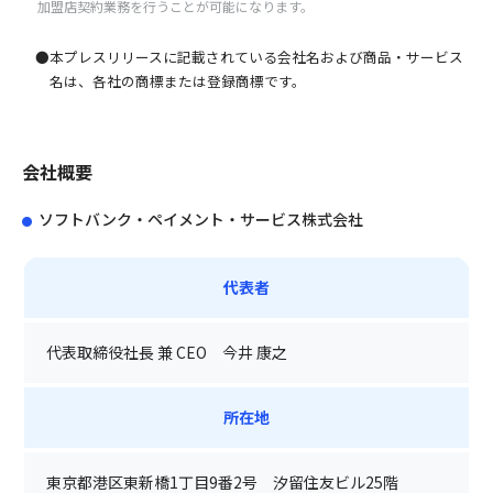
加盟店契約業務を行うことが可能になります。
本プレスリリースに記載されている会社名および商品・サービス
名は、各社の商標または登録商標です。
会社概要
ソフトバンク・ペイメント・サービス株式会社
代表者
代表取締役社長 兼 CEO 今井 康之
所在地
東京都港区東新橋1丁目9番2号 汐留住友ビル25階