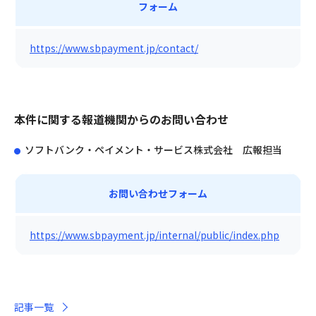
フォーム
https://www.sbpayment.jp/contact/
本件に関する報道機関からのお問い合わせ
ソフトバンク・ペイメント・サービス株式会社 広報担当
お問い合わせフォーム
https://www.sbpayment.jp/internal/public/index.php
記事一覧