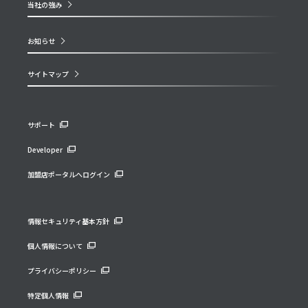
当社の強み
お知らせ
サイトマップ
サポート
Developer
加盟店ポータルへログイン
情報セキュリティ基本方針
個人情報について
プライバシーポリシー
特定個人情報