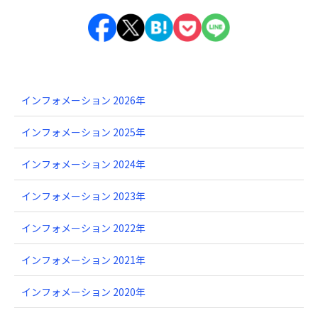
インフォメーション 2026年
インフォメーション 2025年
インフォメーション 2024年
インフォメーション 2023年
インフォメーション 2022年
インフォメーション 2021年
インフォメーション 2020年