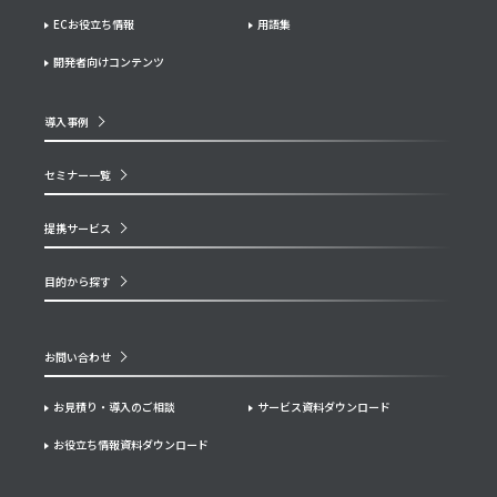
ECお役立ち情報
用語集
開発者向けコンテンツ
導入事例
セミナー一覧
提携サービス
目的から探す
お問い合わせ
お見積り・導入のご相談
サービス資料ダウンロード
お役立ち情報資料ダウンロード