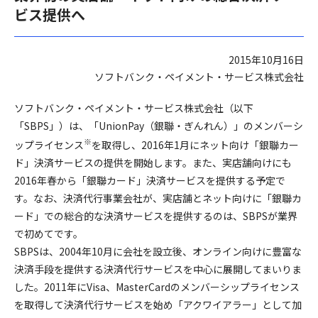
ビス提供へ
2015年10月16日
ソフトバンク・ペイメント・サービス株式会社
ソフトバンク・ペイメント・サービス株式会社（以下
「SBPS」）は、「UnionPay（銀聯・ぎんれん）」のメンバーシ
※
ップライセンス
を取得し、2016年1月にネット向け「銀聯カー
ド」決済サービスの提供を開始します。また、実店舗向けにも
2016年春から「銀聯カード」決済サービスを提供する予定で
す。なお、決済代行事業会社が、実店舗とネット向けに「銀聯カ
ード」での総合的な決済サービスを提供するのは、SBPSが業界
で初めてです。
SBPSは、2004年10月に会社を設立後、オンライン向けに豊富な
決済手段を提供する決済代行サービスを中心に展開してまいりま
した。2011年にVisa、MasterCardのメンバーシップライセンス
を取得して決済代行サービスを始め「アクワイアラー」として加