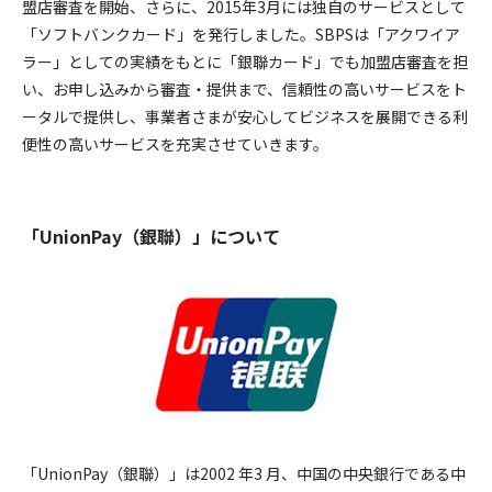
盟店審査を開始、さらに、2015年3月には独自のサービスとして
「ソフトバンクカード」を発行しました。SBPSは「アクワイア
ラー」としての実績をもとに「銀聯カード」でも加盟店審査を担
い、お申し込みから審査・提供まで、信頼性の高いサービスをト
ータルで提供し、事業者さまが安心してビジネスを展開できる利
便性の高いサービスを充実させていきます。
「UnionPay（銀聯）」について
「UnionPay（銀聯）」は2002 年3 月、中国の中央銀行である中