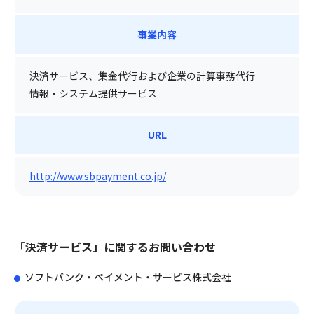
事業内容
決済サービス、集金代行および企業の計算事務代行
情報・システム提供サービス
URL
http://www.sbpayment.co.jp/
「決済サービス」に関するお問い合わせ
ソフトバンク・ペイメント・サービス株式会社