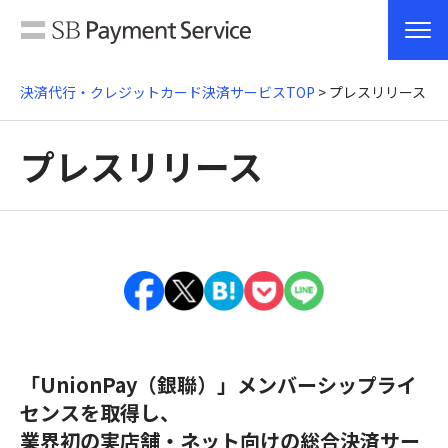
決済代行・クレジットカード決済サービスTOP
> プレスリリース
プレスリリース
「UnionPay（銀聯）」メンバーシップライ
センスを取得し、
業界初の実店舗・ネット向けの総合決済サー