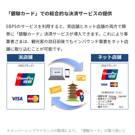
「銀聯カード」での総合的な決済サービスの提供
SBPSのサービスを利用すると、実店舗とネット店舗の両方で簡
単に「銀聯カード」決済サービスが導入できます。これにより事
業者さまは、観光客の訪日前後でもインバウンド需要をネット店
舗に取り込むことが可能です。
メンバーシップライセンスの取得により、「銀聯カード」の取り扱いと