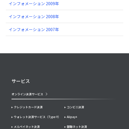
インフォメーション 2009年
インフォメーション 2008年
インフォメーション 2007年
サービス
オンライン決済サービス
クレジットカード決済
コンビニ決済
ウォレット決済サービス（Type-Y）
Alipay+
メルペイネット決済
銀聯ネット決済