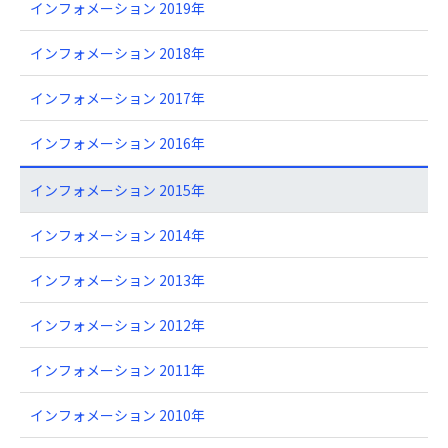
インフォメーション 2019年
インフォメーション 2018年
インフォメーション 2017年
インフォメーション 2016年
インフォメーション 2015年
インフォメーション 2014年
インフォメーション 2013年
インフォメーション 2012年
インフォメーション 2011年
インフォメーション 2010年