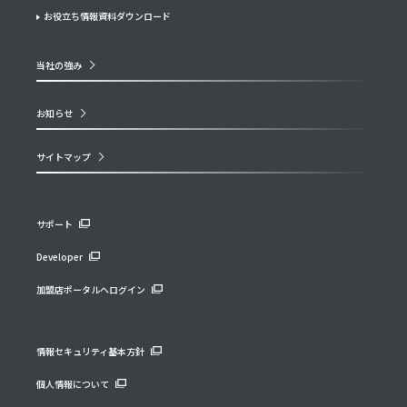
お役立ち情報資料ダウンロード
当社の強み
お知らせ
サイトマップ
サポート
Developer
加盟店ポータルへログイン
情報セキュリティ基本方針
個人情報について