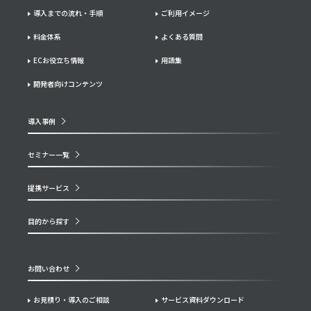
導入までの流れ・手順
ご利用イメージ
料金体系
よくある質問
ECお役立ち情報
用語集
開発者向けコンテンツ
導入事例
セミナー一覧
提携サービス
目的から探す
お問い合わせ
お見積り・導入のご相談
サービス資料ダウンロード