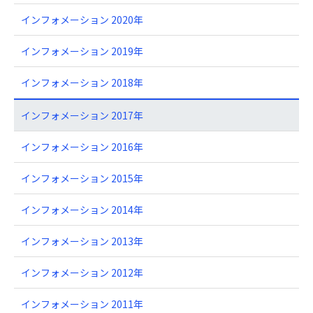
インフォメーション 2020年
インフォメーション 2019年
インフォメーション 2018年
インフォメーション 2017年
インフォメーション 2016年
インフォメーション 2015年
インフォメーション 2014年
インフォメーション 2013年
インフォメーション 2012年
インフォメーション 2011年