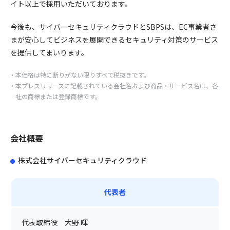
イト以上で採用いただいております。
今後も、サイバーセキュリティクラウドとSBPSは、EC事業者さ
まが安心してビジネスを展開できるセキュリティ対策のサービス
を提供してまいります。
本価格は特に断りがない限りすべて税抜きです。
本プレスリリースに記載されている会社名および商品・サービス名は、各
社の商標または登録商標です。
会社概要
株式会社サイバーセキュリティクラウド
代表者
代表取締役 大野 暉