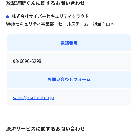
攻撃遮断くんに関するお問い合わせ
株式会社サイバーセキュリティクラウド
Webセキュリティ事業部 セールスチーム 担当：山本
電話番号
03-6696-6298
お問い合わせフォーム
sales@cscloud.co.jp
決済サービスに関するお問い合わせ