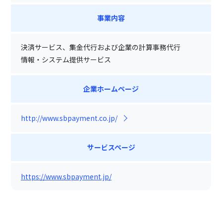
事業内容
決済サービス、集金代行および企業の計算事務代行
情報・システム提供サービス
企業ホームページ
http://www.sbpayment.co.jp/
サービスページ
https://www.sbpayment.jp/