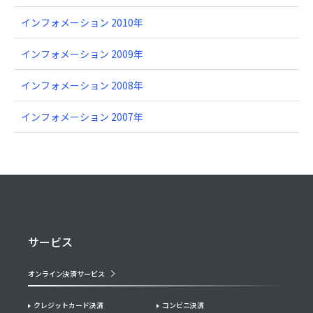
インフォメーション 2010年
インフォメーション 2009年
インフォメーション 2008年
インフォメーション 2007年
サービス
オンライン決済サービス
クレジットカード決済
コンビニ決済