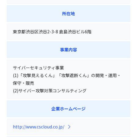
所在地
東京都渋谷区渋谷2-3-8 倉島渋谷ビル6階
事業内容
サイバーセキュリティ事業
(1)「攻撃見えるくん」「攻撃遮断くん」の開発・運用・
保守・販売
(2)サイバー攻撃対策コンサルティング
企業ホームページ
http://www.cscloud.co.jp/