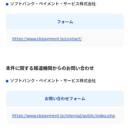
ソフトバンク・ペイメント・サービス株式会社
フォーム
https://www.sbpayment.jp/contact/
本件に関する報道機関からのお問い合わせ
ソフトバンク・ペイメント・サービス株式会社
お問い合わせフォーム
https://www.sbpayment.jp/internal/public/index.php