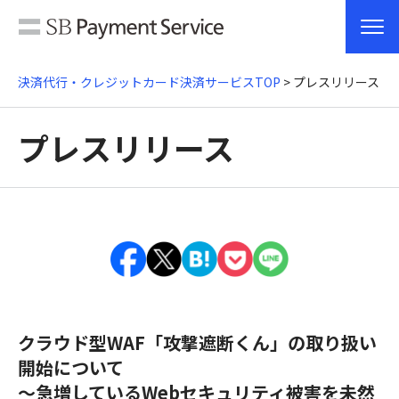
決済代行・クレジットカード決済サービスTOP
> プレスリリース
プレスリリース
クラウド型WAF「攻撃遮断くん」の取り扱い
開始について
～急増しているWebセキュリティ被害を未然