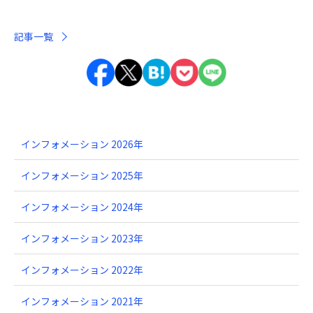
記事一覧
インフォメーション 2026年
インフォメーション 2025年
インフォメーション 2024年
インフォメーション 2023年
インフォメーション 2022年
インフォメーション 2021年