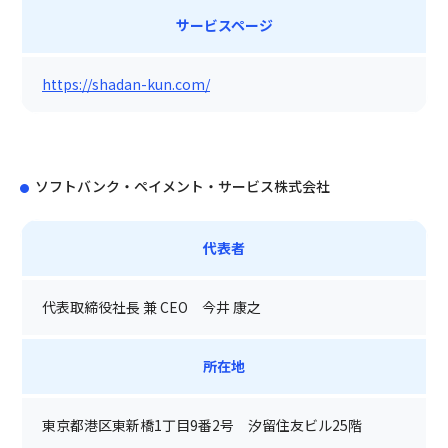
サービスページ
https://shadan-kun.com/
ソフトバンク・ペイメント・サービス株式会社
代表者
代表取締役社長 兼 CEO 今井 康之
所在地
東京都港区東新橋1丁目9番2号 汐留住友ビル25階