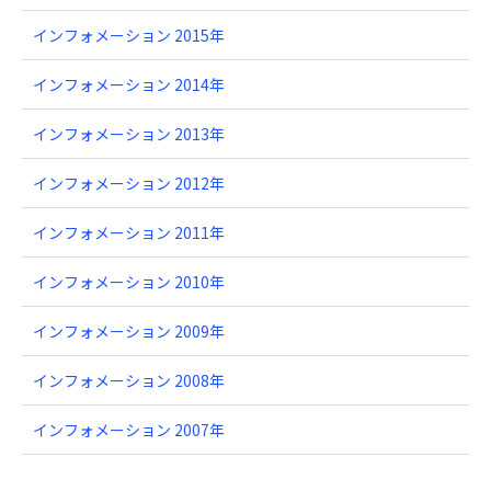
インフォメーション 2015年
インフォメーション 2014年
インフォメーション 2013年
インフォメーション 2012年
インフォメーション 2011年
インフォメーション 2010年
インフォメーション 2009年
インフォメーション 2008年
インフォメーション 2007年