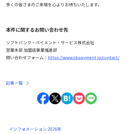
多くの皆さまのご来場を心よりお待ちいたします。
本件に関するお問い合わせ先
ソフトバンク・ペイメント・サービス株式会社
営業本部 加盟店事業推進部
問い合わせフォーム：
https://www.sbpayment.jp/contact/
記事一覧
インフォメーション 2026年