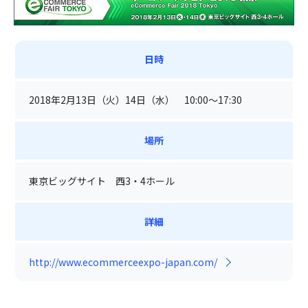
日時
2018年2月13日（火）14日（水） 10:00～17:30
場所
東京ビッグサイト 西3・4ホール
詳細
http://www.ecommerceexpo-japan.com/