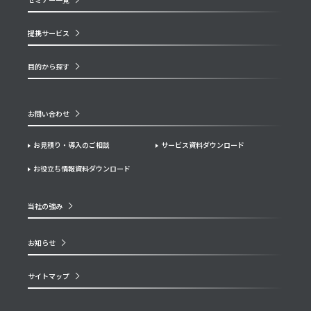
提携サービス
目的から探す
お問い合わせ
お見積り・導入のご相談
サービス資料ダウンロード
お役立ち情報資料ダウンロード
当社の強み
お知らせ
サイトマップ