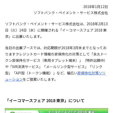
2018年1月12日
ソフトバンク・ペイメント・サービス株式会社
ソフトバンク・ペイメント・サービス株式会社は、2018年2月13
日（火）14日（水）に開催される「イーコマースフェア 2018 東
京」に出展いたします。
当日の出展ブースでは、対応期限が2018年3月末までとなってお
りますクレジットカード情報の非保持化の対策として「永久トー
クン非保持化サービス（専用タブレット端末）」（特許出願中）
や「IVR決済サービス」「メールリンク型サービス」「リンク
型」「API型（トークン機能）」など、幅広い
非保持化対策ソリ
ューション
をご提案いたします。
「イーコマースフェア 2018 東京」について