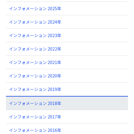
インフォメーション 2025年
インフォメーション 2024年
インフォメーション 2023年
インフォメーション 2022年
インフォメーション 2021年
インフォメーション 2020年
インフォメーション 2019年
インフォメーション 2018年
インフォメーション 2017年
インフォメーション 2016年