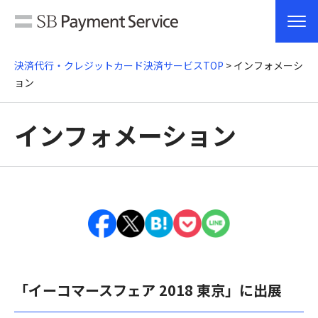
決済代行・クレジットカード決済サービスTOP
> インフォメーシ
ョン
インフォメーション
「イーコマースフェア 2018 東京」に出展