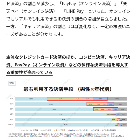
ド決済」の割合が減少し、「PayPay（オンライン決済）」「楽
天ペイ（オンライン決済）」「LINE Pay」といった、オンライン
でもリアルでも利用できるID決済の割合の増加が目立ちました。
一方、「キャリア決済」の割合はほぼ変化なく、一定の根強いニ
ーズがあることが分かります。
主流なクレジットカード決済のほか、コンビニ決済、キャリア決
済、PayPay（オンライン決済）などの多様な決済手段を導入す
る重要性が高まっている