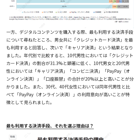
一方、デジタルコンテンツを購入する際、最も利用する決済手段
について尋ねたところ、男女共に「クレジットカード決済」を最
も利用すると回答し、次いで「キャリア決済」という結果となり
ました。年代別で比較すると、10代男性においては「クレジット
カード決済」の割合が31.3%と顕著に低く、10代男女と20代男
性においては「キャリア決済」「コンビニ決済」「PayPay（オ
ンライン決済）」「口座振替」の合計が20%以上と高いことが分
かりました。また、30代、40代女性においては同年代男性と比
べて「PayPay（オンライン決済）」の利用意向が高いことが特
徴として見られました。
最も利用する決済手段、それを選ぶ理由は？