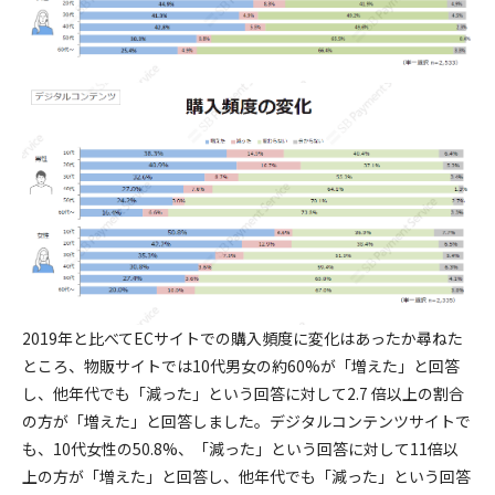
2019年と比べてECサイトでの購入頻度に変化はあったか尋ねた
ところ、物販サイトでは10代男女の約60%が「増えた」と回答
し、他年代でも「減った」という回答に対して2.7 倍以上の割合
の方が「増えた」と回答しました。デジタルコンテンツサイトで
も、10代女性の50.8%、「減った」という回答に対して11倍以
上の方が「増えた」と回答し、他年代でも「減った」という回答