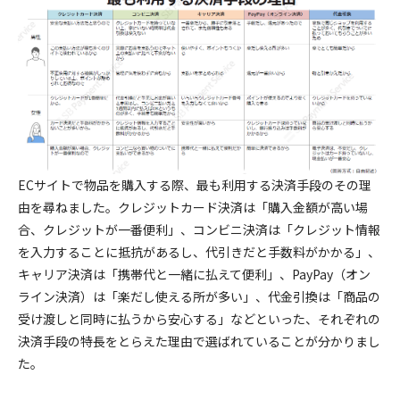
ECサイトで物品を購入する際、最も利用する決済手段のその理
由を尋ねました。クレジットカード決済は「購入金額が高い場
合、クレジットが一番便利」、コンビニ決済は「クレジット情報
を入力することに抵抗があるし、代引きだと手数料がかかる」、
キャリア決済は「携帯代と一緒に払えて便利」、PayPay（オン
ライン決済）は「楽だし使える所が多い」、代金引換は「商品の
受け渡しと同時に払うから安心する」などといった、それぞれの
決済手段の特長をとらえた理由で選ばれていることが分かりまし
た。