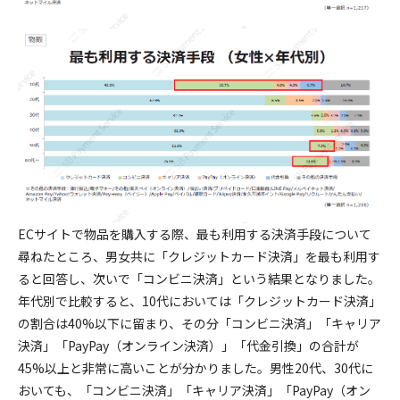
ECサイトで物品を購入する際、最も利用する決済手段について
尋ねたところ、男女共に「クレジットカード決済」を最も利用す
ると回答し、次いで「コンビニ決済」という結果となりました。
年代別で比較すると、10代においては「クレジットカード決済」
の割合は40%以下に留まり、その分「コンビニ決済」「キャリア
決済」「PayPay（オンライン決済）」「代金引換」の合計が
45%以上と非常に高いことが分かりました。男性20代、30代に
おいても、「コンビニ決済」「キャリア決済」「PayPay（オン