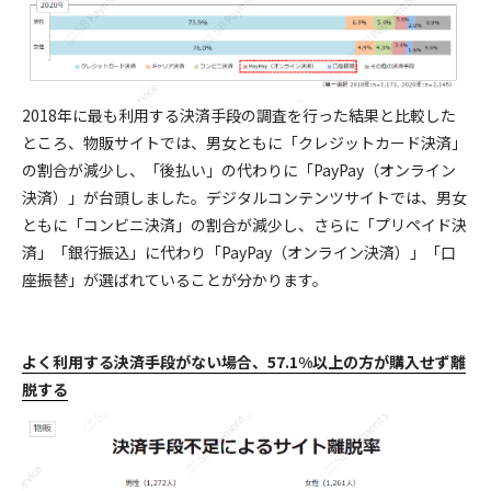
2018年に最も利用する決済手段の調査を行った結果と比較した
ところ、物販サイトでは、男女ともに「クレジットカード決済」
の割合が減少し、「後払い」の代わりに「PayPay（オンライン
決済）」が台頭しました。デジタルコンテンツサイトでは、男女
ともに「コンビニ決済」の割合が減少し、さらに「プリペイド決
済」「銀行振込」に代わり「PayPay（オンライン決済）」「口
座振替」が選ばれていることが分かります。
よく利用する決済手段がない場合、57.1%以上の方が購入せず離
脱する