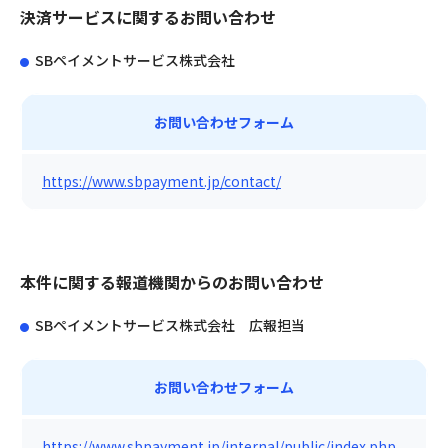
決済サービスに関するお問い合わせ
SBペイメントサービス株式会社
お問い合わせフォーム
https://www.sbpayment.jp/contact/
本件に関する報道機関からのお問い合わせ
SBペイメントサービス株式会社 広報担当
お問い合わせフォーム
https://www.sbpayment.jp/internal/public/index.php