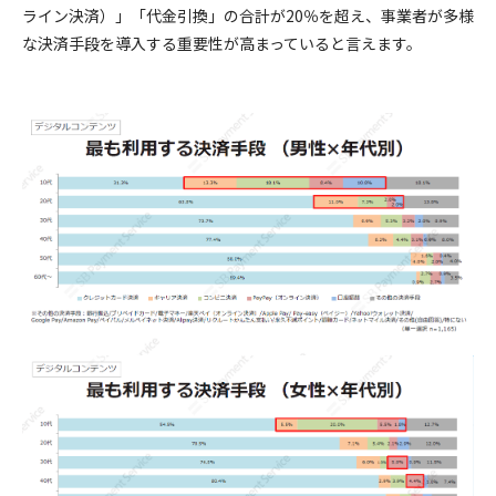
ライン決済）」「代金引換」の合計が20％を超え、事業者が多様
な決済手段を導入する重要性が高まっていると言えます。