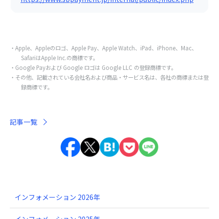
Apple、Appleのロゴ、Apple Pay、Apple Watch、iPad、iPhone、Mac、
SafariはApple Inc.の商標です。
Google Payおよび Google ロゴは Google LLC の登録商標です。
その他、記載されている会社名および商品・サービス名は、各社の商標または登
録商標です。
記事一覧
インフォメーション 2026年
インフォメーション 2025年