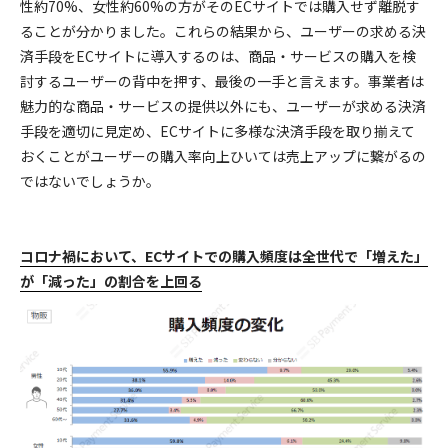
性約70%、女性約60%の方がそのECサイトでは購入せず離脱す
ることが分かりました。これらの結果から、ユーザーの求める決
済手段をECサイトに導入するのは、商品・サービスの購入を検
討するユーザーの背中を押す、最後の一手と言えます。事業者は
魅力的な商品・サービスの提供以外にも、ユーザーが求める決済
手段を適切に見定め、ECサイトに多様な決済手段を取り揃えて
おくことがユーザーの購入率向上ひいては売上アップに繋がるの
ではないでしょうか。
コロナ禍において、ECサイトでの購入頻度は全世代で「増えた」
が「減った」の割合を上回る