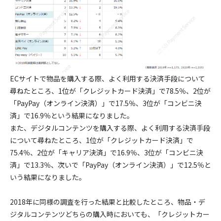
ECサイトで物品を購入する際、よく利用する決済手段について
尋ねたところ、1位が「クレジットカード決済」で78.5％、2位が
「PayPay（オンライン決済）」で17.5％、3位が「コンビニ決
済」で16.9％という結果になりました。
また、デジタルコンテンツを購入する際、よく利用する決済手段
について尋ねたところ、1位が「クレジットカード決済」で
75.4％、2位が「キャリア決済」で16.9％、3位が「コンビニ決
済」で13.3％、次いで「PayPay（オンライン決済）」で12.5％と
いう結果になりました。
2018年に同様の調査を行った結果と比較したところ、物品・デ
ジタルコンテンツどちらの購入時においても、「クレジットカー