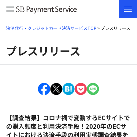
決済代行・クレジットカード決済サービスTOP
> プレスリリース
プレスリリース
【調査結果】コロナ禍で変動するECサイトで
の購入頻度と利用決済手段！
2020年のECサ
イトにおける決済手段の利用実態調査結果を