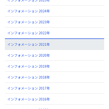
インフォメーション 2024年
インフォメーション 2023年
インフォメーション 2022年
インフォメーション 2021年
インフォメーション 2020年
インフォメーション 2019年
インフォメーション 2018年
インフォメーション 2017年
インフォメーション 2016年