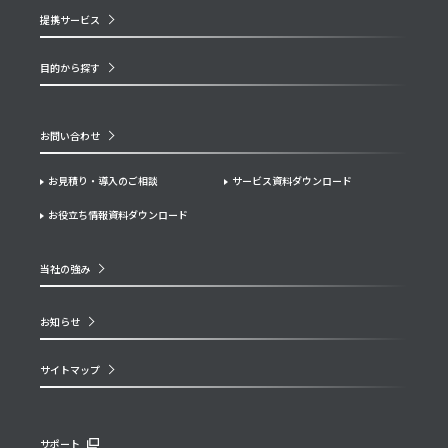
提携サービス
目的から探す
お問い合わせ
お見積り・導入のご相談
サービス資料ダウンロード
お役立ち情報資料ダウンロード
当社の強み
お知らせ
サイトマップ
サポート