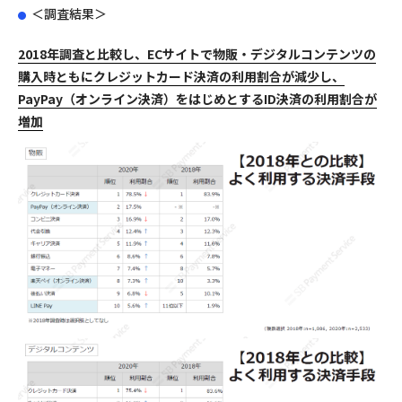
＜調査結果＞
2018年調査と比較し、ECサイトで物販・デジタルコンテンツの
購入時ともにクレジットカード決済の利用割合が減少し、
PayPay（オンライン決済）をはじめとするID決済の利用割合が
増加