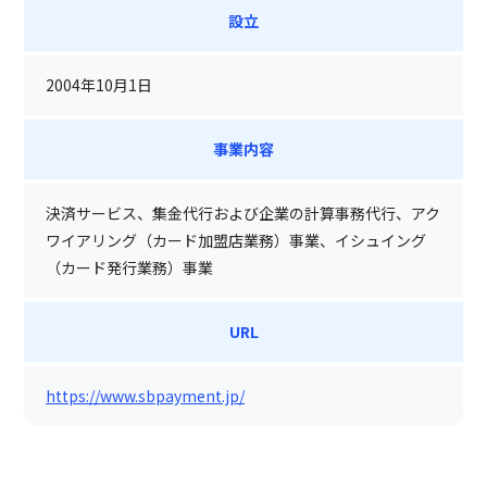
設立
2004年10月1日
事業内容
決済サービス、集金代行および企業の計算事務代行、アク
ワイアリング（カード加盟店業務）事業、イシュイング
（カード発行業務）事業
URL
https://www.sbpayment.jp/