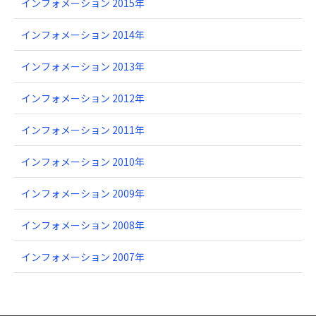
インフォメーション 2015年
インフォメーション 2014年
インフォメーション 2013年
インフォメーション 2012年
インフォメーション 2011年
インフォメーション 2010年
インフォメーション 2009年
インフォメーション 2008年
インフォメーション 2007年