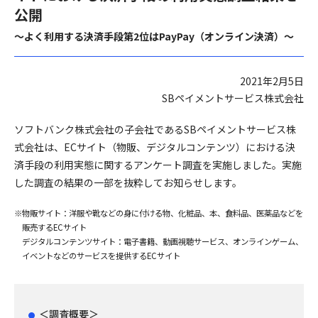
公開
～よく利用する決済手段第2位はPayPay（オンライン決済）～
2021年2月5日
SBペイメントサービス株式会社
ソフトバンク株式会社の子会社であるSBペイメントサービス株
式会社は、ECサイト（物販、デジタルコンテンツ）における決
済手段の利用実態に関するアンケート調査を実施しました。実施
した調査の結果の一部を抜粋してお知らせします。
※物販サイト：洋服や靴などの身に付ける物、化粧品、本、食料品、医薬品などを
販売するECサイト
デジタルコンテンツサイト：電子書籍、動画視聴サービス、オンラインゲーム、
イベントなどのサービスを提供するECサイト
＜調査概要＞