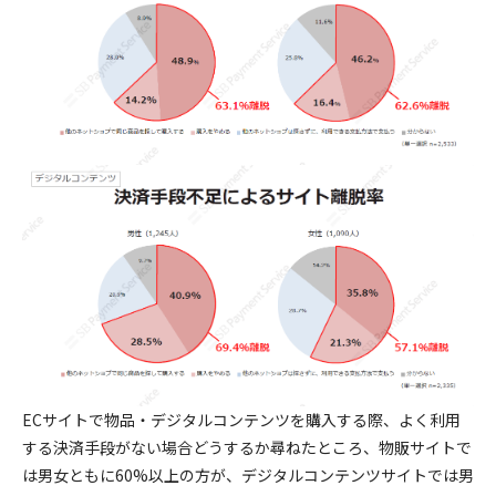
ECサイトで物品・デジタルコンテンツを購入する際、よく利用
する決済手段がない場合どうするか尋ねたところ、物販サイトで
は男女ともに60%以上の方が、デジタルコンテンツサイトでは男