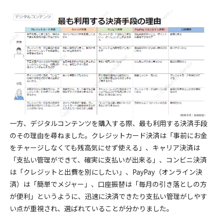
一方、デジタルコンテンツを購入する際、最も利用する決済手段
のその理由を尋ねました。クレジットカード決済は「事前にお金
をチャージしなくても残高気にせず使える」、キャリア決済は
「支払い管理ができて、確実に支払いが出来る」、コンビニ決済
は「クレジットと出費を別にしたい」、PayPay（オンライン決
済）は「簡単でメジャー」、口座振替は「毎月の引き落としの方
が便利」というように、迅速に決済できたり支払い管理がしやす
い点が重視され、選ばれていることが分かりました。