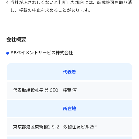
4
当社がふさわしくないと判断した場合には、転載許可を取り消
し、掲載の中止を求めることがあります。
会社概要
SBペイメントサービス株式会社
代表者
代表取締役社長 兼 CEO 榛葉 淳
所在地
東京都港区東新橋1-9-2 汐留住友ビル25F