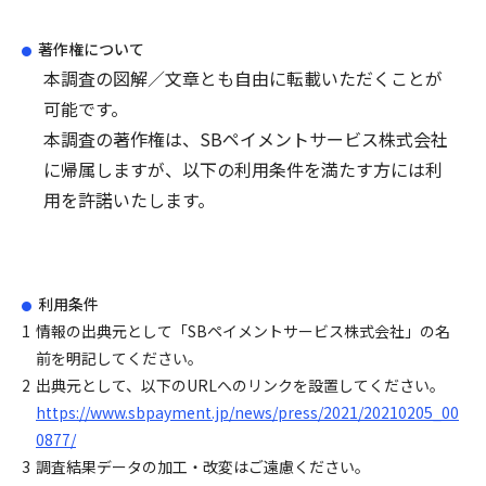
著作権について
本調査の図解／文章とも自由に転載いただくことが
可能です。
本調査の著作権は、SBペイメントサービス株式会社
に帰属しますが、以下の利用条件を満たす方には利
用を許諾いたします。
利用条件
1
情報の出典元として「SBペイメントサービス株式会社」の名
前を明記してください。
2
出典元として、以下のURLへのリンクを設置してください。
https://www.sbpayment.jp/news/press/2021/20210205_00
0877/
3
調査結果データの加工・改変はご遠慮ください。