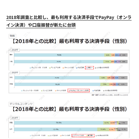
2018年調査と比較し、最も利用する決済手段でPayPay（オンラ
イン決済）や口座振替が新たに台頭